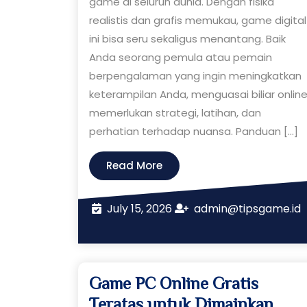
dan
game di seluruh dunia. Dengan fisika
Strat
realistis dan grafis memukau, game digital
ini bisa seru sekaligus menantang. Baik
untu
Anda seorang pemula atau pemain
Ungg
berpengalaman yang ingin meningkatkan
dala
keterampilan Anda, menguasai biliar onlin
Perm
memerlukan strategi, latihan, dan
Biliar
perhatian terhadap nuansa. Panduan […]
Virtu
Read
Read More
More
July
July 15, 2026
admin@tipsgame.id
admin@tipsgame.id
15,
2026
Game PC Online Gratis
Teratas untuk Dimainkan