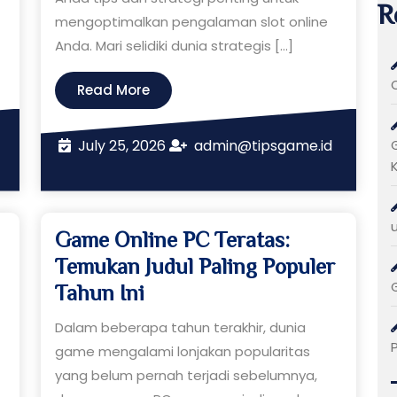
R
mengoptimalkan pengalaman slot online
Anda. Mari selidiki dunia strategis […]
O
Read
Read More
More
July
July 25, 2026
admin@tipsgame.id
admin@tipsgame.id
25,
2026
Game Online PC Teratas:
Temukan Judul Paling Populer
er
Game
Tahun Ini
Online
Dalam beberapa tahun terakhir, dunia
e:
PC
game mengalami lonjakan popularitas
Teratas:
yang belum pernah terjadi sebelumnya,