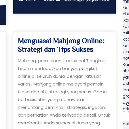
mi
admin@tipsgame.id
17,
ke
2026
ch
min@tipsgame.id
ik
kp
mi
kp
Menguasai Mahjong Online:
ke
Menguasai
Strategi dan Tips Sukses
kli
Mahjong
nou
Mahjong, permainan tradisional Tiongkok,
Ka
Online:
telah mendapatkan banyak pengikut
sh
Strategi
online di seluruh dunia. Dengan ratusan
ya
dan
as
variasi, Mahjong online melayani pemain
ib
Tips
biasa dan ahli strategi yang serius. Game
gr
berbasis ubin yang menawan ini
Sukses
n
dy
menantang pemikiran strategis, ingatan,
gr
dan perhatian Anda terhadap detail. Untuk
g
membantu Anda sukses di dunia yang
as