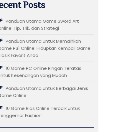
ecent Posts
Panduan Utama Game Sword Art
nline: Tip, Trik, dan Strategi
Panduan Utama untuk Memainkan
Game PS1 Online: Hidupkan Kembali Game
Klasik Favorit Anda
10 Game PC Online Ringan Teratas
untuk Kesenangan yang Mudah
Panduan Utama untuk Berbagai Jenis
Game Online
10 Game Rias Online Terbaik untuk
Penggemar Fashion