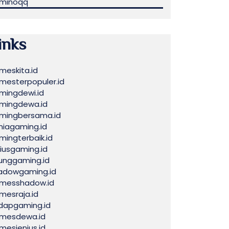
minoqq
inks
meskita.id
mesterpopuler.id
mingdewi.id
mingdewa.id
mingbersama.id
niagaming.id
mingterbaik.id
niusgaming.id
unggaming.id
adowgaming.id
messhadow.id
mesraja.id
dapgaming.id
mesdewa.id
mesjenius.id