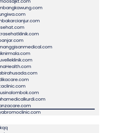
moosajkt.com
mbangkawung.com
ungiwa.com
anbakarcianjur.com
jisehat.com
trasehatklinik.com
banjar.com
manggisanmedical.com
niknirmala.com
velleklinik.com
inaHealth.com
abirahusada.com
dikacare.com
taclinic.com
nusinalombok.com
ahamedicalkurdi.com
anzacare.com
iyabromoclinic.com
ikqq