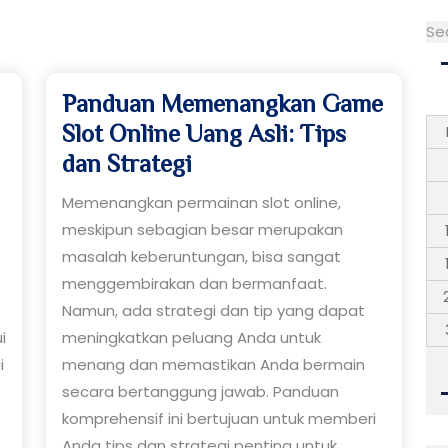
Se
Panduan Memenangkan Game
Slot Online Uang Asli: Tips
Panduan
dan Strategi
Memenangkan
Memenangkan permainan slot online,
Game
meskipun sebagian besar merupakan
Slot
masalah keberuntungan, bisa sangat
Online
menggembirakan dan bermanfaat.
Uang
Namun, ada strategi dan tip yang dapat
i
meningkatkan peluang Anda untuk
Asli:
i
menang dan memastikan Anda bermain
Tips
secara bertanggung jawab. Panduan
dan
komprehensif ini bertujuan untuk memberi
Strategi
Anda tips dan strategi penting untuk