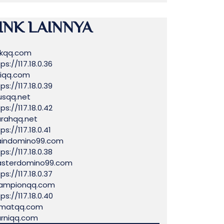
INK LAINNYA
ikqq.com
ps://117.18.0.36
liqq.com
ps://117.18.0.39
rusqq.net
ps://117.18.0.42
rahqq.net
ps://117.18.0.41
indomino99.com
ps://117.18.0.38
sterdomino99.com
sgame.id
ps://117.18.0.37
ampionqq.com
ps://117.18.0.40
matqq.com
rniqq.com