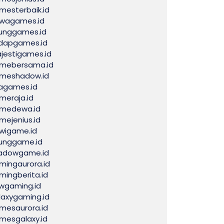
mesterbaik.id
wagames.id
unggames.id
dapgames.id
jestigames.id
mebersama.id
meshadow.id
jagames.id
meraja.id
medewa.id
mejenius.id
wigame.id
unggame.id
adowgame.id
mingaurora.id
mingberita.id
wgaming.id
laxygaming.id
mesaurora.id
mesgalaxy.id