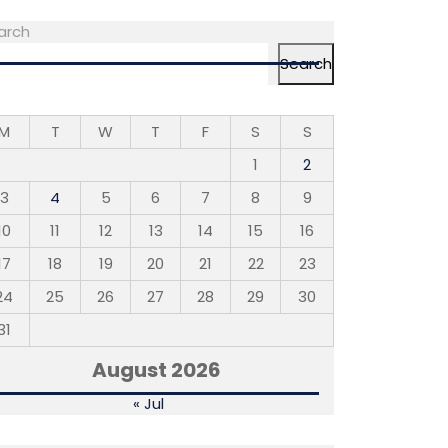
arch
Search
M
T
W
T
F
S
S
1
2
3
4
5
6
7
8
9
10
11
12
13
14
15
16
17
18
19
20
21
22
23
24
25
26
27
28
29
30
31
August 2026
« Jul