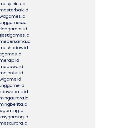
mesjenius.id
mesterbaik.id
wagames.id
unggames.id
dapgames.id
jestigames.id
mebersama.id
meshadow.id
jagames.id
meraja.id
medewa.id
mejenius.id
wigame.id
unggame.id
adowgame.id
mingaurora.id
mingberita.id
wgaming.id
laxygaming.id
mesaurora.id