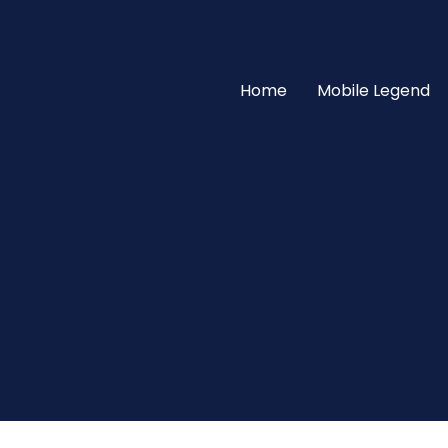
Skip
to
content
Home
Mobile Legend