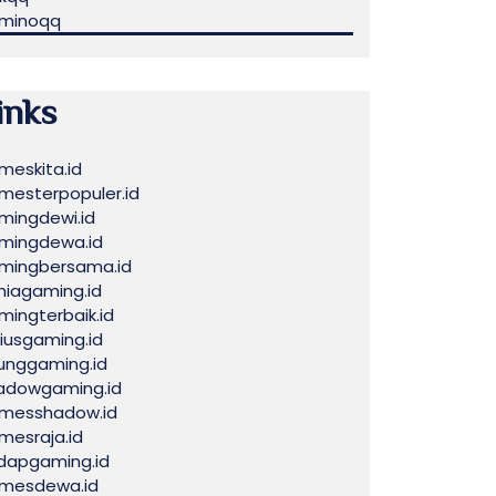
minoqq
inks
meskita.id
mesterpopuler.id
mingdewi.id
mingdewa.id
mingbersama.id
niagaming.id
mingterbaik.id
niusgaming.id
unggaming.id
adowgaming.id
messhadow.id
mesraja.id
dapgaming.id
mesdewa.id