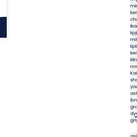
mi
ke
ch
ik
min@tipsgame.id
kp
mi
kp
ke
kli
nou
Ka
sh
ya
as
ib
gr
dy
gr
as