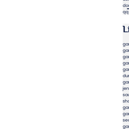
do
qq
L
ga
ga
ga
ga
ga
du
ga
je
sa
sh
ga
ga
se
ga