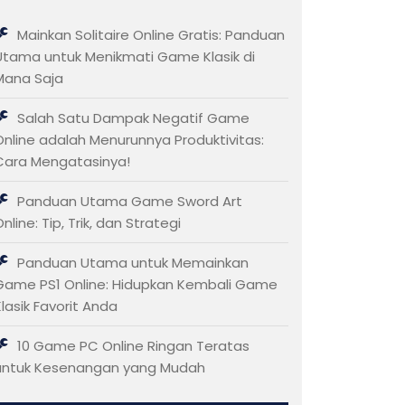
Mainkan Solitaire Online Gratis: Panduan
Utama untuk Menikmati Game Klasik di
Mana Saja
Salah Satu Dampak Negatif Game
Online adalah Menurunnya Produktivitas:
Cara Mengatasinya!
Panduan Utama Game Sword Art
nline: Tip, Trik, dan Strategi
Panduan Utama untuk Memainkan
Game PS1 Online: Hidupkan Kembali Game
Klasik Favorit Anda
10 Game PC Online Ringan Teratas
untuk Kesenangan yang Mudah