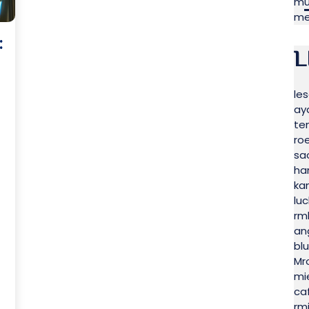
mu
me
:
L
le
ay
te
ro
sa
ha
ka
lu
gan
rm
an
bl
Mr
mi
ca
rm