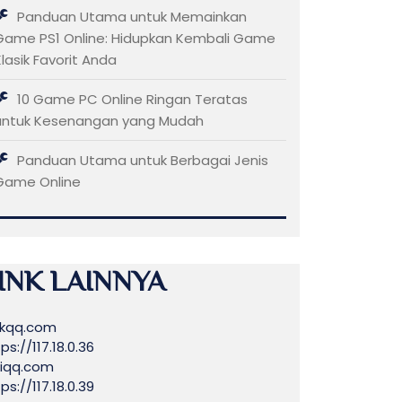
Panduan Utama untuk Memainkan
Game PS1 Online: Hidupkan Kembali Game
Klasik Favorit Anda
10 Game PC Online Ringan Teratas
untuk Kesenangan yang Mudah
Panduan Utama untuk Berbagai Jenis
Game Online
INK LAINNYA
ikqq.com
ps://117.18.0.36
liqq.com
ps://117.18.0.39