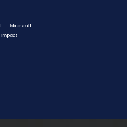
t
Minecraft
 Impact