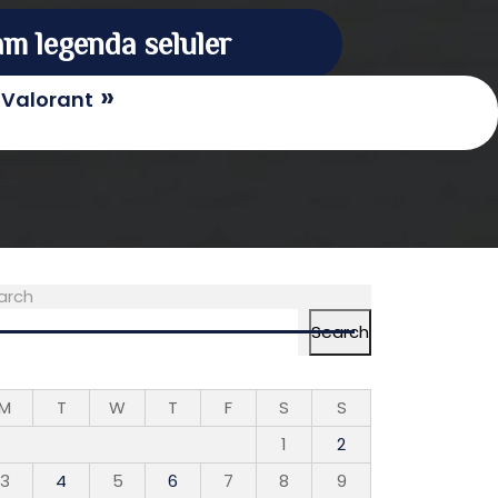
m legenda seluler
,
»
Valorant
arch
Search
M
T
W
T
F
S
S
1
2
3
4
5
6
7
8
9