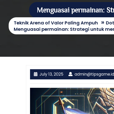
Menguasai permainan: Str
»
Teknik Arena of Valor Paling Ampuh
Dot
Menguasai permainan: Strategi untuk me
July
July 13, 2025
admin@tipsgame.i
13,
2025