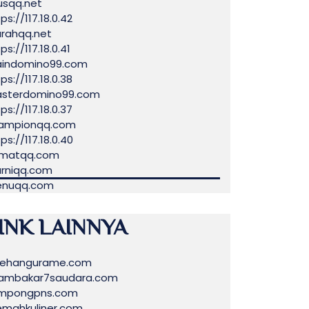
rusqq.net
ps://117.18.0.42
rahqq.net
ps://117.18.0.41
indomino99.com
ps://117.18.0.38
sterdomino99.com
ps://117.18.0.37
ampionqq.com
ps://117.18.0.40
matqq.com
rniqq.com
nuqq.com
INK LAINNYA
sehangurame.com
ambakar7saudara.com
mpongpns.com
emahkuliner.com