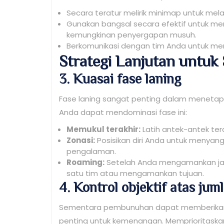
Secara teratur melirik minimap untuk mel
Gunakan bangsal secara efektif untuk m
kemungkinan penyergapan musuh.
Berkomunikasi dengan tim Anda untuk m
Strategi Lanjutan untuk
3.
Kuasai fase laning
Fase laning sangat penting dalam menetapka
Anda dapat mendominasi fase ini:
Memukul terakhir:
Latih antek-antek te
Zonasi:
Posisikan diri Anda untuk menya
pengalaman.
Roaming:
Setelah Anda mengamankan jalur
satu tim atau mengamankan tujuan.
4.
Kontrol objektif atas ju
Sementara pembunuhan dapat memberikan k
penting untuk kemenangan. Memprioritaska