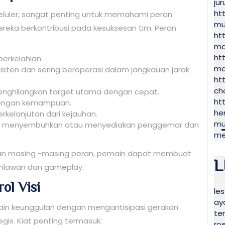
ju
htt
luler, sangat penting untuk memahami peran
mu
ka berkontribusi pada kesuksesan tim. Peran
htt
ma
htt
erkelahian.
ma
sten dan sering beroperasi dalam jangkauan jarak
htt
ch
enghilangkan target utama dengan cepat.
htt
 dengan kemampuan.
he
kelanjutan dari kejauhan.
mu
an menyembuhkan atau menyediakan penggemar dan
me
n masing -masing peran, pemain dapat membuat
L
ahlawan dan gameplay.
ol Visi
le
ay
ain keunggulan dengan mengantisipasi gerakan
te
is. Kiat penting termasuk:
ro