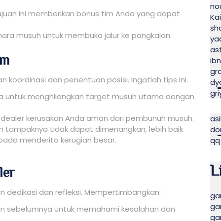
nou
juan ini memberikan bonus tim Anda yang dapat
Ka
sh
ra musuh untuk membuka jalur ke pangkalan
ya
as
im
ib
gr
ordinasi dan penentuan posisi. Ingatlah tips ini:
dy
gr
da untuk menghilangkan target musuh utama dengan
 dealer kerusakan Anda aman dari pembunuh musuh.
as
n tampaknya tidak dapat dimenangkan, lebih baik
do
pada menderita kerugian besar.
qq
L
ler
dedikasi dan refleksi. Mempertimbangkan:
ga
ga
an sebelumnya untuk memahami kesalahan dan
ga