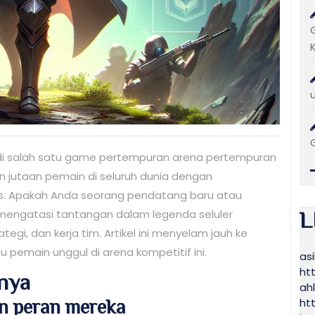
di salah satu game pertempuran arena pertempuran
n jutaan pemain di seluruh dunia dengan
s. Apakah Anda seorang pendatang baru atau
ngatasi tantangan dalam legenda seluler
L
i, dan kerja tim. Artikel ini menyelam jauh ke
 pemain unggul di arena kompetitif ini.
as
htt
nya
ah
htt
an peran mereka