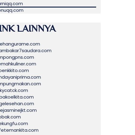
rniqq.com
nuqq.com
INK LAINNYA
sehangurame.com
ambakar7saudara.com
mpongpns.com
emahkuliner.com
oenkkito.com
ndayaniprima.com
mpungmakan.com
ckycatck.com
bakoelkita.com
gelesehan.com
uejasminejkt.com
obak.com
ekungfu.com
fetemankita.com