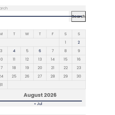
arch
Search
M
T
W
T
F
S
S
1
2
3
4
5
6
7
8
9
10
11
12
13
14
15
16
17
18
19
20
21
22
23
24
25
26
27
28
29
30
31
August 2026
« Jul