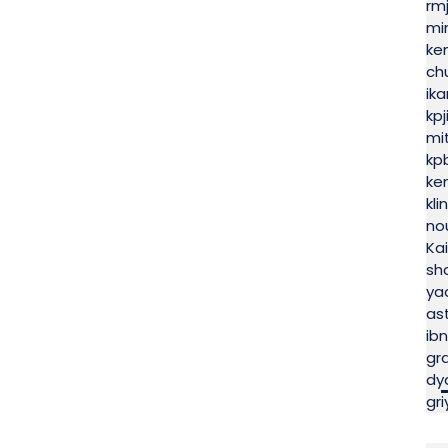
rm
mi
ke
ch
ik
kp
mi
kp
ke
kli
nou
Ka
sh
ya
as
ib
gr
dy
gr