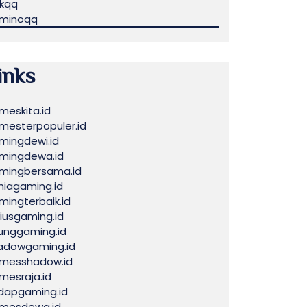
ikqq
minoqq
inks
meskita.id
mesterpopuler.id
mingdewi.id
mingdewa.id
mingbersama.id
niagaming.id
mingterbaik.id
niusgaming.id
unggaming.id
adowgaming.id
messhadow.id
mesraja.id
dapgaming.id
mesdewa.id