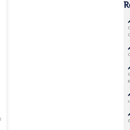
R
O
l