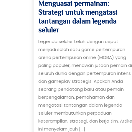
Menguasai permainan:
Strategi untuk mengatasi
tantangan dalam legenda
Menguasai
seluler
permainan:
Legenda seluler telah dengan cepat
Strategi
menjadi salah satu game pertempuran
untuk
arena pertempuran online (MOBA) yang
mengatasi
paling populer, menawan jutaan pemain di
tantangan
seluruh dunia dengan pertempuran intens
dan gameplay strategis. Apakah Anda
dalam
seorang pendatang baru atau pemain
legenda
berpengalaman, pemahaman dan
seluler
mengatasi tantangan dalam legenda
seluler membutuhkan perpaduan
keterampilan, strategi, dan kerja tim. Artike
ini menyelam jauh […]