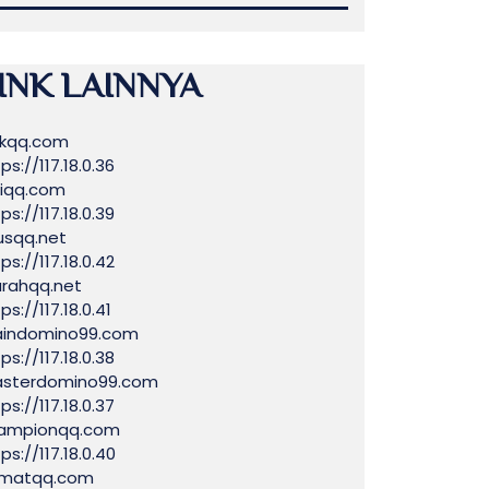
INK LAINNYA
ikqq.com
ps://117.18.0.36
liqq.com
ps://117.18.0.39
rusqq.net
ps://117.18.0.42
rahqq.net
ps://117.18.0.41
indomino99.com
ps://117.18.0.38
sterdomino99.com
ps://117.18.0.37
ampionqq.com
ps://117.18.0.40
matqq.com