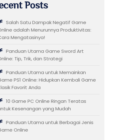
ecent Posts
Salah Satu Dampak Negatif Game
Online adalah Menurunnya Produktivitas:
Cara Mengatasinya!
Panduan Utama Game Sword Art
nline: Tip, Trik, dan Strategi
Panduan Utama untuk Memainkan
Game PS1 Online: Hidupkan Kembali Game
Klasik Favorit Anda
10 Game PC Online Ringan Teratas
untuk Kesenangan yang Mudah
Panduan Utama untuk Berbagai Jenis
Game Online