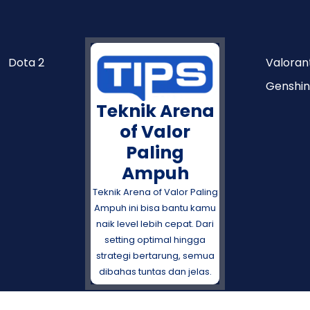
Dota 2
Valoran
Genshin
Teknik Arena
of Valor
Paling
Ampuh
Teknik Arena of Valor Paling
Ampuh ini bisa bantu kamu
naik level lebih cepat. Dari
setting optimal hingga
strategi bertarung, semua
dibahas tuntas dan jelas.