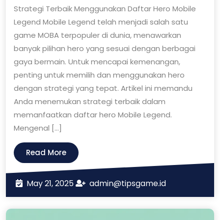
Terbaik
Strategi Terbaik Menggunakan Daftar Hero Mobile
Menggunak
Legend Mobile Legend telah menjadi salah satu
Daftar
game MOBA terpopuler di dunia, menawarkan
Hero
banyak pilihan hero yang sesuai dengan berbagai
Mobile
gaya bermain. Untuk mencapai kemenangan,
penting untuk memilih dan menggunakan hero
Legend
dengan strategi yang tepat. Artikel ini memandu
Anda menemukan strategi terbaik dalam
memanfaatkan daftar hero Mobile Legend.
Mengenal […]
Read
Read More
More
May
admin@tipsga
May 21, 2025
admin@tipsgame.id
21,
2025