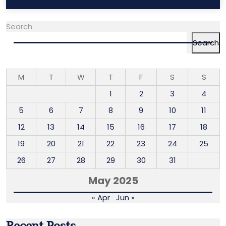
21,
2025
Search
Search
M
T
W
T
F
S
S
1
2
3
4
5
6
7
8
9
10
11
12
13
14
15
16
17
18
19
20
21
22
23
24
25
26
27
28
29
30
31
May 2025
« Apr
Jun »
Recent Posts