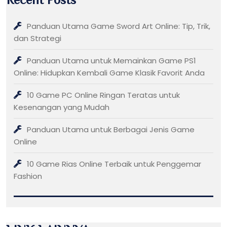
Panduan Utama Game Sword Art Online: Tip, Trik,
dan Strategi
Panduan Utama untuk Memainkan Game PS1
Online: Hidupkan Kembali Game Klasik Favorit Anda
10 Game PC Online Ringan Teratas untuk
Kesenangan yang Mudah
Panduan Utama untuk Berbagai Jenis Game
Online
10 Game Rias Online Terbaik untuk Penggemar
Fashion