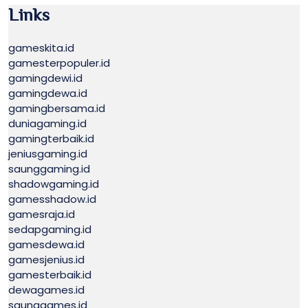
Links
gameskita.id
gamesterpopuler.id
gamingdewi.id
gamingdewa.id
gamingbersama.id
duniagaming.id
gamingterbaik.id
jeniusgaming.id
saunggaming.id
shadowgaming.id
gamesshadow.id
gamesraja.id
sedapgaming.id
gamesdewa.id
gamesjenius.id
gamesterbaik.id
dewagames.id
saunggames.id