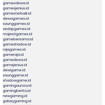
gamesdewa.id
gamesjenius.id
gamesterbaik.id
dewagames.id
saunggames.id
sedapgames.id
majestigames.id
gamebersama.id
gameshadow.id
rajagames.id
gameraja.id
gamedewa.id
gamejenius.id
dewigame.id
saunggame.id
shadowgame.id
gamingaurora.id
gamingberita.id
newgaming.id
galaxygaming.id