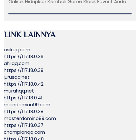
Online: Hidupkan Kembali Game Klasik Favorit Anda
LINK LAINNYA
asikqq.com
https://117.18.0.36
ahliqq.com
https://117.18.0.39
jurusqq.net
https://117.18.0.42
murahqq.net
https://117.18.0.41
maindomino99.com
https://117.18.0.38
masterdomino99.com
https://117.18.0.37
championqq.com
https://117.18.0.40