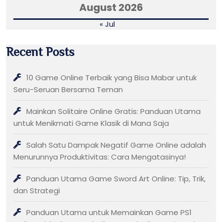
August 2026
« Jul
Recent Posts
10 Game Online Terbaik yang Bisa Mabar untuk
Seru-Seruan Bersama Teman
Mainkan Solitaire Online Gratis: Panduan Utama
untuk Menikmati Game Klasik di Mana Saja
Salah Satu Dampak Negatif Game Online adalah
Menurunnya Produktivitas: Cara Mengatasinya!
Panduan Utama Game Sword Art Online: Tip, Trik,
dan Strategi
Panduan Utama untuk Memainkan Game PS1