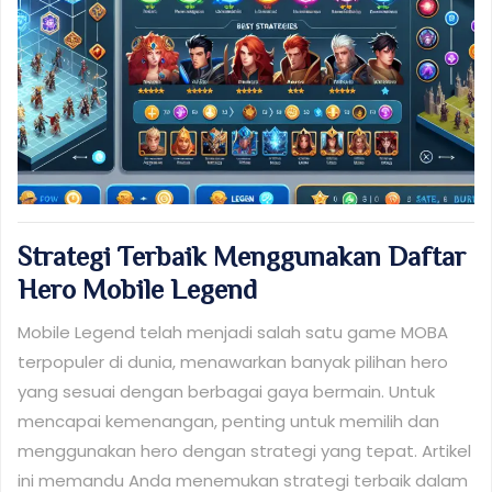
Strategi Terbaik Menggunakan Daftar
Hero Mobile Legend
Mobile Legend telah menjadi salah satu game MOBA
terpopuler di dunia, menawarkan banyak pilihan hero
yang sesuai dengan berbagai gaya bermain. Untuk
mencapai kemenangan, penting untuk memilih dan
menggunakan hero dengan strategi yang tepat. Artikel
ini memandu Anda menemukan strategi terbaik dalam