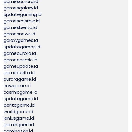
gamesaurora.id
gamesgalaxy.id
updategaming.id
gamescosmic.id
gamesberita.id
gamesnews.id
galaxygames.id
updategames.id
gameaurora.id
gamecosmic.id
gameupdate.id
gameberita.id
auroragame.id
newgame.id
cosmicgame.id
updategame.id
beritagame.id
worldgame.id
jeniusgame.id
gamingnerf.id
gamingskin.id