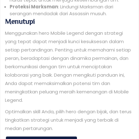
Proteksi Marksman
: Lindungi Marksman dari
serangan mendadak dari Assassin musuh.
Menutupi
Menggunakan hero Mobile Legend dengan strategi
yang tepat dapat menjadi kunci kesuksesan dalam
setiap pertandingan. Penting untuk memahami setiap
peran, beradaptasi dengan dinamika permainan, dan
berkomunikasi dengan tim untuk menciptakan
kolaborasi yang baik. Dengan mengikuti panduan ini,
Anda dapat memaksimalkan potensi tim dan
meningkatkan peluang meraih kemenangan di Mobile
Legend.
Optimalkan skill Anda, pilih hero dengan bijak, dan terus
tingkatkan strategi untuk menjadi yang terbaik di
medan pertarungan.