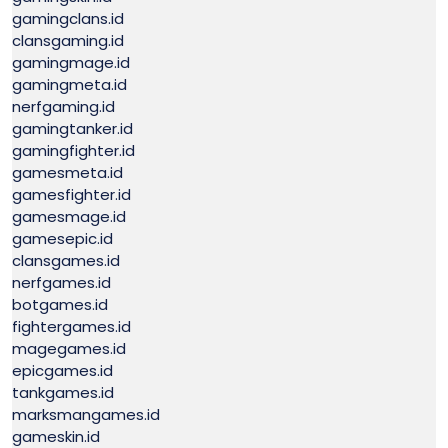
gamingclans.id
clansgaming.id
gamingmage.id
gamingmeta.id
nerfgaming.id
gamingtanker.id
gamingfighter.id
gamesmeta.id
gamesfighter.id
gamesmage.id
gamesepic.id
clansgames.id
nerfgames.id
botgames.id
fightergames.id
magegames.id
epicgames.id
tankgames.id
marksmangames.id
gameskin.id