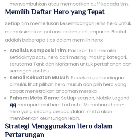
menyembuhkan atau memberikan buff kepada tim.
Memilih Daftar Hero yang Tepat
Setiap tim memerlukan keseimbangan jenis hero untuk
memaksimalkan potensi dalam pertempuran. Berikut
adalah beberapa tips dalam memilih hero:
Analisis Komposisi Tim
: Pastikan tim memiliki
setidaknya satu hero dari masing-masing kategori,
terutama Tank dan Marksman untuk pertahanan dan
serangan kontinu.
Kenali Kekuatan Musuh
: Sebelum pertandingan
dimulai, lihat pilihan hero musuh dan pilih hero yang
dapat menetralkan ancaman mereka.
Pahami Meta Game
: Setiap season, Mobile Legend
qq
memperbarui hero tertentu. Memahami hero-
hero yang sedang berada dalam meta akan
memberikan keuntungan lebih.
Strategi Menggunakan Hero dalam
Pertarungan