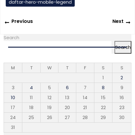
daftar-hero-mobile-legend
Post
Previous
N
Previous
Next
navigation
post:
po
Search
Search
M
T
W
T
F
S
S
1
2
3
4
5
6
7
8
9
10
11
12
13
14
15
16
17
18
19
20
21
22
23
24
25
26
27
28
29
30
31