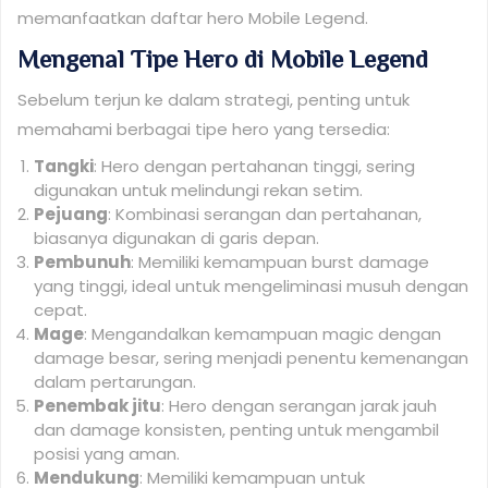
memanfaatkan daftar hero Mobile Legend.
Mengenal Tipe Hero di Mobile Legend
Sebelum terjun ke dalam strategi, penting untuk
memahami berbagai tipe hero yang tersedia:
Tangki
: Hero dengan pertahanan tinggi, sering
digunakan untuk melindungi rekan setim.
Pejuang
: Kombinasi serangan dan pertahanan,
biasanya digunakan di garis depan.
Pembunuh
: Memiliki kemampuan burst damage
yang tinggi, ideal untuk mengeliminasi musuh dengan
cepat.
Mage
: Mengandalkan kemampuan magic dengan
damage besar, sering menjadi penentu kemenangan
dalam pertarungan.
Penembak jitu
: Hero dengan serangan jarak jauh
dan damage konsisten, penting untuk mengambil
posisi yang aman.
Mendukung
: Memiliki kemampuan untuk