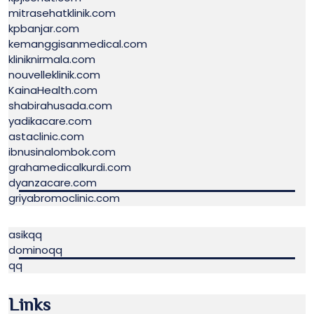
mitrasehatklinik.com
kpbanjar.com
kemanggisanmedical.com
kliniknirmala.com
nouvelleklinik.com
KainaHealth.com
shabirahusada.com
yadikacare.com
astaclinic.com
ibnusinalombok.com
grahamedicalkurdi.com
dyanzacare.com
griyabromoclinic.com
asikqq
dominoqq
qq
Links