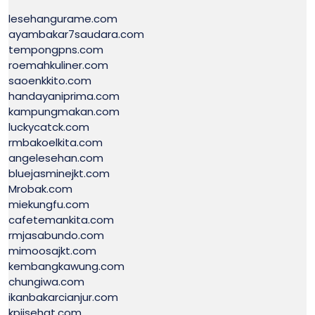
lesehangurame.com
ayambakar7saudara.com
tempongpns.com
roemahkuliner.com
saoenkkito.com
handayaniprima.com
kampungmakan.com
luckycatck.com
rmbakoelkita.com
angelesehan.com
bluejasminejkt.com
Mrobak.com
miekungfu.com
cafetemankita.com
rmjasabundo.com
mimoosajkt.com
kembangkawung.com
chungiwa.com
ikanbakarcianjur.com
kpjisehat.com