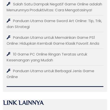
Salah Satu Dampak Negatif Game Online adalah
Menurunnya Produktivitas: Cara Mengatasinya!
Panduan Utama Game Sword Art Online: Tip, Trik,
dan Strategi
Panduan Utama untuk Memainkan Game PS1
Online: Hidupkan Kembali Game Klasik Favorit Anda
10 Game PC Online Ringan Teratas untuk
Kesenangan yang Mudah
Panduan Utama untuk Berbagai Jenis Game
Online
LINK LAINNYA