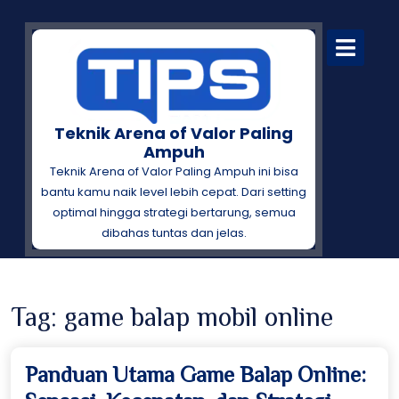
Skip
to
content
Open
Menu
Teknik Arena of Valor Paling
Ampuh
Teknik Arena of Valor Paling Ampuh ini bisa
bantu kamu naik level lebih cepat. Dari setting
optimal hingga strategi bertarung, semua
dibahas tuntas dan jelas.
Tag:
game balap mobil online
Panduan Utama Game Balap Online: