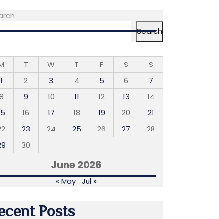
arch
Search
M
T
W
T
F
S
S
1
2
3
4
5
6
7
8
9
10
11
12
13
14
15
16
17
18
19
20
21
22
23
24
25
26
27
28
29
30
June 2026
« May
Jul »
ecent Posts