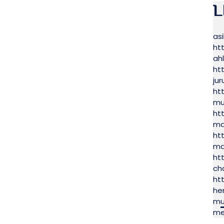
L
as
htt
ah
htt
ju
htt
mu
htt
ma
htt
ma
htt
ch
htt
he
mu
me