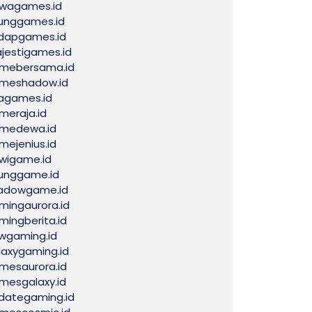
wagames.id
unggames.id
dapgames.id
jestigames.id
mebersama.id
meshadow.id
jagames.id
meraja.id
medewa.id
mejenius.id
wigame.id
unggame.id
adowgame.id
mingaurora.id
mingberita.id
wgaming.id
laxygaming.id
mesaurora.id
mesgalaxy.id
dategaming.id