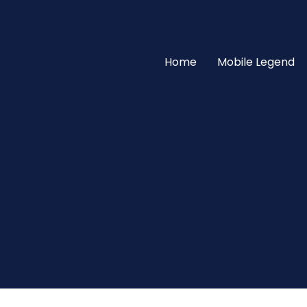
Skip
to
content
Home
Mobile Legend