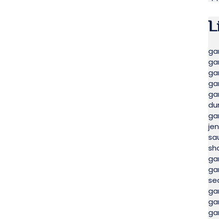
L
ga
ga
ga
ga
ga
du
ga
je
sa
sh
ga
ga
se
ga
ga
ga