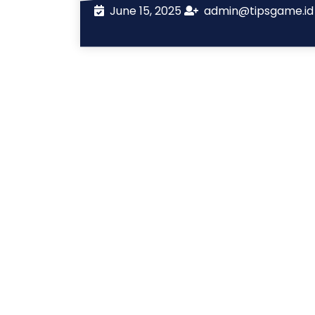
June
June 15, 2025
admin@tipsgame.id
admin@tipsgame.id
15,
2025