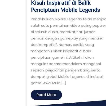
Kisah Inspiratif di Balik
Ki
Penciptaan Mobile Legends
In
Pendahuluan Mobile Legends telah menjad
di
salah satu permainan video paling populer
Ba
di seluruh dunia, memikat hati jutaan
Pe
pemain dengan gameplay yang menarik
Mo
dan kompetitif. Namun, sedikit yang
mengetahui kisah inspiratif di balik
Le
penciptaan game ini. Artikel ini akan
mengulas secara mendalam mengenai
sejarah, perjalanan pengembang, serta
dampak global Mobile Legends di industri
game. Awal Mula […]
Read
Read More
More