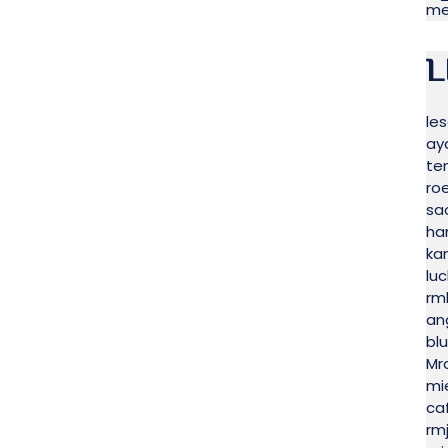
me
L
le
ay
te
ro
sa
ha
ka
lu
rm
an
bl
Mr
mi
ca
rm