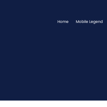
Skip
to
content
Home
Mobile Legend