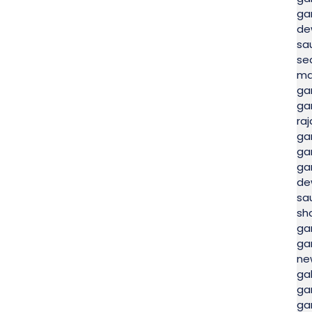
ga
de
sa
se
ma
ga
ga
ra
ga
ga
ga
de
sa
sh
ga
ga
ne
ga
ga
ga