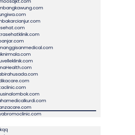
moosajkt.com
mbangkawung.com
ungiwa.com
anbakarcianjur.com
jisehat.com
trasehatklinik.com
banjar.com
manggisanmedical.com
niknirmala.com
velleklinik.com
inaHealth.com
abirahusada.com
dikacare.com
taclinic.com
nusinalombok.com
ahamedicalkurdi.com
anzacare.com
iyabromoclinic.com
ikqq