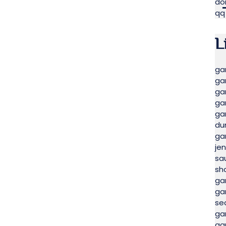
do
qq
L
ga
ga
ga
ga
ga
du
ga
je
sa
sh
ga
ga
se
ga
ga