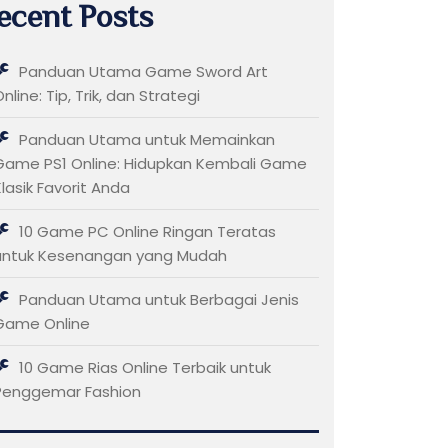
ecent Posts
Panduan Utama Game Sword Art
nline: Tip, Trik, dan Strategi
Panduan Utama untuk Memainkan
Game PS1 Online: Hidupkan Kembali Game
Klasik Favorit Anda
nakan
10 Game PC Online Ringan Teratas
r
untuk Kesenangan yang Mudah
Panduan Utama untuk Berbagai Jenis
Game Online
10 Game Rias Online Terbaik untuk
Penggemar Fashion