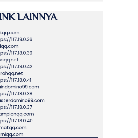
INK LAINNYA
ikqq.com
ps://117.18.0.36
liqq.com
ps://117.18.0.39
rusqq.net
ps://117.18.0.42
rahqq.net
ps://117.18.0.41
indomino99.com
ps://117.18.0.38
sterdomino99.com
ps://117.18.0.37
ampionqq.com
ps://117.18.0.40
matqq.com
rniqq.com