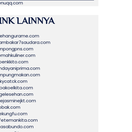
nuqq.com
INK LAINNYA
sehangurame.com
ambakar7saudara.com
mpongpns.com
emahkuliner.com
oenkkito.com
ndayaniprima.com
mpungmakan.com
ckycatck.com
bakoelkita.com
gelesehan.com
uejasminejkt.com
obak.com
ekungfu.com
fetemankita.com
jasabundo.com