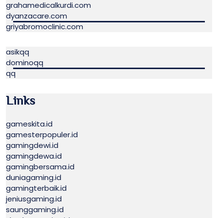
grahamedicalkurdi.com
dyanzacare.com
griyabromoclinic.com
asikqq
dominoqq
qq
Links
gameskita.id
gamesterpopuler.id
gamingdewi.id
gamingdewa.id
gamingbersama.id
duniagaming.id
gamingterbaik.id
jeniusgaming.id
saunggaming.id