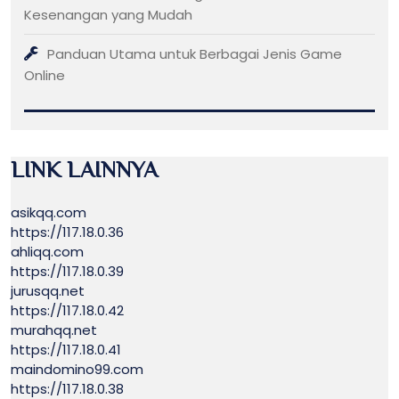
Kesenangan yang Mudah
Panduan Utama untuk Berbagai Jenis Game
Online
LINK LAINNYA
asikqq.com
https://117.18.0.36
ahliqq.com
https://117.18.0.39
jurusqq.net
https://117.18.0.42
murahqq.net
https://117.18.0.41
maindomino99.com
https://117.18.0.38