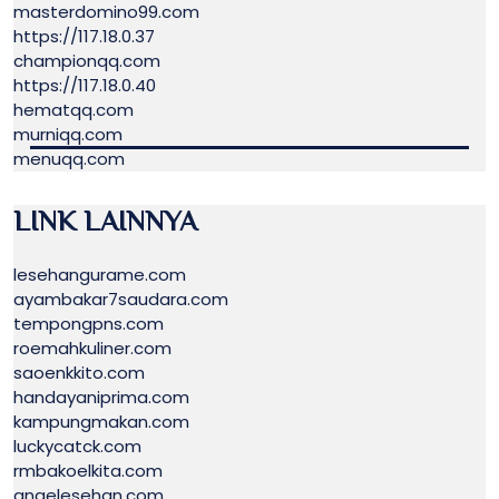
masterdomino99.com
https://117.18.0.37
championqq.com
https://117.18.0.40
hematqq.com
murniqq.com
menuqq.com
LINK LAINNYA
lesehangurame.com
ayambakar7saudara.com
tempongpns.com
roemahkuliner.com
saoenkkito.com
handayaniprima.com
kampungmakan.com
luckycatck.com
rmbakoelkita.com
angelesehan.com