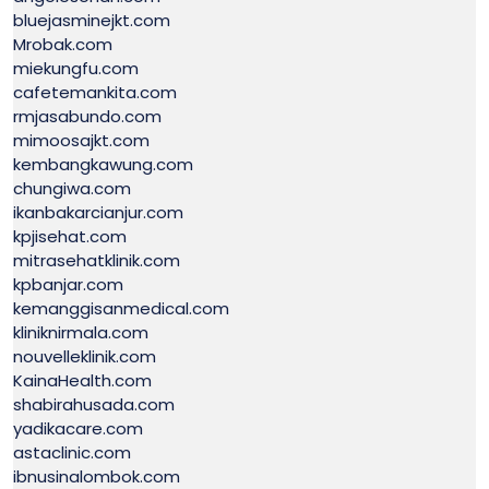
bluejasminejkt.com
Mrobak.com
miekungfu.com
cafetemankita.com
rmjasabundo.com
mimoosajkt.com
kembangkawung.com
chungiwa.com
ikanbakarcianjur.com
kpjisehat.com
mitrasehatklinik.com
kpbanjar.com
kemanggisanmedical.com
kliniknirmala.com
nouvelleklinik.com
KainaHealth.com
shabirahusada.com
yadikacare.com
astaclinic.com
ibnusinalombok.com