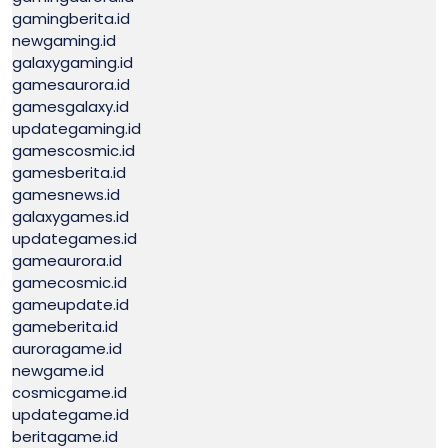
gamingberita.id
newgaming.id
galaxygaming.id
gamesaurora.id
gamesgalaxy.id
updategaming.id
gamescosmic.id
gamesberita.id
gamesnews.id
galaxygames.id
updategames.id
gameaurora.id
gamecosmic.id
gameupdate.id
gameberita.id
auroragame.id
newgame.id
cosmicgame.id
updategame.id
beritagame.id