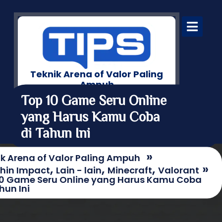
Skip
to
content
Open
Menu
Teknik Arena of Valor Paling
Ampuh
Teknik Arena of Valor Paling Ampuh ini bisa
Top 10 Game Seru Online
bantu kamu naik level lebih cepat. Dari setting
yang Harus Kamu Coba
optimal hingga strategi bertarung, semua
dibahas tuntas dan jelas.
di Tahun Ini
»
ik Arena of Valor Paling Ampuh
,
,
,
»
hin Impact
Lain - lain
Minecraft
Valorant
10 Game Seru Online yang Harus Kamu Coba
hun Ini