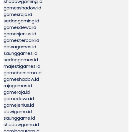
shadowgaming.id
gamesshadow.id
gamesraja.id
sedapgaming.id
gamesdewa.id
gamesjenius.id
gamesterbaik.id
dewagames.id
saunggames.id
sedapgames.id
majestigames.id
gamebersama.id
gameshadow.id
rajagames.id
gameraja.id
gamedewa.id
gamejenius.id
dewigame.id
saunggame.id
shadowgame.id
gamingaurora.id