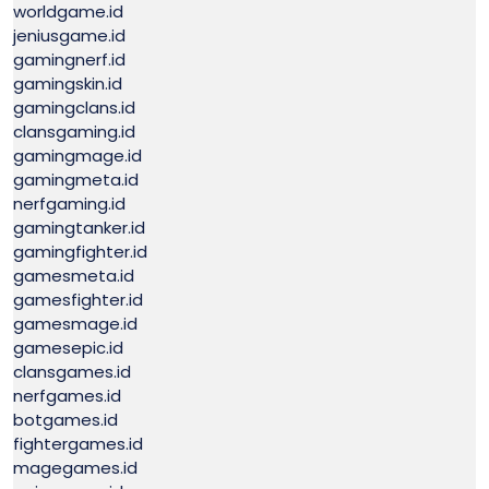
worldgame.id
jeniusgame.id
gamingnerf.id
gamingskin.id
gamingclans.id
clansgaming.id
gamingmage.id
gamingmeta.id
nerfgaming.id
gamingtanker.id
gamingfighter.id
gamesmeta.id
gamesfighter.id
gamesmage.id
gamesepic.id
clansgames.id
nerfgames.id
botgames.id
fightergames.id
magegames.id