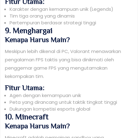
Fitur Utama:
Karakter dengan kemampuan unik (Legends)
Tim tiga orang yang dinamis
Pertempuran berdasar strategi tinggi
9.
Menghargai
Kenapa Harus Main?
Meskipun lebih dikenal di PC, Valorant menawarkan
pengalaman FPS taktis yang bisa dinikmati oleh
penggemar game FPS yang mengutamakan
kekompakan tim.
Fitur Utama:
Agen dengan kemampuan unik
Peta yang dirancang untuk taktik tingkat tinggi
Dukungan kompetisi esports global
10.
Minecraft
Kenapa Harus Main?
Minecraft adalah permainan sandbox yang