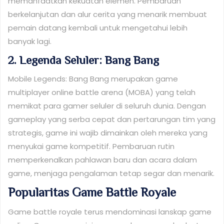
memanfaatkan kekuatan elemen. Pembaruan
berkelanjutan dan alur cerita yang menarik membuat
pemain datang kembali untuk mengetahui lebih
banyak lagi.
2. Legenda Seluler: Bang Bang
Mobile Legends: Bang Bang merupakan game
multiplayer online battle arena (MOBA) yang telah
memikat para gamer seluler di seluruh dunia. Dengan
gameplay yang serba cepat dan pertarungan tim yang
strategis, game ini wajib dimainkan oleh mereka yang
menyukai game kompetitif. Pembaruan rutin
memperkenalkan pahlawan baru dan acara dalam
game, menjaga pengalaman tetap segar dan menarik.
Popularitas Game Battle Royale
Game battle royale terus mendominasi lanskap game