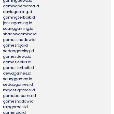
gamingdewa.id
gamingbersama.id
duniagaming.id
gamingterbaik.id
jeniusgaming.id
saunggaming.id
shadowgaming.id
gamesshadow.id
gamesraja.id
sedapgaming.id
gamesdewa.id
gamesjenius.id
gamesterbaik.id
dewagames.id
saunggames.id
sedapgames.id
majestigames.id
gamebersama.id
gameshadow.id
rajagames.id
gameraja.id