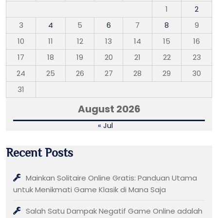
1
2
3
4
5
6
7
8
9
10
11
12
13
14
15
16
17
18
19
20
21
22
23
24
25
26
27
28
29
30
31
August 2026
« Jul
Recent Posts
Mainkan Solitaire Online Gratis: Panduan Utama
untuk Menikmati Game Klasik di Mana Saja
Salah Satu Dampak Negatif Game Online adalah