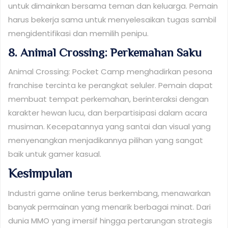
untuk dimainkan bersama teman dan keluarga. Pemain
harus bekerja sama untuk menyelesaikan tugas sambil
mengidentifikasi dan memilih penipu.
8. Animal Crossing: Perkemahan Saku
Animal Crossing: Pocket Camp menghadirkan pesona
franchise tercinta ke perangkat seluler. Pemain dapat
membuat tempat perkemahan, berinteraksi dengan
karakter hewan lucu, dan berpartisipasi dalam acara
musiman. Kecepatannya yang santai dan visual yang
menyenangkan menjadikannya pilihan yang sangat
baik untuk gamer kasual.
Kesimpulan
Industri game online terus berkembang, menawarkan
banyak permainan yang menarik berbagai minat. Dari
dunia MMO yang imersif hingga pertarungan strategis