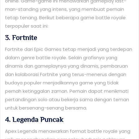
online. Game-game ini menawarkan gameplay last-
man-standing yang intens, yang membuat pemain
tetap tenang. Berikut beberapa game battle royale
terpopuler saat ini:
3. Fortnite
Fortnite dari Epic Games tetap menjadi yang terdepan
dalam genre battle royale. Selain grafisnya yang
dinamis dan gameplaynya yang dinamis, pembaruan
dan kolaborasi Fortnite yang terus-menerus dengan
budaya populer menjadikannya game yang tidak
pernah ketinggalan zaman. Pemain dapat menikmati
pertandingan solo atau bekerja sama dengan teman
untuk bersenang-senang bersama.
4. Legenda Puncak
Apex Legends menawarkan format battle royale yang