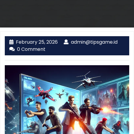
February
admin@
February 25, 2026
admin@tipsgame.id
25,
0 Comment
2026