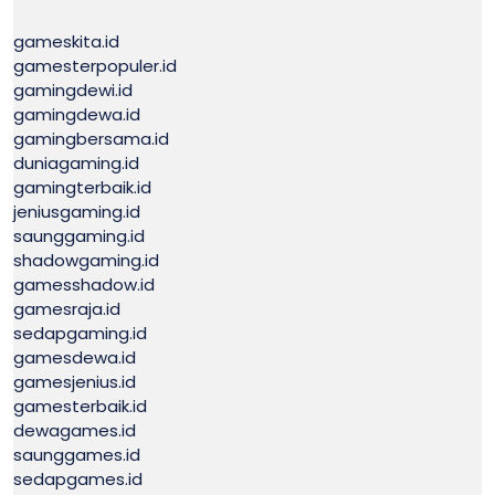
gameskita.id
gamesterpopuler.id
gamingdewi.id
gamingdewa.id
gamingbersama.id
duniagaming.id
gamingterbaik.id
jeniusgaming.id
saunggaming.id
shadowgaming.id
gamesshadow.id
gamesraja.id
sedapgaming.id
gamesdewa.id
gamesjenius.id
gamesterbaik.id
dewagames.id
saunggames.id
sedapgames.id