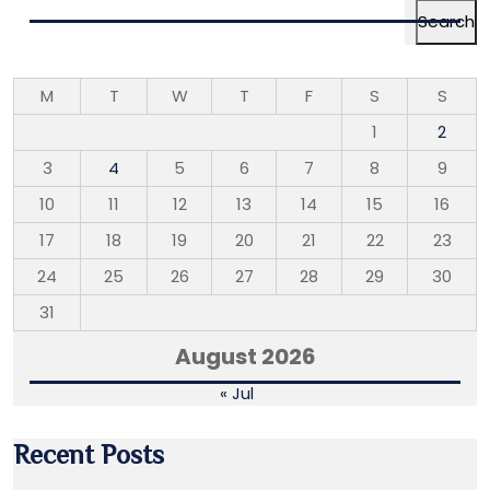
Search
M
T
W
T
F
S
S
1
2
3
4
5
6
7
8
9
10
11
12
13
14
15
16
17
18
19
20
21
22
23
24
25
26
27
28
29
30
31
August 2026
« Jul
Recent Posts