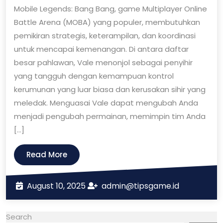
Vale
Mobile Legends: Bang Bang, game Multiplayer Online
di
Battle Arena (MOBA) yang populer, membutuhkan
Mobile
pemikiran strategis, keterampilan, dan koordinasi
Legends
untuk mencapai kemenangan. Di antara daftar
Tips
besar pahlawan, Vale menonjol sebagai penyihir
yang tangguh dengan kemampuan kontrol
dan
kerumunan yang luar biasa dan kerusakan sihir yang
Strategi
meledak. Menguasai Vale dapat mengubah Anda
untuk
menjadi pengubah permainan, memimpin tim Anda
Sukses
[…]
Read
Read More
More
August
admin@tip
August 10, 2025
admin@tipsgame.id
10,
2025
Search