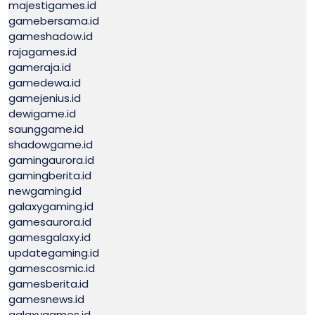
majestigames.id
gamebersama.id
gameshadow.id
rajagames.id
gameraja.id
gamedewa.id
gamejenius.id
dewigame.id
saunggame.id
shadowgame.id
gamingaurora.id
gamingberita.id
newgaming.id
galaxygaming.id
gamesaurora.id
gamesgalaxy.id
updategaming.id
gamescosmic.id
gamesberita.id
gamesnews.id
galaxygames.id