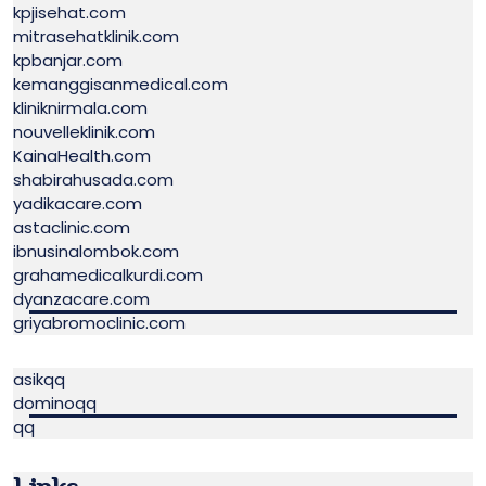
kpjisehat.com
mitrasehatklinik.com
kpbanjar.com
kemanggisanmedical.com
kliniknirmala.com
nouvelleklinik.com
KainaHealth.com
shabirahusada.com
yadikacare.com
astaclinic.com
ibnusinalombok.com
grahamedicalkurdi.com
dyanzacare.com
griyabromoclinic.com
asikqq
dominoqq
qq