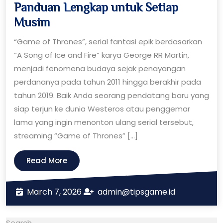
Panduan Lengkap untuk Setiap
Streaming
Musim
Game
“Game of Thrones”, serial fantasi epik berdasarkan
of
“A Song of Ice and Fire” karya George RR Martin,
Thrones
menjadi fenomena budaya sejak penayangan
Online:
perdananya pada tahun 2011 hingga berakhir pada
Panduan
tahun 2019. Baik Anda seorang pendatang baru yang
siap terjun ke dunia Westeros atau penggemar
Lengkap
lama yang ingin menonton ulang serial tersebut,
untuk
streaming “Game of Thrones” […]
Setiap
Musim
Read
Read More
More
March
admin@tips
March 7, 2026
admin@tipsgame.id
7,
2026
Search