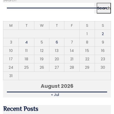
Search
M
T
W
T
F
S
S
1
2
3
4
5
6
7
8
9
10
11
12
13
14
15
16
17
18
19
20
21
22
23
24
25
26
27
28
29
30
31
August 2026
« Jul
Recent Posts