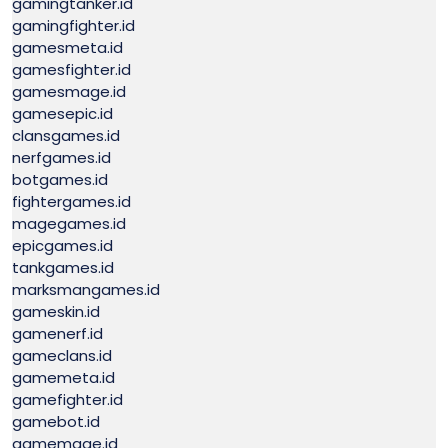
gamingtanker.id
gamingfighter.id
gamesmeta.id
gamesfighter.id
gamesmage.id
gamesepic.id
clansgames.id
nerfgames.id
botgames.id
fightergames.id
magegames.id
epicgames.id
tankgames.id
marksmangames.id
gameskin.id
gamenerf.id
gameclans.id
gamemeta.id
gamefighter.id
gamebot.id
gamemage.id