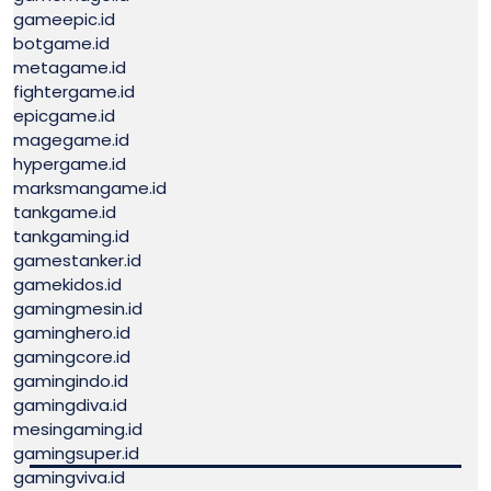
gameepic.id
botgame.id
metagame.id
fightergame.id
epicgame.id
magegame.id
hypergame.id
marksmangame.id
tankgame.id
tankgaming.id
gamestanker.id
gamekidos.id
gamingmesin.id
gaminghero.id
gamingcore.id
gamingindo.id
gamingdiva.id
mesingaming.id
gamingsuper.id
gamingviva.id