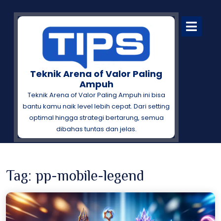
Skip
to
content
Open
Menu
Teknik Arena of Valor Paling
Ampuh
Teknik Arena of Valor Paling Ampuh ini bisa
bantu kamu naik level lebih cepat. Dari setting
optimal hingga strategi bertarung, semua
dibahas tuntas dan jelas.
Tag:
pp-mobile-legend