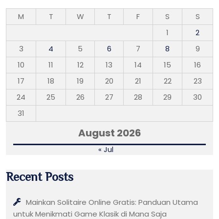
M
T
W
T
F
S
S
1
2
3
4
5
6
7
8
9
10
11
12
13
14
15
16
17
18
19
20
21
22
23
24
25
26
27
28
29
30
31
August 2026
« Jul
Recent Posts
Mainkan Solitaire Online Gratis: Panduan Utama
untuk Menikmati Game Klasik di Mana Saja