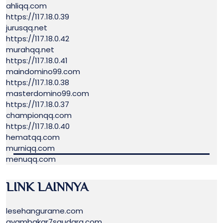
ahliqq.com
https://117.18.0.39
jurusqq.net
https://117.18.0.42
murahqq.net
https://117.18.0.41
maindomino99.com
https://117.18.0.38
masterdomino99.com
https://117.18.0.37
championqq.com
https://117.18.0.40
hematqq.com
murniqq.com
menuqq.com
LINK LAINNYA
lesehangurame.com
ayambakar7saudara.com