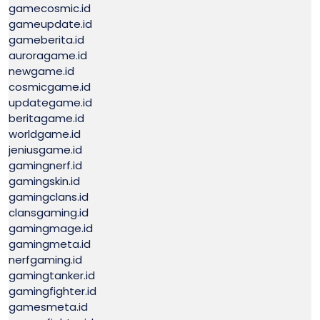
gamecosmic.id
gameupdate.id
gameberita.id
auroragame.id
newgame.id
cosmicgame.id
updategame.id
beritagame.id
worldgame.id
jeniusgame.id
gamingnerf.id
gamingskin.id
gamingclans.id
clansgaming.id
gamingmage.id
gamingmeta.id
nerfgaming.id
gamingtanker.id
gamingfighter.id
gamesmeta.id