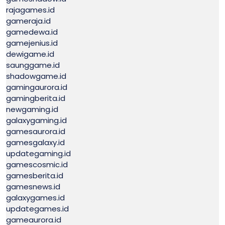
rajagames.id
gameraja.id
gamedewa.id
gamejenius.id
dewigame.id
saunggame.id
shadowgame.id
gamingaurora.id
gamingberita.id
newgaming.id
galaxygaming.id
gamesaurora.id
gamesgalaxy.id
updategaming.id
gamescosmic.id
gamesberita.id
gamesnews.id
galaxygames.id
updategames.id
gameaurora.id