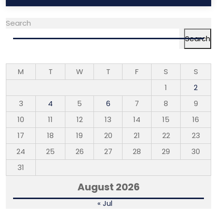
27,
2026
Search
Search
M
T
W
T
F
S
S
1
2
3
4
5
6
7
8
9
10
11
12
13
14
15
16
17
18
19
20
21
22
23
24
25
26
27
28
29
30
31
August 2026
« Jul