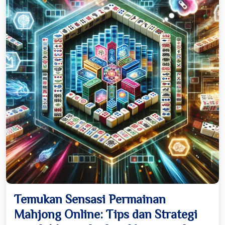
Temukan Sensasi Permainan
Mahjong Online: Tips dan Strategi