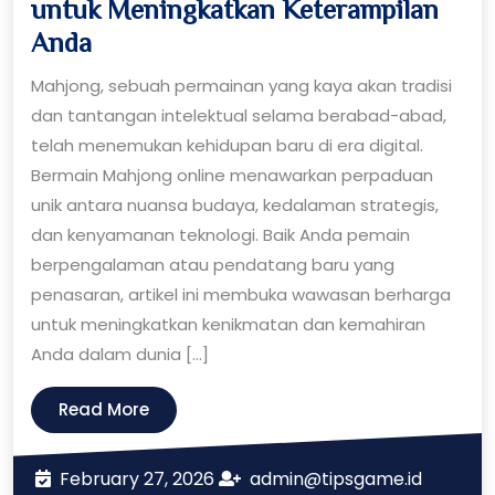
untuk Meningkatkan Keterampilan
Temukan
Anda
Sensasi
Mahjong, sebuah permainan yang kaya akan tradisi
Permainan
dan tantangan intelektual selama berabad-abad,
Mahjong
telah menemukan kehidupan baru di era digital.
Online:
Bermain Mahjong online menawarkan perpaduan
Tips
unik antara nuansa budaya, kedalaman strategis,
dan kenyamanan teknologi. Baik Anda pemain
dan
berpengalaman atau pendatang baru yang
Strategi
penasaran, artikel ini membuka wawasan berharga
untuk
untuk meningkatkan kenikmatan dan kemahiran
Meningkatkan
Anda dalam dunia […]
Keterampilan
Anda
Read
Read More
More
February
admin@t
February 27, 2026
admin@tipsgame.id