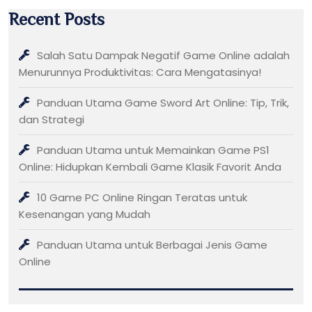
Recent Posts
Salah Satu Dampak Negatif Game Online adalah
Menurunnya Produktivitas: Cara Mengatasinya!
Panduan Utama Game Sword Art Online: Tip, Trik,
dan Strategi
Panduan Utama untuk Memainkan Game PS1
Online: Hidupkan Kembali Game Klasik Favorit Anda
10 Game PC Online Ringan Teratas untuk
Kesenangan yang Mudah
Panduan Utama untuk Berbagai Jenis Game
Online