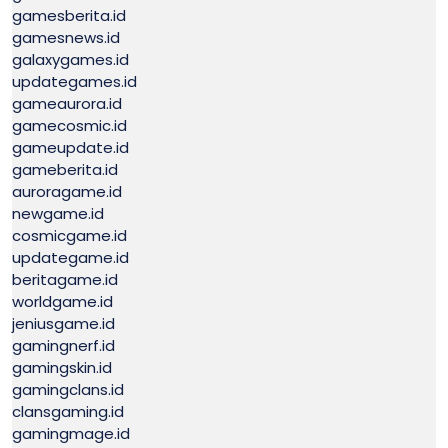
gamesberita.id
gamesnews.id
galaxygames.id
updategames.id
gameaurora.id
gamecosmic.id
gameupdate.id
gameberita.id
auroragame.id
newgame.id
cosmicgame.id
updategame.id
beritagame.id
worldgame.id
jeniusgame.id
gamingnerf.id
gamingskin.id
gamingclans.id
clansgaming.id
gamingmage.id