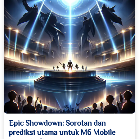
Epic Showdown: Sorotan dan
prediksi utama untuk M6 Mobile