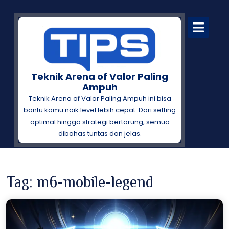
Skip
to
content
Open
Menu
Teknik Arena of Valor Paling
Ampuh
Teknik Arena of Valor Paling Ampuh ini bisa
bantu kamu naik level lebih cepat. Dari setting
optimal hingga strategi bertarung, semua
dibahas tuntas dan jelas.
Tag:
m6-mobile-legend