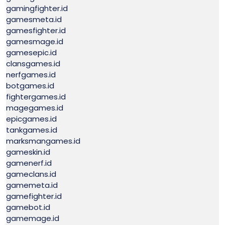
gamingfighter.id
gamesmeta.id
gamesfighter.id
gamesmage.id
gamesepic.id
clansgames.id
nerfgames.id
botgames.id
fightergames.id
magegames.id
epicgames.id
tankgames.id
marksmangames.id
gameskin.id
gamenerf.id
gameclans.id
gamemeta.id
gamefighter.id
gamebot.id
gamemage.id