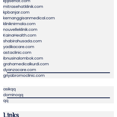
kpjisehat.com
mitrasehatklinik.com
kpbanjar.com
kemanggisanmedical.com
kliniknirmala.com
nouvelleklinik.com
KainaHealth.com
shabirahusada.com
yadikacare.com
astaclinic.com
ibnusinalombok.com
grahamedicalkurdi.com
dyanzacare.com
griyabromoclinic.com
asikqq
dominoqq
qq
Links