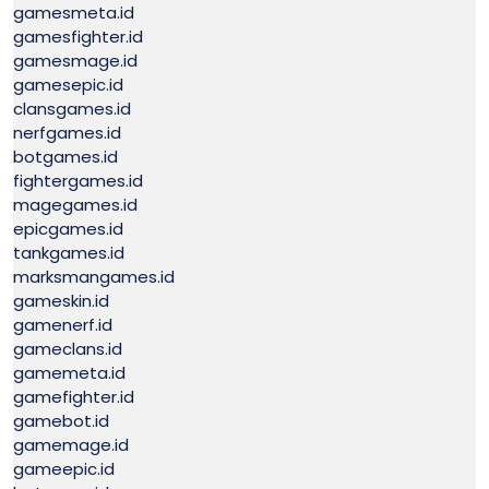
gamesmeta.id
gamesfighter.id
gamesmage.id
gamesepic.id
clansgames.id
nerfgames.id
botgames.id
fightergames.id
magegames.id
epicgames.id
tankgames.id
marksmangames.id
gameskin.id
gamenerf.id
gameclans.id
gamemeta.id
gamefighter.id
gamebot.id
gamemage.id
gameepic.id