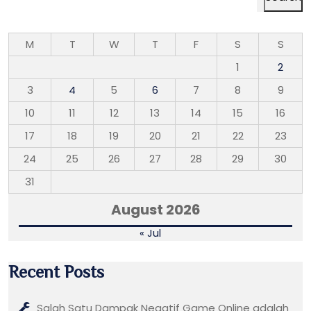
M
T
W
T
F
S
S
1
2
3
4
5
6
7
8
9
10
11
12
13
14
15
16
17
18
19
20
21
22
23
24
25
26
27
28
29
30
31
August 2026
« Jul
Recent Posts
Salah Satu Dampak Negatif Game Online adalah