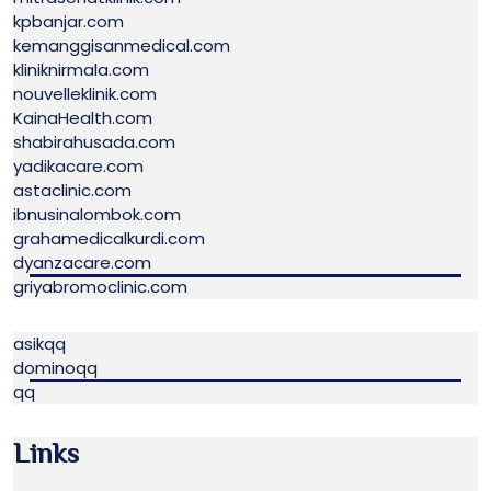
kpbanjar.com
kemanggisanmedical.com
kliniknirmala.com
nouvelleklinik.com
KainaHealth.com
shabirahusada.com
yadikacare.com
astaclinic.com
ibnusinalombok.com
grahamedicalkurdi.com
dyanzacare.com
griyabromoclinic.com
asikqq
dominoqq
qq
Links