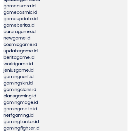
gameaurora.id
gamecosmic.id
gameupdate.id
gameberita.id
auroragame.id
newgame.id
cosmicgame.id
updategame.id
beritagame.id
worldgame.id
jeniusgame.id
gamingnerf.id
gamingskin.id
gamingclans.id
clansgaming.id
gamingmage.id
gamingmeta.id
nerfgaming.id
gamingtanker.id
gamingfighter.id