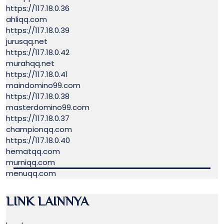
https://117.18.0.36
ahliqq.com
https://117.18.0.39
jurusqq.net
https://117.18.0.42
murahqq.net
https://117.18.0.41
maindomino99.com
https://117.18.0.38
masterdomino99.com
https://117.18.0.37
championqq.com
https://117.18.0.40
hematqq.com
murniqq.com
menuqq.com
LINK LAINNYA