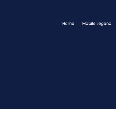
Skip
to
content
Home
Mobile Legend