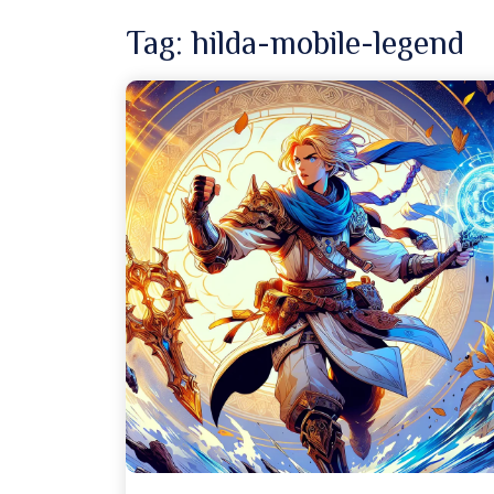
Tag:
hilda-mobile-legend