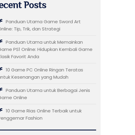
ecent Posts
Panduan Utama Game Sword Art
nline: Tip, Trik, dan Strategi
Panduan Utama untuk Memainkan
Game PS1 Online: Hidupkan Kembali Game
Klasik Favorit Anda
10 Game PC Online Ringan Teratas
untuk Kesenangan yang Mudah
Panduan Utama untuk Berbagai Jenis
Game Online
10 Game Rias Online Terbaik untuk
Penggemar Fashion