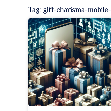
Tag:
gift-charisma-mobile