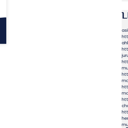
L
as
htt
ah
htt
ju
htt
mu
htt
ma
htt
ma
htt
ch
htt
he
mu