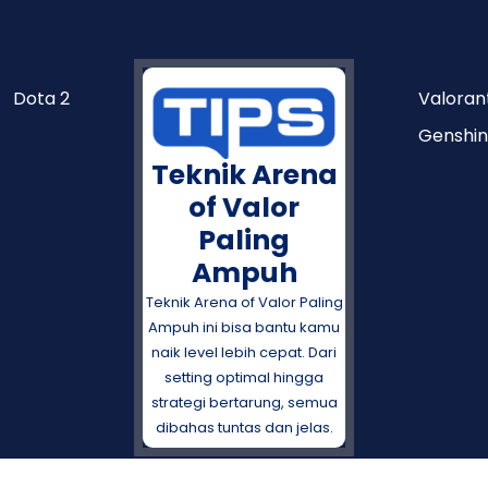
Dota 2
Valoran
Genshin
Teknik Arena
of Valor
Paling
Ampuh
Teknik Arena of Valor Paling
Ampuh ini bisa bantu kamu
naik level lebih cepat. Dari
setting optimal hingga
strategi bertarung, semua
dibahas tuntas dan jelas.