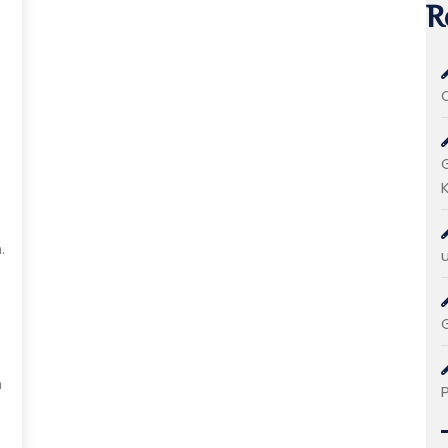
R
O
.
n