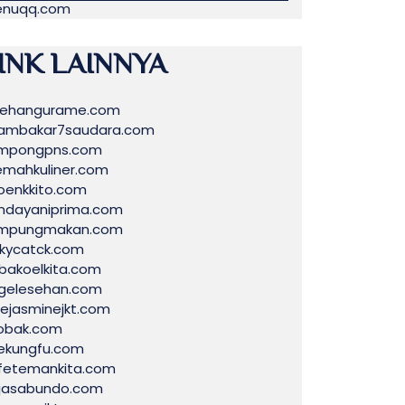
nuqq.com
INK LAINNYA
sehangurame.com
ambakar7saudara.com
mpongpns.com
emahkuliner.com
oenkkito.com
ndayaniprima.com
mpungmakan.com
ckycatck.com
bakoelkita.com
gelesehan.com
uejasminejkt.com
obak.com
ekungfu.com
fetemankita.com
jasabundo.com