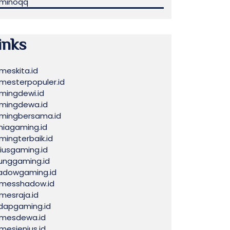
minoqq
inks
meskita.id
mesterpopuler.id
mingdewi.id
mingdewa.id
mingbersama.id
niagaming.id
mingterbaik.id
niusgaming.id
unggaming.id
adowgaming.id
messhadow.id
mesraja.id
dapgaming.id
mesdewa.id
mesjenius.id