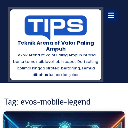
Skip
to
content
Open
Menu
Teknik Arena of Valor Paling
Ampuh
Teknik Arena of Valor Paling Ampuh ini bisa
bantu kamu naik level lebih cepat. Dari setting
optimal hingga strategi bertarung, semua
dibahas tuntas dan jelas.
Tag:
evos-mobile-legend