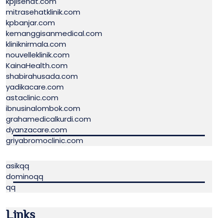
kpjisehat.com
mitrasehatklinik.com
kpbanjar.com
kemanggisanmedical.com
kliniknirmala.com
nouvelleklinik.com
KainaHealth.com
shabirahusada.com
yadikacare.com
astaclinic.com
ibnusinalombok.com
grahamedicalkurdi.com
dyanzacare.com
griyabromoclinic.com
asikqq
dominoqq
qq
Links