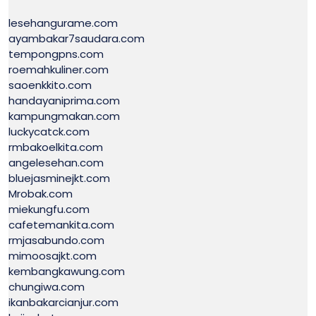
lesehangurame.com
ayambakar7saudara.com
tempongpns.com
roemahkuliner.com
saoenkkito.com
handayaniprima.com
kampungmakan.com
luckycatck.com
rmbakoelkita.com
angelesehan.com
bluejasminejkt.com
Mrobak.com
miekungfu.com
cafetemankita.com
rmjasabundo.com
mimoosajkt.com
kembangkawung.com
chungiwa.com
ikanbakarcianjur.com