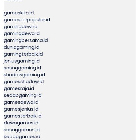
gameskita.id
gamesterpopuler.id
gamingdewi.id
gamingdewa.id
gamingbersama.id
duniagaming.id
gamingterbaik.id
jeniusgaming.id
saunggaming.id
shadowgaming.id
gamesshadow.id
gamesraja.id
sedapgaming.id
gamesdewa.id
gamesjenius.id
gamesterbaik.id
dewagames.id
saunggames.id
sedapgames.id