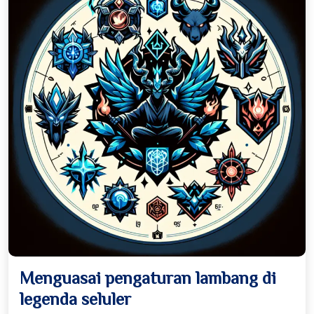
Menguasai pengaturan lambang di
Menguasai
legenda seluler