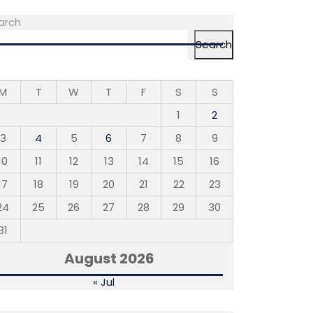
arch
Search
M
T
W
T
F
S
S
1
2
3
4
5
6
7
8
9
10
11
12
13
14
15
16
17
18
19
20
21
22
23
24
25
26
27
28
29
30
31
August 2026
« Jul