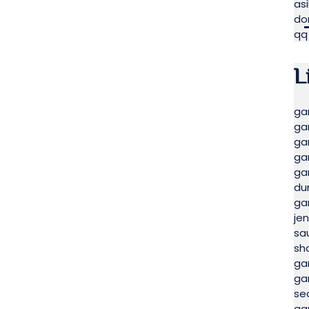
as
do
qq
L
ga
ga
ga
ga
ga
du
ga
je
sa
sh
ga
ga
se
ga