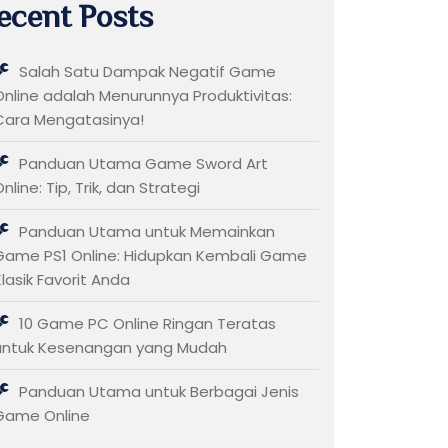
ecent Posts
Salah Satu Dampak Negatif Game
Online adalah Menurunnya Produktivitas:
Cara Mengatasinya!
Panduan Utama Game Sword Art
nline: Tip, Trik, dan Strategi
Panduan Utama untuk Memainkan
Game PS1 Online: Hidupkan Kembali Game
Klasik Favorit Anda
10 Game PC Online Ringan Teratas
untuk Kesenangan yang Mudah
Panduan Utama untuk Berbagai Jenis
Game Online