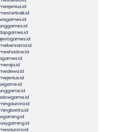
mesjenius.id
mesterbaik.id
wagames.id
unggames.id
dapgames.id
jestigames.id
mebersama.id
meshadow.id
jagames.id
meraja.id
medewa.id
mejenius.id
wigame.id
unggame.id
adowgame.id
mingaurora.id
mingberita.id
wgaming.id
laxygaming.id
mesaurora.id