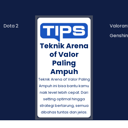
Dota 2
Valoran
Genshin
Teknik Arena
of Valor
Paling
Ampuh
Teknik Arena of Valor Paling
Ampuh ini bisa bantu kamu
naik level lebih cepat. Dari
setting optimal hingga
strategi bertarung, semua
dibahas tuntas dan jelas.