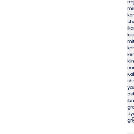
rm
mi
ke
ch
ik
kp
mi
kp
ke
kli
nou
Ka
sh
ya
as
ib
gr
dy
gr