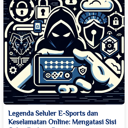
Legenda Seluler E-Sports dan
Keselamatan Online: Mengatasi Sisi