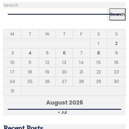
2025
Search
Search
M
T
W
T
F
S
S
1
2
3
4
5
6
7
8
9
10
11
12
13
14
15
16
17
18
19
20
21
22
23
24
25
26
27
28
29
30
31
August 2026
« Jul
Recent Posts