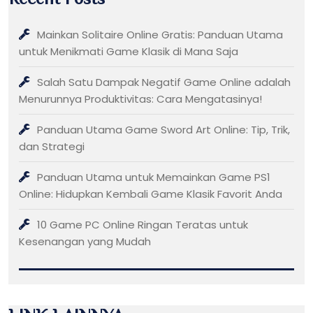
Mainkan Solitaire Online Gratis: Panduan Utama
untuk Menikmati Game Klasik di Mana Saja
Salah Satu Dampak Negatif Game Online adalah
Menurunnya Produktivitas: Cara Mengatasinya!
Panduan Utama Game Sword Art Online: Tip, Trik,
dan Strategi
Panduan Utama untuk Memainkan Game PS1
Online: Hidupkan Kembali Game Klasik Favorit Anda
10 Game PC Online Ringan Teratas untuk
Kesenangan yang Mudah