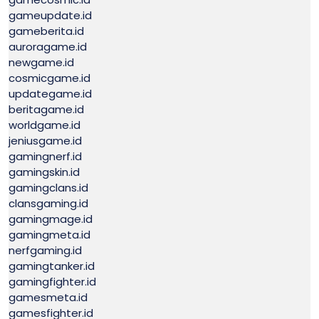
gameupdate.id
gameberita.id
auroragame.id
newgame.id
cosmicgame.id
updategame.id
beritagame.id
worldgame.id
jeniusgame.id
gamingnerf.id
gamingskin.id
gamingclans.id
clansgaming.id
gamingmage.id
gamingmeta.id
nerfgaming.id
gamingtanker.id
gamingfighter.id
gamesmeta.id
gamesfighter.id