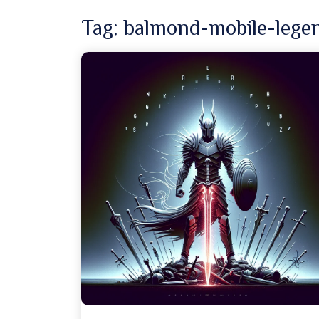
Tag:
balmond-mobile-lege