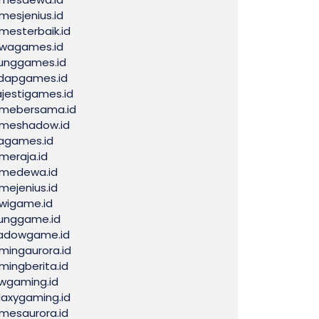
mesjenius.id
mesterbaik.id
wagames.id
unggames.id
dapgames.id
jestigames.id
mebersama.id
meshadow.id
jagames.id
meraja.id
medewa.id
mejenius.id
wigame.id
unggame.id
adowgame.id
mingaurora.id
mingberita.id
wgaming.id
laxygaming.id
mesaurora.id