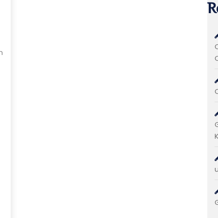
R
Kenaikan
Balmond
ke
n
Kekuasaan
di
Legenda
O
Seluler