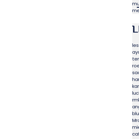
mu
me
L
le
ay
te
ro
sa
ha
ka
lu
rm
an
bl
Mr
mi
ca