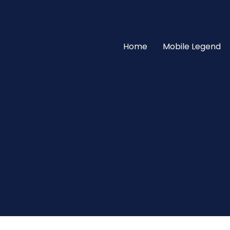
Skip
to
content
Home
Mobile Legend