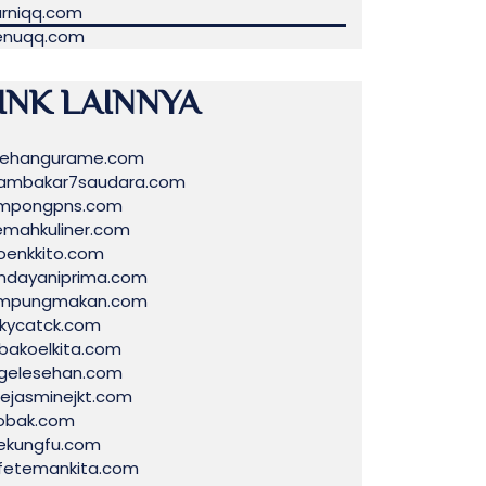
rniqq.com
nuqq.com
INK LAINNYA
sehangurame.com
ambakar7saudara.com
mpongpns.com
emahkuliner.com
oenkkito.com
ndayaniprima.com
mpungmakan.com
ckycatck.com
bakoelkita.com
gelesehan.com
uejasminejkt.com
obak.com
ekungfu.com
fetemankita.com