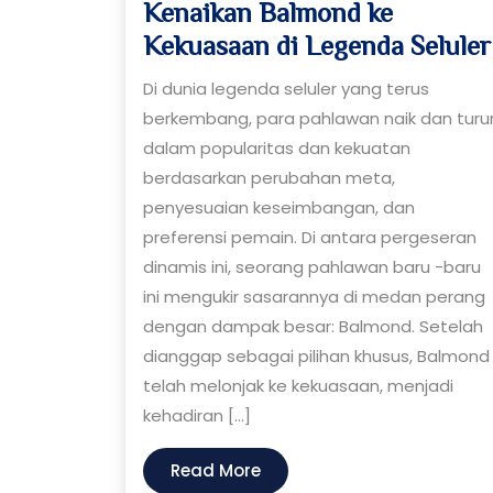
Kenaikan Balmond ke
Kekuasaan di Legenda Seluler
Di dunia legenda seluler yang terus
berkembang, para pahlawan naik dan turu
dalam popularitas dan kekuatan
berdasarkan perubahan meta,
penyesuaian keseimbangan, dan
preferensi pemain. Di antara pergeseran
dinamis ini, seorang pahlawan baru -baru
ini mengukir sasarannya di medan perang
dengan dampak besar: Balmond. Setelah
dianggap sebagai pilihan khusus, Balmond
telah melonjak ke kekuasaan, menjadi
kehadiran […]
Read
Read More