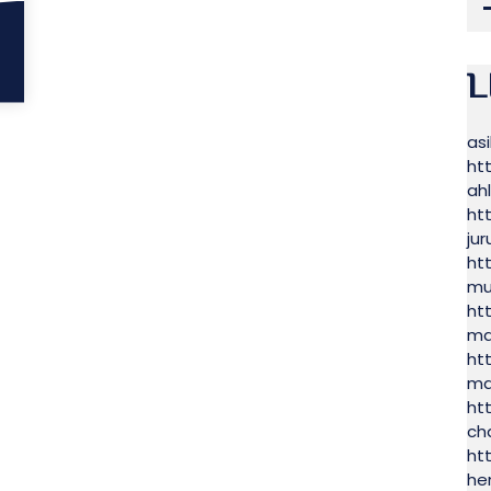
L
as
htt
ah
htt
ju
htt
mu
htt
ma
htt
ma
htt
ch
htt
he