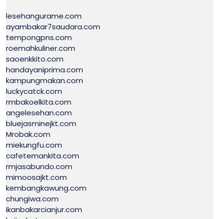
lesehangurame.com
ayambakar7saudara.com
tempongpns.com
roemahkuliner.com
saoenkkito.com
handayaniprima.com
kampungmakan.com
luckycatck.com
rmbakoelkita.com
angelesehan.com
bluejasminejkt.com
Mrobak.com
miekungfu.com
cafetemankita.com
rmjasabundo.com
mimoosajkt.com
kembangkawung.com
chungiwa.com
ikanbakarcianjur.com