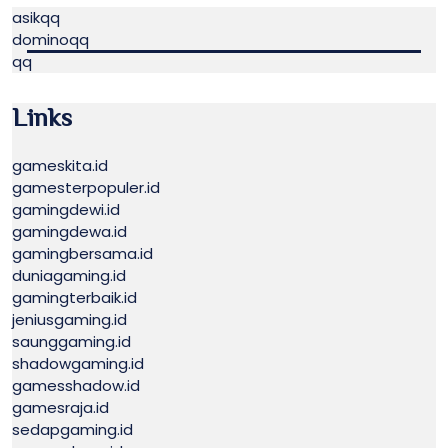
asikqq
dominoqq
qq
Links
gameskita.id
gamesterpopuler.id
gamingdewi.id
gamingdewa.id
gamingbersama.id
duniagaming.id
gamingterbaik.id
jeniusgaming.id
saunggaming.id
shadowgaming.id
gamesshadow.id
gamesraja.id
sedapgaming.id