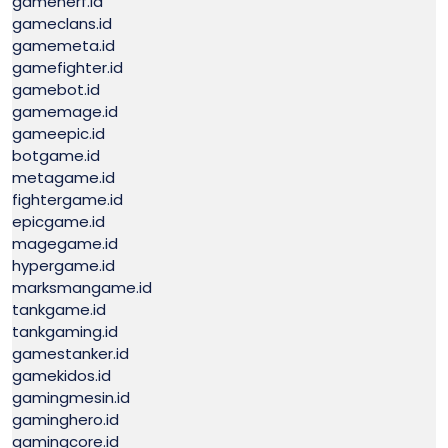
gamenerf.id
gameclans.id
gamemeta.id
gamefighter.id
gamebot.id
gamemage.id
gameepic.id
botgame.id
metagame.id
fightergame.id
epicgame.id
magegame.id
hypergame.id
marksmangame.id
tankgame.id
tankgaming.id
gamestanker.id
gamekidos.id
gamingmesin.id
gaminghero.id
gamingcore.id