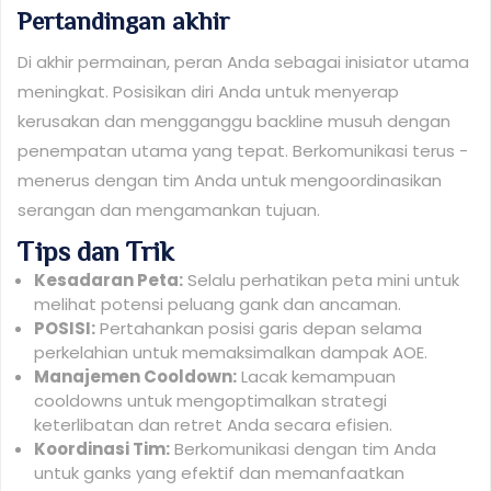
Pertandingan akhir
Di akhir permainan, peran Anda sebagai inisiator utama
meningkat. Posisikan diri Anda untuk menyerap
kerusakan dan mengganggu backline musuh dengan
penempatan utama yang tepat. Berkomunikasi terus -
menerus dengan tim Anda untuk mengoordinasikan
serangan dan mengamankan tujuan.
Tips dan Trik
Kesadaran Peta:
Selalu perhatikan peta mini untuk
melihat potensi peluang gank dan ancaman.
POSISI:
Pertahankan posisi garis depan selama
perkelahian untuk memaksimalkan dampak AOE.
Manajemen Cooldown:
Lacak kemampuan
cooldowns untuk mengoptimalkan strategi
keterlibatan dan retret Anda secara efisien.
Koordinasi Tim:
Berkomunikasi dengan tim Anda
untuk ganks yang efektif dan memanfaatkan