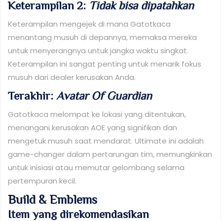
Keterampilan 2:
Tidak bisa dipatahkan
Keterampilan mengejek di mana Gatotkaca
menantang musuh di depannya, memaksa mereka
untuk menyerangnya untuk jangka waktu singkat.
Keterampilan ini sangat penting untuk menarik fokus
musuh dari dealer kerusakan Anda.
Terakhir:
Avatar Of Guardian
Gatotkaca melompat ke lokasi yang ditentukan,
menangani kerusakan AOE yang signifikan dan
mengetuk musuh saat mendarat. Ultimate ini adalah
game-changer dalam pertarungan tim, memungkinkan
untuk inisiasi atau memutar gelombang selama
pertempuran kecil.
Build & Emblems
Item yang direkomendasikan