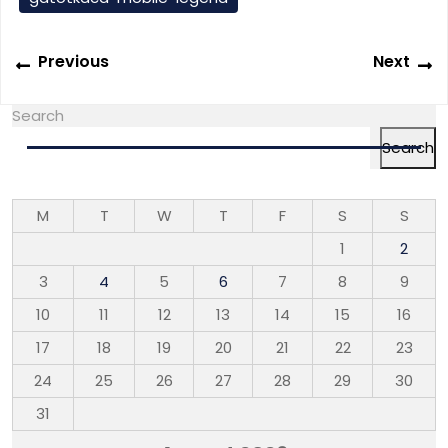
Post
Previous
N
Previous
Next
navigation
post:
po
Search
Search
M
T
W
T
F
S
S
1
2
3
4
5
6
7
8
9
10
11
12
13
14
15
16
17
18
19
20
21
22
23
24
25
26
27
28
29
30
31