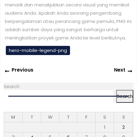
menarik dan menakjubkan secara visual yang memikat
audiens Anda. Apakah Anda seorang pengembang
berpengalaman atau perancang game pemula, PNG ini
adalah sumber daya yang sangat berharga untuk
meningkatkan proyek game Anda ke level berikutnya.
hero-mobile-legend-png
Post
Previous
N
Previous
Next
navigation
post:
po
Search
Search
M
T
W
T
F
S
S
1
2