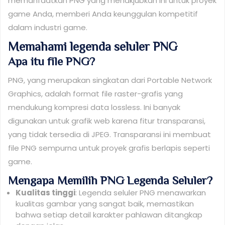
memanfaatkan PNG yang menakjubkan ini untuk proyek
game Anda, memberi Anda keunggulan kompetitif
dalam industri game.
Memahami legenda seluler PNG
Apa itu file PNG?
PNG, yang merupakan singkatan dari Portable Network
Graphics, adalah format file raster-grafis yang
mendukung kompresi data lossless. Ini banyak
digunakan untuk grafik web karena fitur transparansi,
yang tidak tersedia di JPEG. Transparansi ini membuat
file PNG sempurna untuk proyek grafis berlapis seperti
game.
Mengapa Memilih PNG Legenda Seluler?
Kualitas tinggi
: Legenda seluler PNG menawarkan
kualitas gambar yang sangat baik, memastikan
bahwa setiap detail karakter pahlawan ditangkap