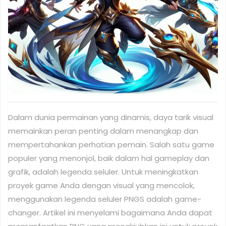
Dalam dunia permainan yang dinamis, daya tarik visual
memainkan peran penting dalam menangkap dan
mempertahankan perhatian pemain. Salah satu game
populer yang menonjol, baik dalam hal gameplay dan
grafik, adalah legenda seluler. Untuk meningkatkan
proyek game Anda dengan visual yang mencolok,
menggunakan legenda seluler PNGS adalah game-
changer. Artikel ini menyelami bagaimana Anda dapat