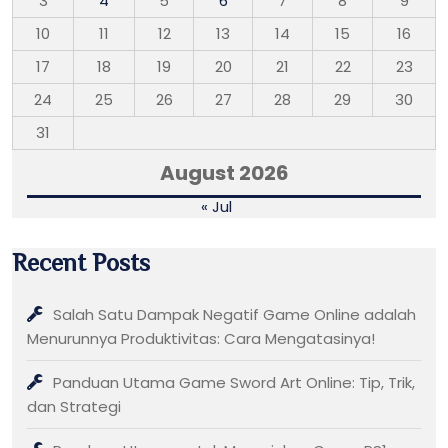
3
4
5
6
7
8
9
10
11
12
13
14
15
16
17
18
19
20
21
22
23
24
25
26
27
28
29
30
31
August 2026
« Jul
Recent Posts
Salah Satu Dampak Negatif Game Online adalah
Menurunnya Produktivitas: Cara Mengatasinya!
Panduan Utama Game Sword Art Online: Tip, Trik,
dan Strategi