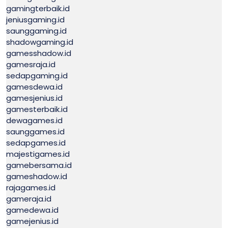
gamingterbaik.id
jeniusgaming.id
saunggaming.id
shadowgaming.id
gamesshadow.id
gamesraja.id
sedapgaming.id
gamesdewa.id
gamesjenius.id
gamesterbaik.id
dewagames.id
saunggames.id
sedapgames.id
majestigames.id
gamebersama.id
gameshadow.id
rajagames.id
gameraja.id
gamedewa.id
gamejenius.id