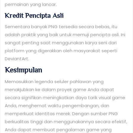
permainan yang lancar.
Kredit Pencipta Asli
Sementara banyak PNG tersedia secara bebas, itu
adalah praktik yang baik untuk memuji pencipta asli. Ini
sangat penting saat menggunakan karya seni dari
platform yang digerakkan oleh masyarakat seperti
DeviantArt.
Kesimpulan
Memasukkan legenda seluler pahlawan yang
menakjubkan ke dalam proyek game Anda dapat
secara signifikan meningkatkan daya tarik visual game
Anda, menghemat waktu pengembangan, dan
memperkuat identitas merek. Dengan sumber PNG
berkualitas tinggi dan menggunakannya secara efektif,
Anda dapat membuat pengalaman game yang