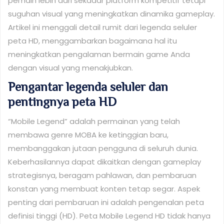
pemain lebih dari sekadar platform kompetitif tetapi
suguhan visual yang meningkatkan dinamika gameplay.
Artikel ini menggali detail rumit dari legenda seluler
peta HD, menggambarkan bagaimana hal itu
meningkatkan pengalaman bermain game Anda
dengan visual yang menakjubkan.
Pengantar legenda seluler dan
pentingnya peta HD
“Mobile Legend” adalah permainan yang telah
membawa genre MOBA ke ketinggian baru,
membanggakan jutaan pengguna di seluruh dunia.
Keberhasilannya dapat dikaitkan dengan gameplay
strategisnya, beragam pahlawan, dan pembaruan
konstan yang membuat konten tetap segar. Aspek
penting dari pembaruan ini adalah pengenalan peta
definisi tinggi (HD). Peta Mobile Legend HD tidak hanya