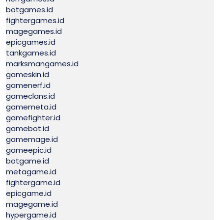
botgames.id
fightergames.id
magegames.id
epicgames.id
tankgames.id
marksmangames.id
gameskin.id
gamenerf.id
gameclans.id
gamemeta.id
gamefighter.id
gamebot.id
gamemage.id
gameepic.id
botgame.id
metagame.id
fightergame.id
epicgame.id
magegame.id
hypergame.id