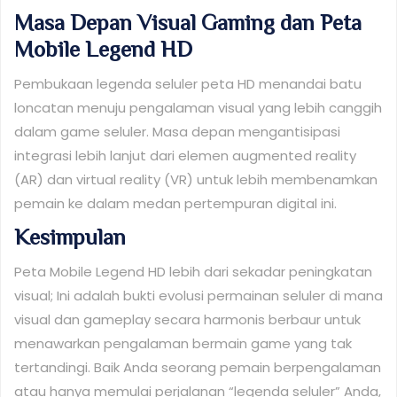
Masa Depan Visual Gaming dan Peta
Mobile Legend HD
Pembukaan legenda seluler peta HD menandai batu
loncatan menuju pengalaman visual yang lebih canggih
dalam game seluler. Masa depan mengantisipasi
integrasi lebih lanjut dari elemen augmented reality
(AR) dan virtual reality (VR) untuk lebih membenamkan
pemain ke dalam medan pertempuran digital ini.
Kesimpulan
Peta Mobile Legend HD lebih dari sekadar peningkatan
visual; Ini adalah bukti evolusi permainan seluler di mana
visual dan gameplay secara harmonis berbaur untuk
menawarkan pengalaman bermain game yang tak
tertandingi. Baik Anda seorang pemain berpengalaman
atau hanya memulai perjalanan “legenda seluler” Anda,