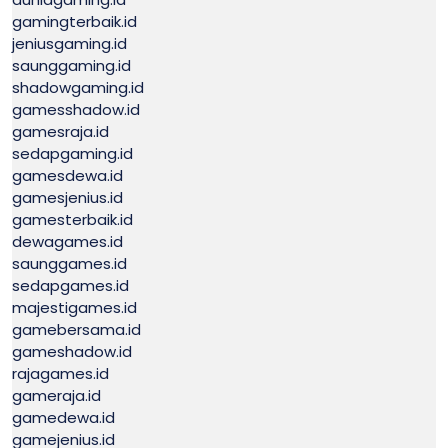
gamingterbaik.id
jeniusgaming.id
saunggaming.id
shadowgaming.id
gamesshadow.id
gamesraja.id
sedapgaming.id
gamesdewa.id
gamesjenius.id
gamesterbaik.id
dewagames.id
saunggames.id
sedapgames.id
majestigames.id
gamebersama.id
gameshadow.id
rajagames.id
gameraja.id
gamedewa.id
gamejenius.id