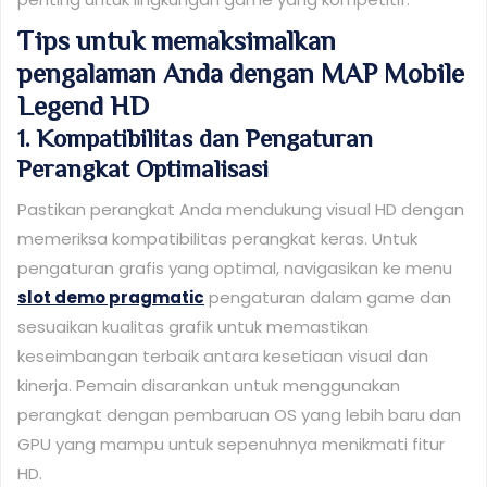
Tips untuk memaksimalkan
pengalaman Anda dengan MAP Mobile
Legend HD
1.
Kompatibilitas dan Pengaturan
Perangkat Optimalisasi
Pastikan perangkat Anda mendukung visual HD dengan
memeriksa kompatibilitas perangkat keras. Untuk
pengaturan grafis yang optimal, navigasikan ke menu
slot demo pragmatic
pengaturan dalam game dan
sesuaikan kualitas grafik untuk memastikan
keseimbangan terbaik antara kesetiaan visual dan
kinerja. Pemain disarankan untuk menggunakan
perangkat dengan pembaruan OS yang lebih baru dan
GPU yang mampu untuk sepenuhnya menikmati fitur
HD.