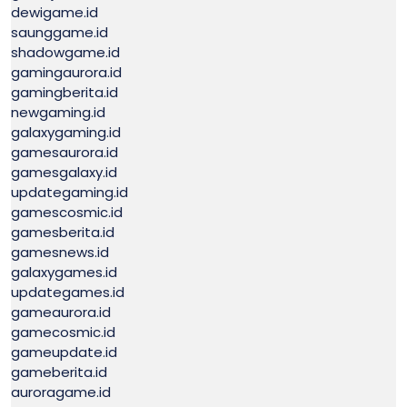
dewigame.id
saunggame.id
shadowgame.id
gamingaurora.id
gamingberita.id
newgaming.id
galaxygaming.id
gamesaurora.id
gamesgalaxy.id
updategaming.id
gamescosmic.id
gamesberita.id
gamesnews.id
galaxygames.id
updategames.id
gameaurora.id
gamecosmic.id
gameupdate.id
gameberita.id
auroragame.id