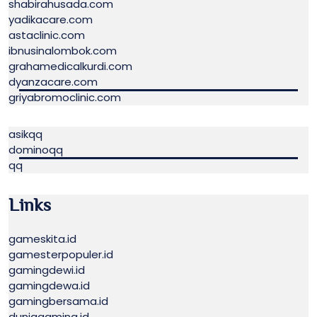
shabirahusada.com
yadikacare.com
astaclinic.com
ibnusinalombok.com
grahamedicalkurdi.com
dyanzacare.com
griyabromoclinic.com
asikqq
dominoqq
qq
Links
gameskita.id
gamesterpopuler.id
gamingdewi.id
gamingdewa.id
gamingbersama.id
duniagaming.id