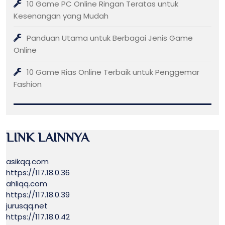
10 Game PC Online Ringan Teratas untuk
Kesenangan yang Mudah
Panduan Utama untuk Berbagai Jenis Game
Online
10 Game Rias Online Terbaik untuk Penggemar
Fashion
LINK LAINNYA
asikqq.com
https://117.18.0.36
ahliqq.com
https://117.18.0.39
jurusqq.net
https://117.18.0.42