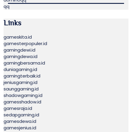
qq
Links
gameskita.id
gamesterpopuler.id
gamingdewi.id
gamingdewa.id
gamingbersama.id
duniagaming.id
gamingterbaik.id
jeniusgaming.id
saunggaming.id
shadowgaming.id
gamesshadow.id
gamesraja.id
sedapgaming.id
gamesdewa.id
gamesjenius.id