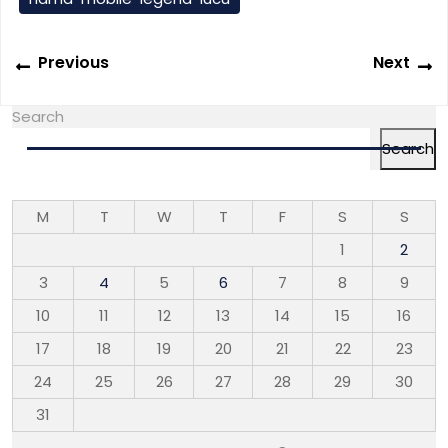
Post
Previous
N
Previous
Next
navigation
post:
po
Search
Search
M
T
W
T
F
S
S
1
2
3
4
5
6
7
8
9
10
11
12
13
14
15
16
17
18
19
20
21
22
23
24
25
26
27
28
29
30
31