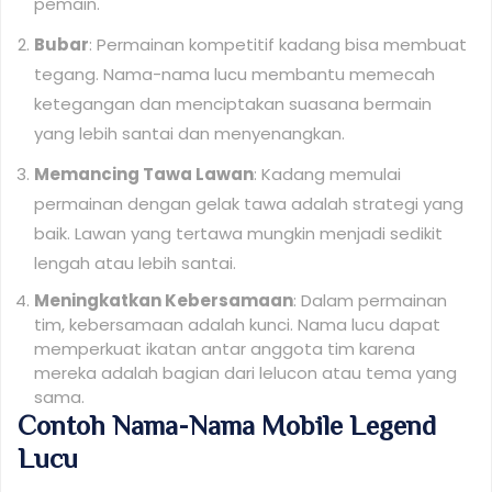
pemain.
Bubar
: Permainan kompetitif kadang bisa membuat
tegang. Nama-nama lucu membantu memecah
ketegangan dan menciptakan suasana bermain
yang lebih santai dan menyenangkan.
Memancing Tawa Lawan
: Kadang memulai
permainan dengan gelak tawa adalah strategi yang
baik. Lawan yang tertawa mungkin menjadi sedikit
lengah atau lebih santai.
Meningkatkan Kebersamaan
: Dalam permainan
tim, kebersamaan adalah kunci. Nama lucu dapat
memperkuat ikatan antar anggota tim karena
mereka adalah bagian dari lelucon atau tema yang
sama.
Contoh Nama-Nama Mobile Legend
Lucu