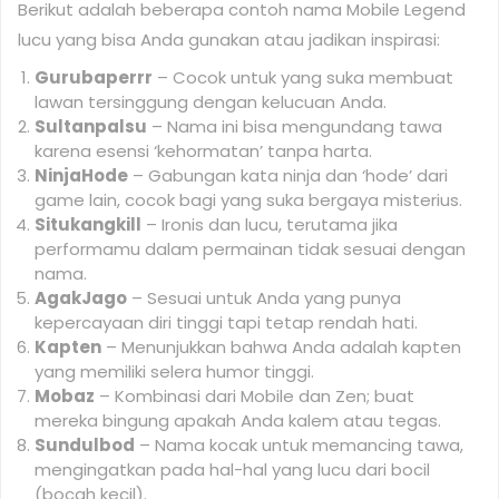
Berikut adalah beberapa contoh nama Mobile Legend
lucu yang bisa Anda gunakan atau jadikan inspirasi:
Gurubaperrr
– Cocok untuk yang suka membuat
lawan tersinggung dengan kelucuan Anda.
Sultanpalsu
– Nama ini bisa mengundang tawa
karena esensi ‘kehormatan’ tanpa harta.
NinjaHode
– Gabungan kata ninja dan ‘hode’ dari
game lain, cocok bagi yang suka bergaya misterius.
Situkangkill
– Ironis dan lucu, terutama jika
performamu dalam permainan tidak sesuai dengan
nama.
AgakJago
– Sesuai untuk Anda yang punya
kepercayaan diri tinggi tapi tetap rendah hati.
Kapten
– Menunjukkan bahwa Anda adalah kapten
yang memiliki selera humor tinggi.
Mobaz
– Kombinasi dari Mobile dan Zen; buat
mereka bingung apakah Anda kalem atau tegas.
Sundulbod
– Nama kocak untuk memancing tawa,
mengingatkan pada hal-hal yang lucu dari bocil
(bocah kecil).