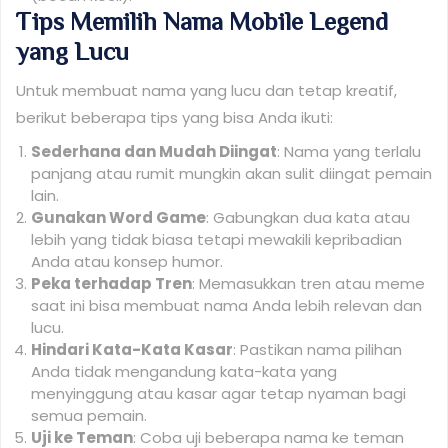
Tips Memilih Nama Mobile Legend
yang Lucu
Untuk membuat nama yang lucu dan tetap kreatif,
berikut beberapa tips yang bisa Anda ikuti:
Sederhana dan Mudah Diingat
: Nama yang terlalu
panjang atau rumit mungkin akan sulit diingat pemain
lain.
Gunakan Word Game
: Gabungkan dua kata atau
lebih yang tidak biasa tetapi mewakili kepribadian
Anda atau konsep humor.
Peka terhadap Tren
: Memasukkan tren atau meme
saat ini bisa membuat nama Anda lebih relevan dan
lucu.
Hindari Kata-Kata Kasar
: Pastikan nama pilihan
Anda tidak mengandung kata-kata yang
menyinggung atau kasar agar tetap nyaman bagi
semua pemain.
Uji ke Teman
: Coba uji beberapa nama ke teman