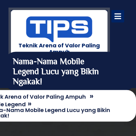
Skip
to
content
Open
Menu
Teknik Arena of Valor Paling
Ampuh
Teknik Arena of Valor Paling Ampuh ini bisa
Nama-Nama Mobile
bantu kamu naik level lebih cepat. Dari setting
Legend Lucu yang Bikin
optimal hingga strategi bertarung, semua
dibahas tuntas dan jelas.
Ngakak!
»
ik Arena of Valor Paling Ampuh
»
le Legend
-Nama Mobile Legend Lucu yang Bikin
ak!