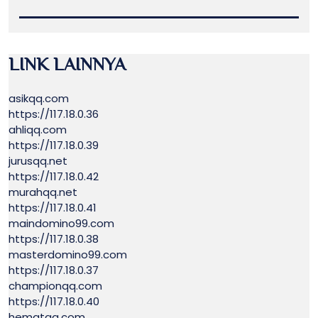
LINK LAINNYA
asikqq.com
https://117.18.0.36
ahliqq.com
https://117.18.0.39
jurusqq.net
https://117.18.0.42
murahqq.net
https://117.18.0.41
maindomino99.com
https://117.18.0.38
masterdomino99.com
https://117.18.0.37
championqq.com
https://117.18.0.40
hematqq.com