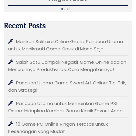
« Jul
Recent Posts
Mainkan Solitaire Online Gratis: Panduan Utama
untuk Menikmati Game Klasik di Mana Saja
Salah Satu Dampak Negatif Game Online adalah
Menurunnya Produktivitas: Cara Mengatasinya!
Panduan Utama Game Sword Art Online: Tip, Trik,
dan Strategi
Panduan Utama untuk Memainkan Game PS1
Online: Hidupkan Kembali Game Klasik Favorit Anda
10 Game PC Online Ringan Teratas untuk
Kesenangan yang Mudah