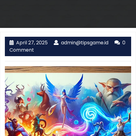
April
admin@tips
April 27, 2025
admin@tipsgame.id
0
27,
Comment
2025