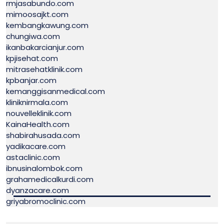
rmjasabundo.com
mimoosajkt.com
kembangkawung.com
chungiwa.com
ikanbakarcianjur.com
kpjisehat.com
mitrasehatklinik.com
kpbanjar.com
kemanggisanmedical.com
kliniknirmala.com
nouvelleklinik.com
KainaHealth.com
shabirahusada.com
yadikacare.com
astaclinic.com
ibnusinalombok.com
grahamedicalkurdi.com
dyanzacare.com
griyabromoclinic.com