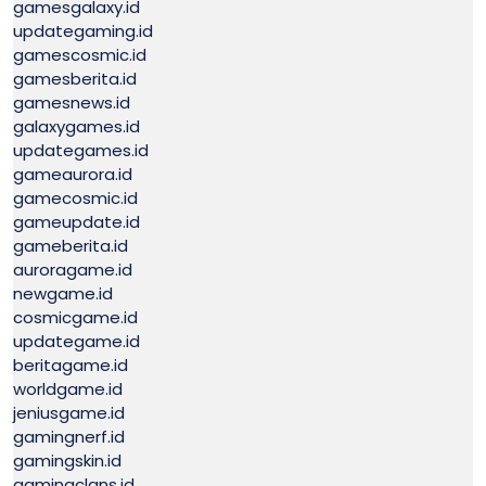
gamesgalaxy.id
updategaming.id
gamescosmic.id
gamesberita.id
gamesnews.id
galaxygames.id
updategames.id
gameaurora.id
gamecosmic.id
gameupdate.id
gameberita.id
auroragame.id
newgame.id
cosmicgame.id
updategame.id
beritagame.id
worldgame.id
jeniusgame.id
gamingnerf.id
gamingskin.id
gamingclans.id