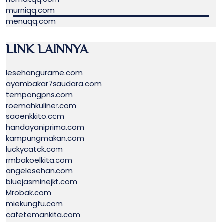
murniqq.com
menuqq.com
LINK LAINNYA
lesehangurame.com
ayambakar7saudara.com
tempongpns.com
roemahkuliner.com
saoenkkito.com
handayaniprima.com
kampungmakan.com
luckycatck.com
rmbakoelkita.com
angelesehan.com
bluejasminejkt.com
Mrobak.com
miekungfu.com
cafetemankita.com