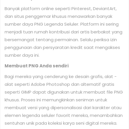
Banyak platform online seperti Pinterest, DeviantArt,
dan situs penggemar khusus menawarkan banyak
sumber daya PNG Legenda Seluler. Platform ini sering
menjadi tuan rumah kontribusi dari artis berbakat yang
bersemangat tentang permainan. Selalu periksa izin
penggunaan dan persyaratan kredit saat mengakses
sumber daya ini.
Membuat PNG Anda sendiri
Bagi mereka yang cenderung ke desain grafis, alat -
alat seperti Adobe Photoshop dan alternatif gratis
seperti GIMP dapat digunakan untuk membuat file PNG
khusus. Proses ini memungkinkan seniman untuk
membuat versi yang dipersonalisasi dari karakter atau
elemen legenda seluler favorit mereka, menambahkan
sentuhan unik pada koleksi karya seni digital mereka.