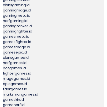
clansgaming.id
gamingmage.id
gamingmeta.id
nerfgaming.id
gamingtanker.id
gamingfighter.id
gamesmeta.id
gamesfighter.id
gamesmage.id
gamesepic.id
clansgames.id
nerfgames.id
botgames.id
fightergames.id
magegames.id
epicgames.id
tankgames.id
marksmangames.id
gameskin.id
gamenerf.id