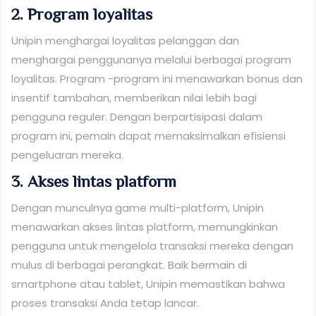
2.
Program loyalitas
Unipin menghargai loyalitas pelanggan dan
menghargai penggunanya melalui berbagai program
loyalitas. Program -program ini menawarkan bonus dan
insentif tambahan, memberikan nilai lebih bagi
pengguna reguler. Dengan berpartisipasi dalam
program ini, pemain dapat memaksimalkan efisiensi
pengeluaran mereka.
3.
Akses lintas platform
Dengan munculnya game multi-platform, Unipin
menawarkan akses lintas platform, memungkinkan
pengguna untuk mengelola transaksi mereka dengan
mulus di berbagai perangkat. Baik bermain di
smartphone atau tablet, Unipin memastikan bahwa
proses transaksi Anda tetap lancar.