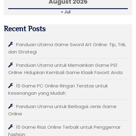
August 2026
« Jul
Recent Posts
Panduan Utama Game Sword Art Online: Tip, Trik,
dan Strategi
Panduan Utama untuk Memainkan Game PS1
Online: Hidupkan Kembali Game Klasik Favorit Anda
10 Game PC Online Ringan Teratas untuk
Kesenangan yang Mudah
Panduan Utama untuk Berbagai Jenis Game
Online
10 Game Rias Online Terbaik untuk Penggemar
Fashion