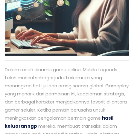
Dalam ranah dinamis game online, Mobile Legends
telah muncul sebagai judul terkemuka yang
menangkap hati jutaan orang secara global. Gameplay
yang menarik dari permainan ini, kedalaman strategis,
dan berbagai karakter menjadikannya favorit di antara
gamer seluler. Ketika pemain berusaha untuk
meningkatkan pengalaman bermain game
hasil
keluaran sgp
mereka, membuat transaksi dalam