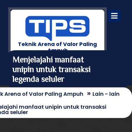
Skip
to
content
Open
Menu
Teknik Arena of Valor Paling
Ampuh
Teknik Arena of Valor Paling Ampuh ini bisa
Menjelajahi manfaat
bantu kamu naik level lebih cepat. Dari setting
unipin untuk transaksi
optimal hingga strategi bertarung, semua
dibahas tuntas dan jelas.
legenda seluler
»
ik Arena of Valor Paling Ampuh
Lain - lain
elajahi manfaat unipin untuk transaksi
da seluler