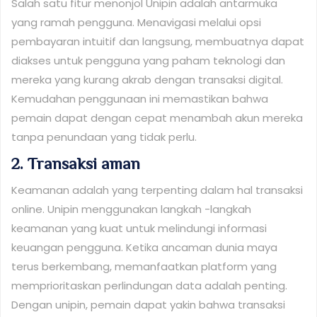
Salah satu fitur menonjol Unipin adalah antarmuka
yang ramah pengguna. Menavigasi melalui opsi
pembayaran intuitif dan langsung, membuatnya dapat
diakses untuk pengguna yang paham teknologi dan
mereka yang kurang akrab dengan transaksi digital.
Kemudahan penggunaan ini memastikan bahwa
pemain dapat dengan cepat menambah akun mereka
tanpa penundaan yang tidak perlu.
2.
Transaksi aman
Keamanan adalah yang terpenting dalam hal transaksi
online. Unipin menggunakan langkah -langkah
keamanan yang kuat untuk melindungi informasi
keuangan pengguna. Ketika ancaman dunia maya
terus berkembang, memanfaatkan platform yang
memprioritaskan perlindungan data adalah penting.
Dengan unipin, pemain dapat yakin bahwa transaksi