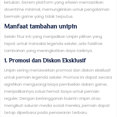
ketukan. Sistem platform yang efisien memastikan
downtime minimal, memungkinkan untuk pengalaman
bermain game yang tidak terputus.
Manfaat tambahan unipin
Selain fitur inti yang menjadikan Unipin pilihan yang
tepat untuk transaksi legenda seluler, ada fasilitas
tambahan yang meningkatkan daya tariknya.
1.
Promosi dan Diskon Eksklusif
Unipin sering menawarkan promosi dan diskon eksklusif
untuk pemain legenda seluler. Promosi ini dapat secara
signifikan mengurangi biaya pembelian dalam game,
menjadikannya solusi hemat biaya untuk pemain
reguler. Dengan berlangganan buletin Unipin atau
mengikuti saluran media sosial mereka, pemain dapat
tetap diperbarui pada penawaran terbaru.