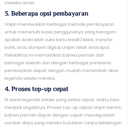
mereka aman.
3.
Beberapa opsi pembayaran
Unipin menawarkan berbagai metode pembayaran
untuk memenuhi basis penggunanya yang beragam.
Apakah Anda lebih suka kartu kredit/debit, transfer
bank, atau dompet digital, Unipin telah Anda liput.
Fleksibilitas ini memastikan bahwa pemain dari
berbagai daerah dan dengan berbagai preferensi
pembayaran dapat dengan mudah menambah akun
legenda seluler mereka.
4.
Proses top-up cepat
Di dunia legenda seluler yang serba cepat, waktu bisa
menjadi segalanya. Proses top-up cepat Unipin berarti
bahwa pemain dapat dengan cepat mendapatkan
sumber daya yang mereka butuhkan tanpa kehilangan