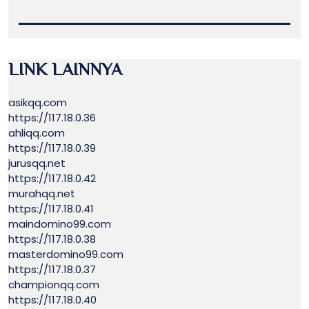
LINK LAINNYA
asikqq.com
https://117.18.0.36
ahliqq.com
https://117.18.0.39
jurusqq.net
https://117.18.0.42
murahqq.net
https://117.18.0.41
maindomino99.com
https://117.18.0.38
masterdomino99.com
https://117.18.0.37
championqq.com
https://117.18.0.40