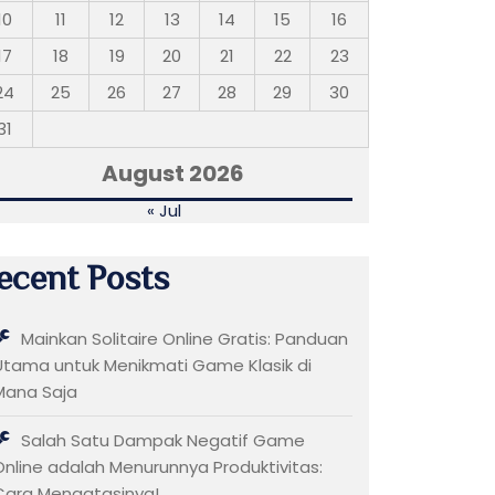
10
11
12
13
14
15
16
17
18
19
20
21
22
23
24
25
26
27
28
29
30
31
August 2026
« Jul
ecent Posts
Mainkan Solitaire Online Gratis: Panduan
Utama untuk Menikmati Game Klasik di
Mana Saja
Salah Satu Dampak Negatif Game
Online adalah Menurunnya Produktivitas:
Cara Mengatasinya!