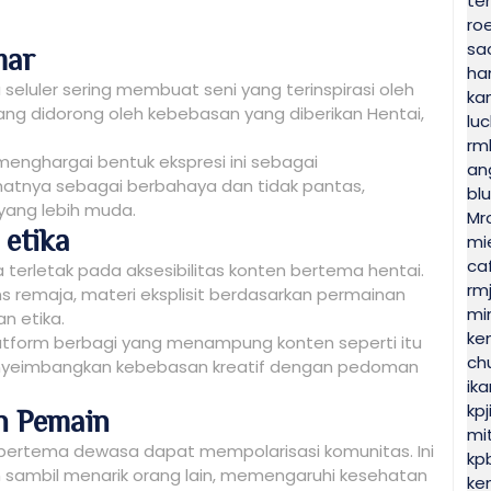
te
ro
sa
mar
ha
eluler sering membuat seni yang terinspirasi oleh
ka
ang didorong oleh kebebasan yang diberikan Hentai,
lu
rm
nghargai bentuk ekspresi ini sebagai
an
ihatnya sebagai berbahaya dan tidak pantas,
bl
ang lebih muda.
Mr
etika
mi
ca
terletak pada aksesibilitas konten bertema hentai.
rm
ns remaja, materi eksplisit berdasarkan permainan
mi
 etika.
ke
atform berbagi yang menampung konten seperti itu
ch
nyeimbangkan kebebasan kreatif dengan pedoman
ik
kp
n Pemain
mi
bertema dewasa dapat mempolarisasi komunitas. Ini
kp
sambil menarik orang lain, memengaruhi kesehatan
ke