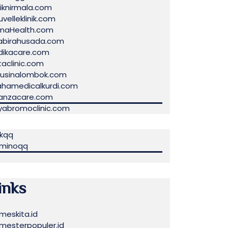
niknirmala.com
velleklinik.com
inaHealth.com
abirahusada.com
dikacare.com
taclinic.com
nusinalombok.com
ahamedicalkurdi.com
anzacare.com
iyabromoclinic.com
ikqq
minoqq
inks
meskita.id
mesterpopuler.id