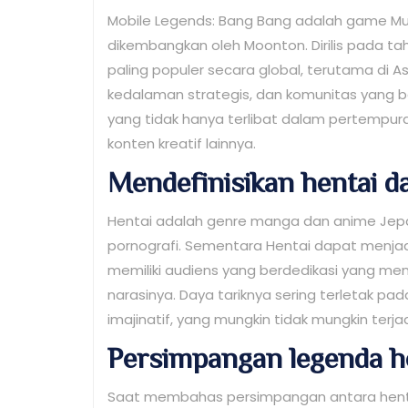
Mobile Legends: Bang Bang adalah game Mul
dikembangkan oleh Moonton. Dirilis pada tah
paling populer secara global, terutama di
kedalaman strategis, dan komunitas yang b
yang tidak hanya terlibat dalam pertempura
konten kreatif lainnya.
Mendefinisikan hentai d
Hentai adalah genre manga dan anime Jepa
pornografi. Sementara Hentai dapat menjadi k
memiliki audiens yang berdedikasi yang me
narasinya. Daya tariknya sering terletak p
imajinatif, yang mungkin tidak mungkin terj
Persimpangan legenda he
Saat membahas persimpangan antara hentai 