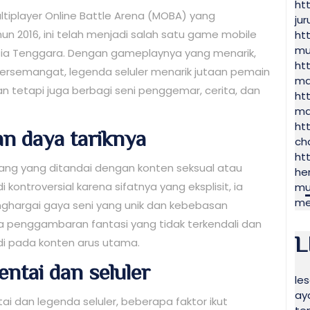
htt
tiplayer Online Battle Arena (MOBA) yang
ju
un 2016, ini telah menjadi salah satu game mobile
htt
mu
 Asia Tenggara. Dengan gameplaynya yang menarik,
htt
ersemangat, legenda seluler menarik jutaan pemain
ma
n tetapi juga berbagi seni penggemar, cerita, dan
htt
ma
htt
an daya tariknya
ch
htt
ng yang ditandai dengan konten seksual atau
he
ontroversial karena sifatnya yang eksplisit, ia
mu
me
nghargai gaya seni yang unik dan kebebasan
ada penggambaran fantasi yang tidak terkendali dan
L
adi pada konten arus utama.
ntai dan seluler
le
ay
dan legenda seluler, beberapa faktor ikut