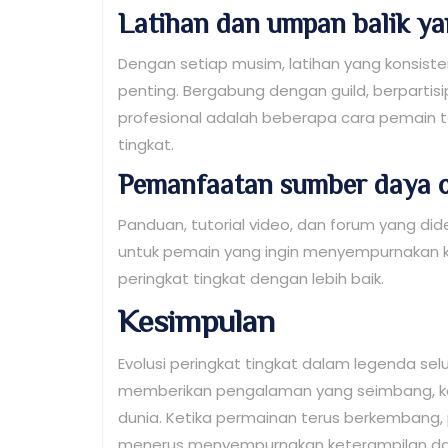
Latihan dan umpan balik ya
Dengan setiap musim, latihan yang konsist
penting. Bergabung dengan guild, berparti
profesional adalah beberapa cara pemain 
tingkat.
Pemanfaatan sumber daya o
Panduan, tutorial video, dan forum yang did
untuk pemain yang ingin menyempurnakan
peringkat tingkat dengan lebih baik.
Kesimpulan
Evolusi peringkat tingkat dalam legenda s
memberikan pengalaman yang seimbang, kom
dunia. Ketika permainan terus berkembang,
menerus menyempurnakan keterampilan dan 