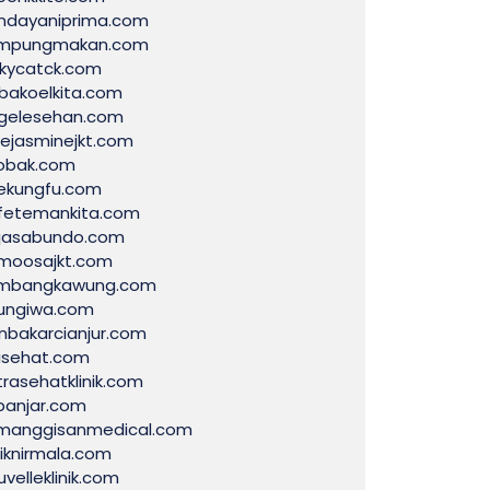
ndayaniprima.com
mpungmakan.com
ckycatck.com
bakoelkita.com
gelesehan.com
uejasminejkt.com
obak.com
ekungfu.com
fetemankita.com
jasabundo.com
moosajkt.com
mbangkawung.com
ungiwa.com
anbakarcianjur.com
jisehat.com
trasehatklinik.com
banjar.com
manggisanmedical.com
niknirmala.com
velleklinik.com