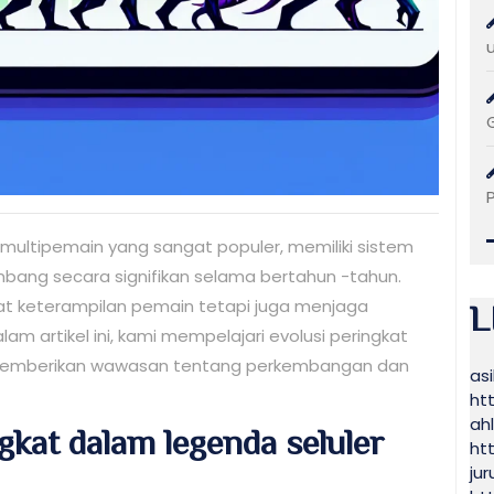
multipemain yang sangat populer, memiliki sistem
mbang secara signifikan selama bertahun -tahun.
gkat keterampilan pemain tetapi juga menjaga
L
am artikel ini, kami mempelajari evolusi peringkat
, memberikan wawasan tentang perkembangan dan
as
htt
ah
kat dalam legenda seluler
htt
ju