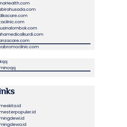
inaHealth.com
abirahusada.com
dikacare.com
taclinic.com
nusinalombok.com
ahamedicalkurdi.com
anzacare.com
iyabromoclinic.com
ikqq
minoqq
inks
meskita.id
mesterpopuler.id
mingdewi.id
mingdewa.id