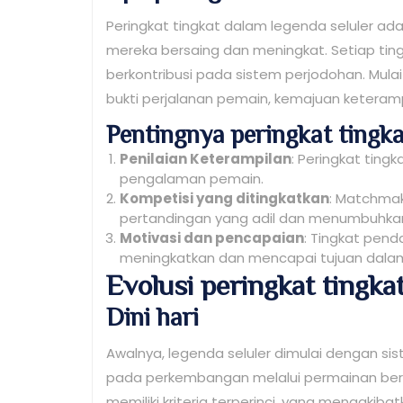
Peringkat tingkat dalam legenda seluler ada
mereka bersaing dan meningkat. Setiap ting
berkontribusi pada sistem perjodohan. Mulai 
bukti perjalanan pemain, kemajuan ketera
Pentingnya peringkat tingka
Penilaian Keterampilan
: Peringkat ting
pengalaman pemain.
Kompetisi yang ditingkatkan
: Matchmak
pertandingan yang adil dan menumbuhkan
Motivasi dan pencapaian
: Tingkat pend
meningkatkan dan mencapai tujuan dala
Evolusi peringkat tingka
Dini hari
Awalnya, legenda seluler dimulai dengan si
pada perkembangan melalui permainan berke
memiliki kriteria terperinci, yang mengakib