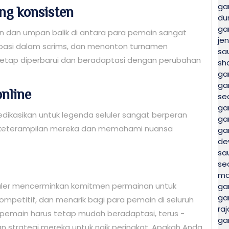
ga
ng konsisten
du
ga
en dan umpan balik di antara para pemain sangat
je
sipasi dalam scrims, dan menonton turnamen
sa
tetap diperbarui dan beradaptasi dengan perubahan
sh
ga
ga
nline
se
ga
edikasikan untuk legenda seluler sangat berperan
ga
 keterampilan mereka dan memahami nuansa
ga
de
sa
se
ma
eluler mencerminkan komitmen permainan untuk
ga
ga
petitif, dan menarik bagi para pemain di seluruh
ra
 pemain harus tetap mudah beradaptasi, terus -
ga
strategi mereka untuk naik peringkat. Apakah Anda