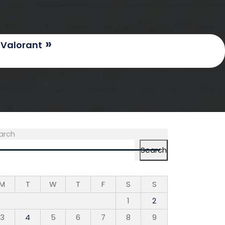
,
»
Valorant
arch
Search
M
T
W
T
F
S
S
1
2
3
4
5
6
7
8
9