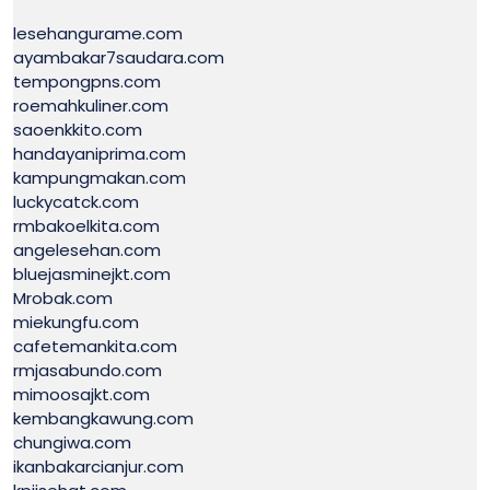
lesehangurame.com
ayambakar7saudara.com
tempongpns.com
roemahkuliner.com
saoenkkito.com
handayaniprima.com
kampungmakan.com
luckycatck.com
rmbakoelkita.com
angelesehan.com
bluejasminejkt.com
Mrobak.com
miekungfu.com
cafetemankita.com
rmjasabundo.com
mimoosajkt.com
kembangkawung.com
chungiwa.com
ikanbakarcianjur.com