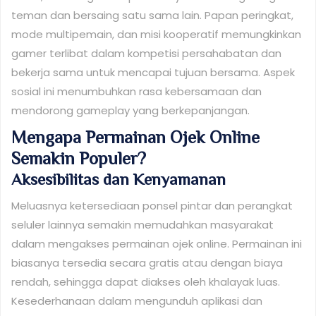
teman dan bersaing satu sama lain. Papan peringkat,
mode multipemain, dan misi kooperatif memungkinkan
gamer terlibat dalam kompetisi persahabatan dan
bekerja sama untuk mencapai tujuan bersama. Aspek
sosial ini menumbuhkan rasa kebersamaan dan
mendorong gameplay yang berkepanjangan.
Mengapa Permainan Ojek Online
Semakin Populer?
Aksesibilitas dan Kenyamanan
Meluasnya ketersediaan ponsel pintar dan perangkat
seluler lainnya semakin memudahkan masyarakat
dalam mengakses permainan ojek online. Permainan ini
biasanya tersedia secara gratis atau dengan biaya
rendah, sehingga dapat diakses oleh khalayak luas.
Kesederhanaan dalam mengunduh aplikasi dan