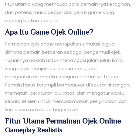
fitur utama yang membuat para pemainnya ketagihan,
dan potensi masa depan dari genre game yang
sedang berkembang ini.
Apa Itu Game Ojek Online?
Permainan ojek online merupakan simulasi digital
dimana pemain berperan sebagai pengemudi ojek.
Tujuannya adalah untuk menavigasi jalan-jalan kota
yang sibuk, menjemput penumpang, dan
mengantarkan mereka dengan selamat ke tujuan.
Pemain harus terampil bermanuver di sekitar rintangan,
mematuhi peraturan lalu lintas, dan mengatur waktu
secara efisien untuk memaksimalkan penghasilan dan
kemajuan melalui berbagai level.
Fitur Utama Permainan Ojek Online
Gameplay Realistis