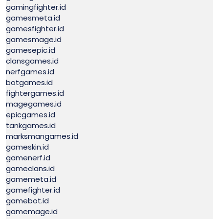
gamingfighter.id
gamesmeta.id
gamesfighter.id
gamesmage.id
gamesepic.id
clansgames.id
nerfgames.id
botgames.id
fightergames.id
magegames.id
epicgames.id
tankgames.id
marksmangames.id
gameskin.id
gamenerf.id
gameclans.id
gamemeta.id
gamefighter.id
gamebot.id
gamemage.id