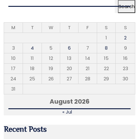
Search
M
T
W
T
F
S
S
1
2
3
4
5
6
7
8
9
10
11
12
13
14
15
16
17
18
19
20
21
22
23
24
25
26
27
28
29
30
31
August 2026
« Jul
Recent Posts