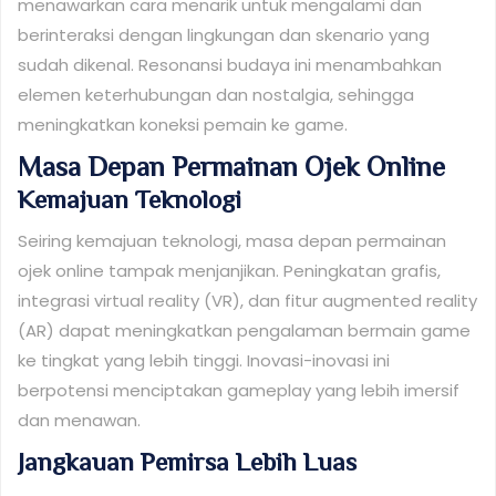
menawarkan cara menarik untuk mengalami dan
berinteraksi dengan lingkungan dan skenario yang
sudah dikenal. Resonansi budaya ini menambahkan
elemen keterhubungan dan nostalgia, sehingga
meningkatkan koneksi pemain ke game.
Masa Depan Permainan Ojek Online
Kemajuan Teknologi
Seiring kemajuan teknologi, masa depan permainan
ojek online tampak menjanjikan. Peningkatan grafis,
integrasi virtual reality (VR), dan fitur augmented reality
(AR) dapat meningkatkan pengalaman bermain game
ke tingkat yang lebih tinggi. Inovasi-inovasi ini
berpotensi menciptakan gameplay yang lebih imersif
dan menawan.
Jangkauan Pemirsa Lebih Luas