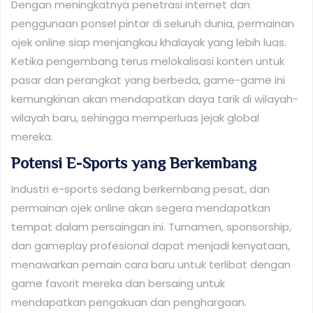
Dengan meningkatnya penetrasi internet dan
penggunaan ponsel pintar di seluruh dunia, permainan
ojek online siap menjangkau khalayak yang lebih luas.
Ketika pengembang terus melokalisasi konten untuk
pasar dan perangkat yang berbeda, game-game ini
kemungkinan akan mendapatkan daya tarik di wilayah-
wilayah baru, sehingga memperluas jejak global
mereka.
Potensi E-Sports yang Berkembang
Industri e-sports sedang berkembang pesat, dan
permainan ojek online akan segera mendapatkan
tempat dalam persaingan ini. Turnamen, sponsorship,
dan gameplay profesional dapat menjadi kenyataan,
menawarkan pemain cara baru untuk terlibat dengan
game favorit mereka dan bersaing untuk
mendapatkan pengakuan dan penghargaan.