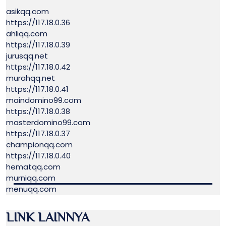
asikqq.com
https://117.18.0.36
ahliqq.com
https://117.18.0.39
jurusqq.net
https://117.18.0.42
murahqq.net
https://117.18.0.41
maindomino99.com
https://117.18.0.38
masterdomino99.com
https://117.18.0.37
championqq.com
https://117.18.0.40
hematqq.com
murniqq.com
menuqq.com
LINK LAINNYA