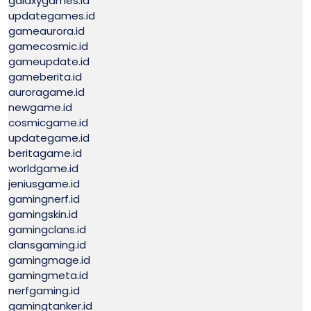
galaxygames.id
updategames.id
gameaurora.id
gamecosmic.id
gameupdate.id
gameberita.id
auroragame.id
newgame.id
cosmicgame.id
updategame.id
beritagame.id
worldgame.id
jeniusgame.id
gamingnerf.id
gamingskin.id
gamingclans.id
clansgaming.id
gamingmage.id
gamingmeta.id
nerfgaming.id
gamingtanker.id