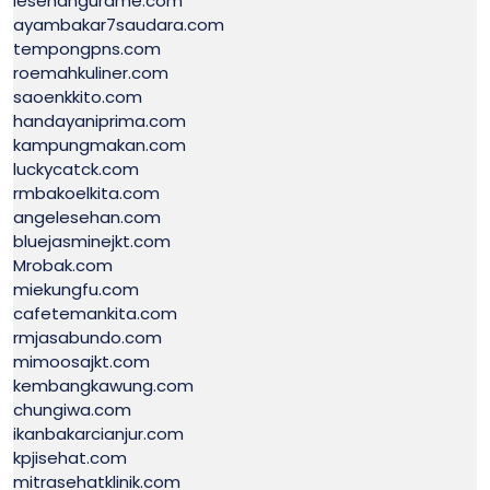
lesehangurame.com
ayambakar7saudara.com
tempongpns.com
roemahkuliner.com
saoenkkito.com
handayaniprima.com
kampungmakan.com
luckycatck.com
rmbakoelkita.com
angelesehan.com
bluejasminejkt.com
Mrobak.com
miekungfu.com
cafetemankita.com
rmjasabundo.com
mimoosajkt.com
kembangkawung.com
chungiwa.com
ikanbakarcianjur.com
kpjisehat.com
mitrasehatklinik.com