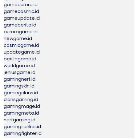
gameaurora.id
gamecosmic.id
gameupdate.id
gameberita.id
auroragame.id
newgame.id
cosmicgame.id
updategame.id
beritagame.id
worldgame.id
jeniusgame.id
gamingnerf.id
gamingskin.id
gamingclans.id
clansgaming.id
gamingmage.id
gamingmeta.id
nerfgaming.id
gamingtanker.id
gamingfighter.id