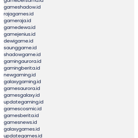
gamebersama.id
gameshadow.id
rajagames.id
gameraja.id
gamedewa.id
gamejenius.id
dewigame.id
saunggame.id
shadowgame.id
gamingaurora.id
gamingberita.id
newgaming.id
galaxygaming.id
gamesaurora.id
gamesgalaxy.id
updategaming.id
gamescosmic.id
gamesberita.id
gamesnews.id
galaxygames.id
updategames.id