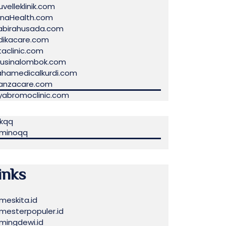
velleklinik.com
inaHealth.com
abirahusada.com
dikacare.com
taclinic.com
nusinalombok.com
ahamedicalkurdi.com
anzacare.com
iyabromoclinic.com
ikqq
minoqq
inks
meskita.id
mesterpopuler.id
mingdewi.id