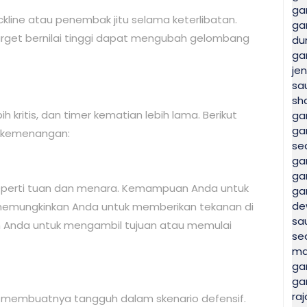
ga
ackline atau penembak jitu selama keterlibatan.
ga
get bernilai tinggi dapat mengubah gelombang
du
ga
je
sa
sh
h kritis, dan timer kematian lebih lama. Berikut
ga
ga
 kemenangan:
se
ga
ga
perti tuan dan menara. Kemampuan Anda untuk
ga
de
mungkinkan Anda untuk memberikan tekanan di
sa
m Anda untuk mengambil tujuan atau memulai
se
ma
ga
ga
ra
k membuatnya tangguh dalam skenario defensif.