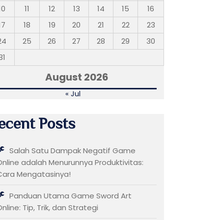
10
11
12
13
14
15
16
17
18
19
20
21
22
23
24
25
26
27
28
29
30
31
August 2026
« Jul
ecent Posts
Salah Satu Dampak Negatif Game
Online adalah Menurunnya Produktivitas:
Cara Mengatasinya!
Panduan Utama Game Sword Art
nline: Tip, Trik, dan Strategi