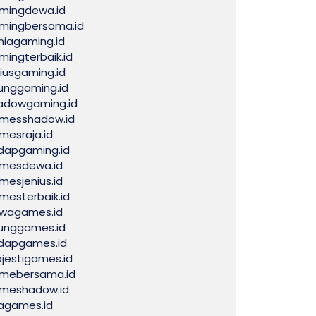
mingdewa.id
mingbersama.id
niagaming.id
mingterbaik.id
niusgaming.id
unggaming.id
adowgaming.id
messhadow.id
mesraja.id
dapgaming.id
mesdewa.id
mesjenius.id
mesterbaik.id
wagames.id
unggames.id
dapgames.id
jestigames.id
mebersama.id
meshadow.id
jagames.id