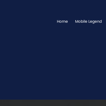
Skip
to
content
Home
Mobile Legend