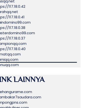
rusqq.net
ps://117.18.0.42
rahqq.net
ps://117.18.0.41
indomino99.com
ps://117.18.0.38
sterdomino99.com
ps://117.18.0.37
ampionqq.com
ps://117.18.0.40
matqq.com
rniqq.com
nuqq.com
INK LAINNYA
sehangurame.com
ambakar7saudara.com
mpongpns.com
emahkuliner.com