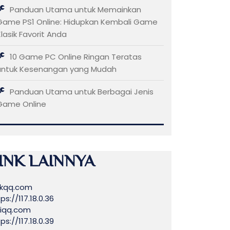
Panduan Utama untuk Memainkan
Game PS1 Online: Hidupkan Kembali Game
Klasik Favorit Anda
10 Game PC Online Ringan Teratas
untuk Kesenangan yang Mudah
Panduan Utama untuk Berbagai Jenis
Game Online
INK LAINNYA
ikqq.com
ps://117.18.0.36
liqq.com
ps://117.18.0.39