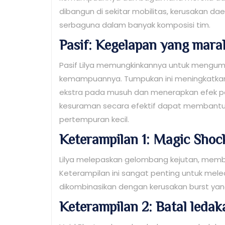
dibangun di sekitar mobilitas, kerusakan da
serbaguna dalam banyak komposisi tim.
Pasif:
Kegelapan yang mara
Pasif Lilya memungkinkannya untuk meng
kemampuannya. Tumpukan ini meningkatkan 
ekstra pada musuh dan menerapkan efek
kesuraman secara efektif dapat membant
pertempuran kecil.
Keterampilan 1:
Magic Shoc
Lilya melepaskan gelombang kejutan, member
Keterampilan ini sangat penting untuk mel
dikombinasikan dengan kerusakan burst ya
Keterampilan 2:
Batal ledak