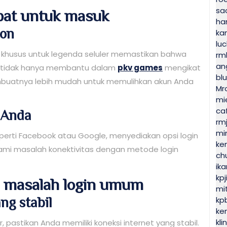
sa
epat untuk masuk
ha
on
ka
lu
husus untuk legenda seluler memastikan bahwa
rm
an
ni tidak hanya membantu dalam
pkv games
mengikat
bl
buatnya lebih mudah untuk memulihkan akun Anda
Mr
mi
ca
 Anda
rm
mi
erti Facebook atau Google, menyediakan opsi login
ke
alami masalah konektivitas dengan metode login
ch
ik
kp
 masalah login umum
mi
ng stabil
kp
ke
kli
pastikan Anda memiliki koneksi internet yang stabil.