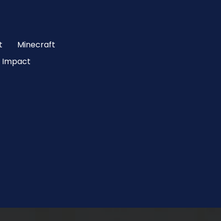
t
Minecraft
 Impact