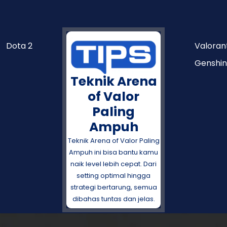
Dota 2
Valoran
Genshin
Teknik Arena
of Valor
Paling
Ampuh
Teknik Arena of Valor Paling
Ampuh ini bisa bantu kamu
naik level lebih cepat. Dari
setting optimal hingga
strategi bertarung, semua
dibahas tuntas dan jelas.