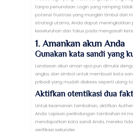
tanpa penundaan. Login yang ramping tid
potensi frustrasi yang mungkin timbul dar
strategi utama, Anda dapat meningkatkan 
keseluruhan dan fokus pada mengasah kete
1. Amankan akun Anda
Gunakan kata sandi yang k
Landasan akun aman apa pun dimulai dengan
angka, dan simbol untuk membuat kata sandi
pribadi yang mudah diakses seperti ulang 
Aktifkan otentikasi dua fak
Untuk keamanan tambahan, aktifkan Authent
Anda. Lapisan perlindungan tambahan ini 
mendapatkan kata sandi Anda, mereka tid
verifikasi sekunder.