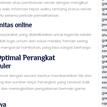
haraan atau pembaruan server dengan mengikuti
ga
ga
s web. Informasi tepat waktu tentang status server
du
lu selama periode pemeliharaan.
ga
itas online
je
sa
syarakat yang didedikasikan untuk legenda seluler
sh
ga
h login umum dan solusi mereka. Pemain sering
ga
 mengatasi hambatan, yang bisa sangat berharga.
se
Optimal Perangkat
ga
ga
uler
ga
de
ancar dengan secara teratur membersihkan file dan
sa
ang dan sumber daya. Perangkat yang terawat baik
se
ma
ogin dan meningkatkan pengalaman bermain game
ga
ga
ya
ra