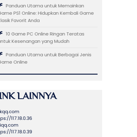
Panduan Utama untuk Memainkan
Game PS1 Online: Hidupkan Kembali Game
Klasik Favorit Anda
10 Game PC Online Ringan Teratas
untuk Kesenangan yang Mudah
Panduan Utama untuk Berbagai Jenis
Game Online
INK LAINNYA
ikqq.com
ps://117.18.0.36
liqq.com
ps://117.18.0.39