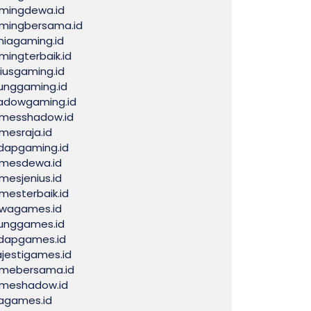
mingdewa.id
mingbersama.id
niagaming.id
mingterbaik.id
niusgaming.id
unggaming.id
adowgaming.id
messhadow.id
mesraja.id
dapgaming.id
mesdewa.id
mesjenius.id
mesterbaik.id
wagames.id
unggames.id
dapgames.id
jestigames.id
mebersama.id
meshadow.id
jagames.id