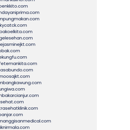
oenkkito.com
ndayaniprima.com
mpungmakan.com
ckycatck.com
bakoelkita.com
gelesehan.com
uejasminejkt.com
obak.com
ekungfu.com
fetemankita.com
jasabundo.com
moosajkt.com
mbangkawung.com
ungiwa.com
anbakarcianjur.com
jisehat.com
trasehatklinik.com
banjar.com
manggisanmedical.com
niknirmala.com