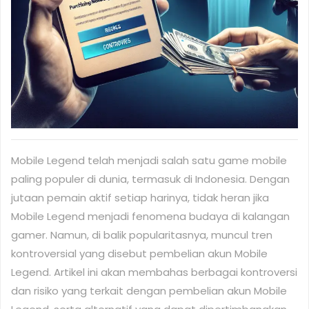
Mobile Legend telah menjadi salah satu game mobile
paling populer di dunia, termasuk di Indonesia. Dengan
jutaan pemain aktif setiap harinya, tidak heran jika
Mobile Legend menjadi fenomena budaya di kalangan
gamer. Namun, di balik popularitasnya, muncul tren
kontroversial yang disebut pembelian akun Mobile
Legend. Artikel ini akan membahas berbagai kontroversi
dan risiko yang terkait dengan pembelian akun Mobile