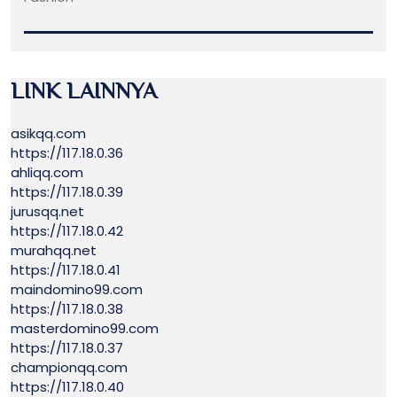
LINK LAINNYA
asikqq.com
https://117.18.0.36
ahliqq.com
https://117.18.0.39
jurusqq.net
https://117.18.0.42
murahqq.net
https://117.18.0.41
maindomino99.com
https://117.18.0.38
masterdomino99.com
https://117.18.0.37
championqq.com
https://117.18.0.40