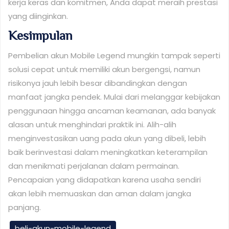
kerja keras dan komitmen, Anda dapat meraih prestasi
yang diinginkan.
Kesimpulan
Pembelian akun Mobile Legend mungkin tampak seperti
solusi cepat untuk memiliki akun bergengsi, namun
risikonya jauh lebih besar dibandingkan dengan
manfaat jangka pendek. Mulai dari melanggar kebijakan
penggunaan hingga ancaman keamanan, ada banyak
alasan untuk menghindari praktik ini. Alih-alih
menginvestasikan uang pada akun yang dibeli, lebih
baik berinvestasi dalam meningkatkan keterampilan
dan menikmati perjalanan dalam permainan.
Pencapaian yang didapatkan karena usaha sendiri
akan lebih memuaskan dan aman dalam jangka
panjang.
beli-akun-mobile-legend