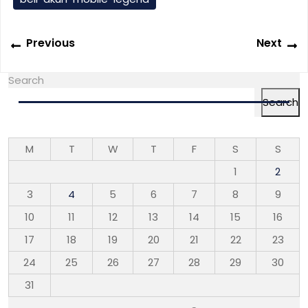
Post
Previous
N
Previous
Next
navigation
post:
po
Search
Search
M
T
W
T
F
S
S
1
2
3
4
5
6
7
8
9
10
11
12
13
14
15
16
17
18
19
20
21
22
23
24
25
26
27
28
29
30
31