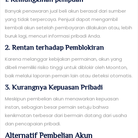
Banyak penawaran jual beli akun berasal dari sumber
yang tidak terpercaya. Penjual dapat mengambil
kembali akun setelah pembayaran dilakukan atau, lebih
buruk lagi, mencuri informasi pribadi Anda.
2.
Rentan terhadap Pemblokiran
Karena melanggar kebijakan permainan, akun yang
dibeli memiliki risiko tinggi untuk diblokir oleh Moonton,
baik melalui laporan pemain lain atau deteksi otomatis.
3.
Kurangnya Kepuasan Pribadi
Meskipun pembelian akun menawarkan kepuasan
instan, sebagian besar pemain setuju bahwa
kenikmatan terbesar dari bermain datang dari usaha
dan pencapaian pribadi.
Alternatif Pembelian Akun