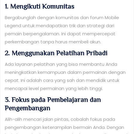
1.
Mengikuti Komunitas
Bergabunglah dengan komunitas dan forum Mobile
Legend untuk mendapatkan trik dan strategi dari
pemain berpengalaman. Ini dapat mempercepat
perkembangan tanpa harus membeli akun.
2.
Menggunakan Pelatihan Pribadi
Ada layanan pelatihan yang bisa membantu Anda
meningkatkan kemampuan dalam permainan dengan
cepat. Ini adalah cara yang sah dan mendidik untuk
mencapai level permainan yang lebih tinggi.
3.
Fokus pada Pembelajaran dan
Pengembangan
Alih-alih mencari jalan pintas, cobalah fokus pada
pengembangan keterampilan bermain Anda. Dengan