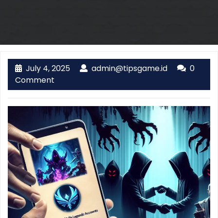
July
admin@tipsg
July 4, 2025
admin@tipsgame.id
0
4,
Comment
2025