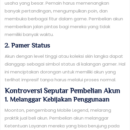
usaha yang besar. Pemain harus memenangkan
banyak pertandingan, mengumpulkan poin, dan
membuka berbagai fitur dalam game. Pembelian akun
memberikan jalan pintas bagi mereka yang tidak
memiliki banyak waktu.
2.
Pamer Status
Akun dengan level tinggi atau koleksi skin langka dapat
dianggap sebagai simbol status di kalangan gamer. Hal
ini menciptakan dorongan untuk memiliki akun yang
terlihat impresif tanpa harus melalui proses normal.
Kontroversi Seputar Pembelian Akun
1.
Melanggar Kebijakan Penggunaan
Moonton, pengembang Mobile Legend, melarang
praktik jual beli akun. Pembelian akun melanggar
Ketentuan Layanan mereka yang bisa berujung pada