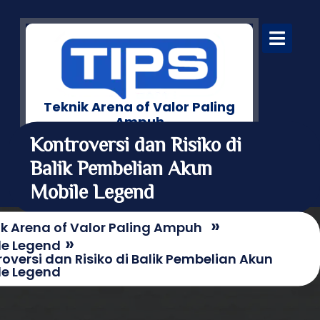
Skip
to
content
Open
Menu
Teknik Arena of Valor Paling
Ampuh
Teknik Arena of Valor Paling Ampuh ini bisa
Kontroversi dan Risiko di
bantu kamu naik level lebih cepat. Dari setting
Balik Pembelian Akun
optimal hingga strategi bertarung, semua
dibahas tuntas dan jelas.
Mobile Legend
»
ik Arena of Valor Paling Ampuh
»
le Legend
oversi dan Risiko di Balik Pembelian Akun
le Legend