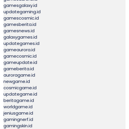
gamesgalaxy.id
updategaming.id
gamescosmic.id
gamesberita.id
gamesnews.id
galaxygames.id
updategames.id
gameaurora.id
gamecosmic.id
gameupdate.id
gameberita.id
auroragame.id
newgame.id
cosmicgame.id
updategame.id
beritagame.id
worldgame.id
jeniusgame.id
gamingnerf.id
gamingskin.id