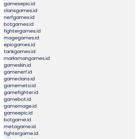
gamesepic.id
clansgames.id
nerfgames.id
botgames.id
fightergames.id
magegames.id
epicgames.id
tankgames.id
marksmangames.id
gameskin.id
gamenerf.id
gameclans.id
gamemeta.id
gamefighter.id
gamebot.id
gamemage.id
gameepic.id
botgame.id
metagame.id
fightergame.id