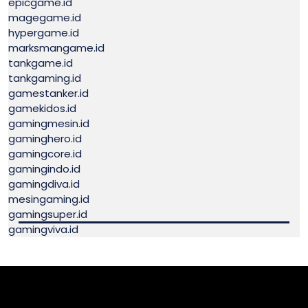
epicgame.id
magegame.id
hypergame.id
marksmangame.id
tankgame.id
tankgaming.id
gamestanker.id
gamekidos.id
gamingmesin.id
gaminghero.id
gamingcore.id
gamingindo.id
gamingdiva.id
mesingaming.id
gamingsuper.id
gamingviva.id