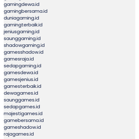
gamingdewa.id
gamingbersama.id
duniagaming.id
gamingterbaik.id
jeniusgaming.id
saunggaming.id
shadowgaming.id
gamesshadow.id
gamesraja.id
sedapgaming.id
gamesdewa.id
gamesjenius.id
gamesterbaik.id
dewagames.id
saunggames.id
sedapgames.id
majestigames.id
gamebersama.id
gameshadow.id
rajagames.id