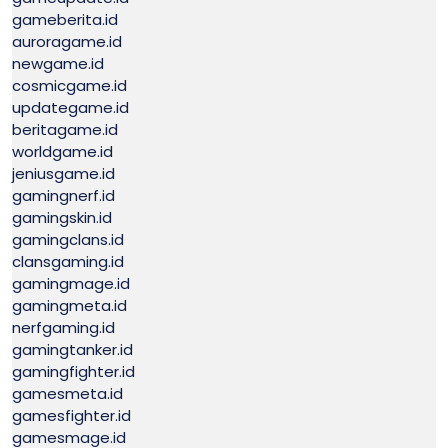
gameberita.id
auroragame.id
newgame.id
cosmicgame.id
updategame.id
beritagame.id
worldgame.id
jeniusgame.id
gamingnerf.id
gamingskin.id
gamingclans.id
clansgaming.id
gamingmage.id
gamingmeta.id
nerfgaming.id
gamingtanker.id
gamingfighter.id
gamesmeta.id
gamesfighter.id
gamesmage.id