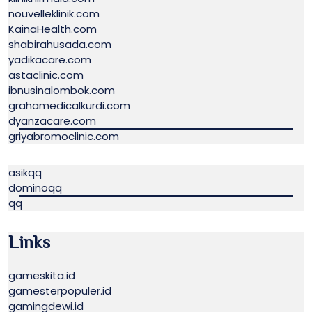
nouvelleklinik.com
KainaHealth.com
shabirahusada.com
yadikacare.com
astaclinic.com
ibnusinalombok.com
grahamedicalkurdi.com
dyanzacare.com
griyabromoclinic.com
asikqq
dominoqq
qq
Links
gameskita.id
gamesterpopuler.id
gamingdewi.id