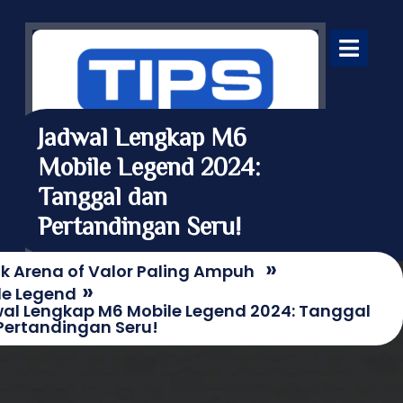
Skip
to
content
Open
Menu
Jadwal Lengkap M6
Teknik Arena of Valor Paling
Ampuh
Mobile Legend 2024:
Teknik Arena of Valor Paling Ampuh ini bisa
Tanggal dan
bantu kamu naik level lebih cepat. Dari setting
optimal hingga strategi bertarung, semua
Pertandingan Seru!
dibahas tuntas dan jelas.
»
ik Arena of Valor Paling Ampuh
»
le Legend
al Lengkap M6 Mobile Legend 2024: Tanggal
Pertandingan Seru!