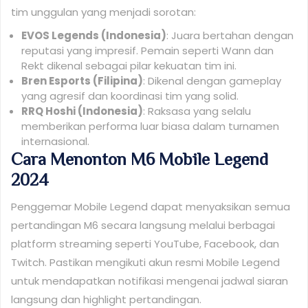
tim unggulan yang menjadi sorotan:
EVOS Legends (Indonesia)
: Juara bertahan dengan
reputasi yang impresif. Pemain seperti Wann dan
Rekt dikenal sebagai pilar kekuatan tim ini.
Bren Esports (Filipina)
: Dikenal dengan gameplay
yang agresif dan koordinasi tim yang solid.
RRQ Hoshi (Indonesia)
: Raksasa yang selalu
memberikan performa luar biasa dalam turnamen
internasional.
Cara Menonton M6 Mobile Legend
2024
Penggemar Mobile Legend dapat menyaksikan semua
pertandingan M6 secara langsung melalui berbagai
platform streaming seperti YouTube, Facebook, dan
Twitch. Pastikan mengikuti akun resmi Mobile Legend
untuk mendapatkan notifikasi mengenai jadwal siaran
langsung dan highlight pertandingan.