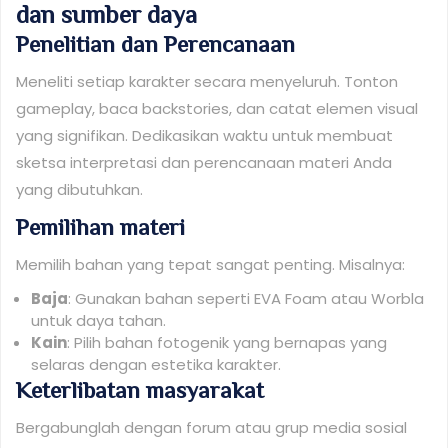
dan sumber daya
Penelitian dan Perencanaan
Meneliti setiap karakter secara menyeluruh. Tonton
gameplay, baca backstories, dan catat elemen visual
yang signifikan. Dedikasikan waktu untuk membuat
sketsa interpretasi dan perencanaan materi Anda
yang dibutuhkan.
Pemilihan materi
Memilih bahan yang tepat sangat penting. Misalnya:
Baja
: Gunakan bahan seperti EVA Foam atau Worbla
untuk daya tahan.
Kain
: Pilih bahan fotogenik yang bernapas yang
selaras dengan estetika karakter.
Keterlibatan masyarakat
Bergabunglah dengan forum atau grup media sosial