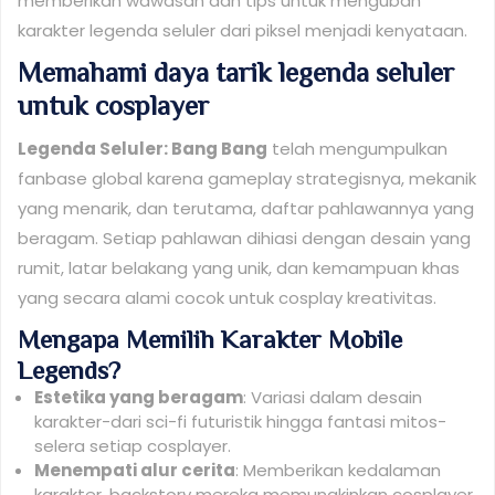
memberikan wawasan dan tips untuk mengubah
karakter legenda seluler dari piksel menjadi kenyataan.
Memahami daya tarik legenda seluler
untuk cosplayer
Legenda Seluler: Bang Bang
telah mengumpulkan
fanbase global karena gameplay strategisnya, mekanik
yang menarik, dan terutama, daftar pahlawannya yang
beragam. Setiap pahlawan dihiasi dengan desain yang
rumit, latar belakang yang unik, dan kemampuan khas
yang secara alami cocok untuk cosplay kreativitas.
Mengapa Memilih Karakter Mobile
Legends?
Estetika yang beragam
: Variasi dalam desain
karakter-dari sci-fi futuristik hingga fantasi mitos-
selera setiap cosplayer.
Menempati alur cerita
: Memberikan kedalaman
karakter, backstory mereka memungkinkan cosplayer