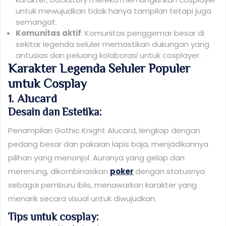
untuk mewujudkan tidak hanya tampilan tetapi juga
semangat.
Komunitas aktif
: Komunitas penggemar besar di
sekitar legenda seluler memastikan dukungan yang
antusias dan peluang kolaborasi untuk cosplayer.
Karakter Legenda Seluler Populer
untuk Cosplay
1. Alucard
Desain dan Estetika:
Penampilan Gothic Knight Alucard, lengkap dengan
pedang besar dan pakaian lapis baja, menjadikannya
pilihan yang menonjol. Auranya yang gelap dan
merenung, dikombinasikan
poker
dengan statusnya
sebagai pemburu iblis, menawarkan karakter yang
menarik secara visual untuk diwujudkan.
Tips untuk cosplay: