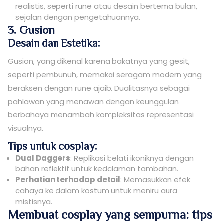
realistis, seperti rune atau desain bertema bulan,
sejalan dengan pengetahuannya.
3. Gusion
Desain dan Estetika:
Gusion, yang dikenal karena bakatnya yang gesit,
seperti pembunuh, memakai seragam modern yang
beraksen dengan rune ajaib. Dualitasnya sebagai
pahlawan yang menawan dengan keunggulan
berbahaya menambah kompleksitas representasi
visualnya.
Tips untuk cosplay:
Dual Daggers
: Replikasi belati ikoniknya dengan
bahan reflektif untuk kedalaman tambahan.
Perhatian terhadap detail
: Memasukkan efek
cahaya ke dalam kostum untuk meniru aura
mistisnya.
Membuat cosplay yang sempurna: tips