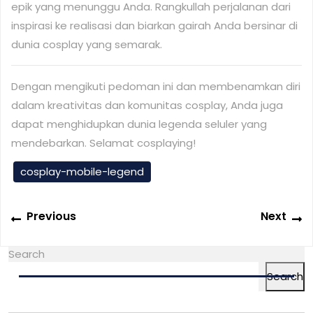
epik yang menunggu Anda. Rangkullah perjalanan dari
inspirasi ke realisasi dan biarkan gairah Anda bersinar di
dunia cosplay yang semarak.
Dengan mengikuti pedoman ini dan membenamkan diri
dalam kreativitas dan komunitas cosplay, Anda juga
dapat menghidupkan dunia legenda seluler yang
mendebarkan. Selamat cosplaying!
cosplay-mobile-legend
Post
Previous
N
Previous
Next
navigation
post:
po
Search
Search