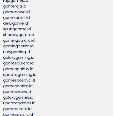
rajagames.id
gameraja.id
gamedewa.id
gamejenius.id
dewigame.id
saunggame.id
shadowgame.id
gamingaurora.id
gamingberita.id
newgaming.id
galaxygaming.id
gamesaurora.id
gamesgalaxy.id
updategaming.id
gamescosmic.id
gamesberita.id
gamesnews.id
galaxygames.id
updategames.id
gameaurora.id
gamecosmic.id