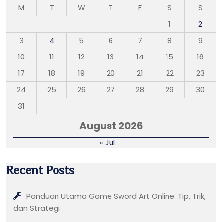
M
T
W
T
F
S
S
1
2
3
4
5
6
7
8
9
10
11
12
13
14
15
16
17
18
19
20
21
22
23
24
25
26
27
28
29
30
31
August 2026
« Jul
Recent Posts
Panduan Utama Game Sword Art Online: Tip, Trik,
dan Strategi