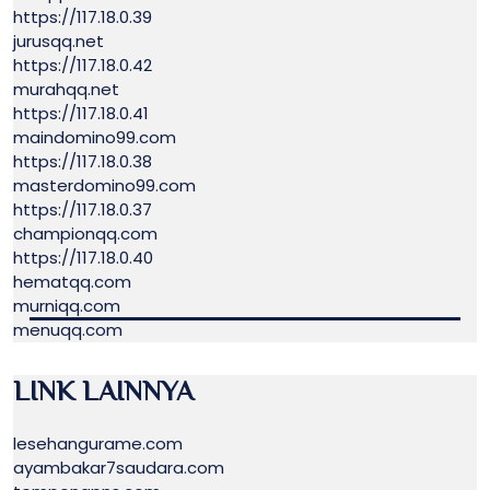
https://117.18.0.39
jurusqq.net
https://117.18.0.42
murahqq.net
https://117.18.0.41
maindomino99.com
https://117.18.0.38
masterdomino99.com
https://117.18.0.37
championqq.com
https://117.18.0.40
hematqq.com
murniqq.com
menuqq.com
LINK LAINNYA
lesehangurame.com
ayambakar7saudara.com