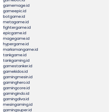
gamemage.id
gameepic.id
botgame.id
metagame.id
fightergame.id
epicgame.id
magegame.id
hypergame.id
marksmangame.id
tankgame.id
tankgaming.id
gamestanker.id
gamekidos.id
gamingmesin.id
gaminghero.id
gamingcore.id
gamingindo.id
gamingdiva.id
mesingaming.id
gamingsuper.id