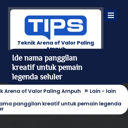
Skip
to
content
Open
Menu
Teknik Arena of Valor Paling
Ampuh
Teknik Arena of Valor Paling Ampuh ini bisa
Ide nama panggilan
bantu kamu naik level lebih cepat. Dari setting
kreatif untuk pemain
optimal hingga strategi bertarung, semua
dibahas tuntas dan jelas.
legenda seluler
»
ik Arena of Valor Paling Ampuh
Lain - lain
nama panggilan kreatif untuk pemain legenda
er