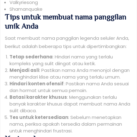
Valkyriesong
Shamanquake
Tips untuk membuat nama panggilan
unik Anda
Saat membuat nama panggilan legenda seluler Anda,
berikut adalah beberapa tips untuk dipertimbangkan:
Tetap sederhana
: Hindari nama yang terlalu
kompleks yang sulit diingat atau ketik.
Menjadi asli
: Pastikan nama Anda menonjol dengan
menghindari klise atau nama yang terlalu umum.
Hindari konten ofensif
: Pastikan nama Anda sesuai
dan hormat untuk semua pemain.
Batasi karakter khusus
: Menggunakan terlalu
banyak karakter khusus dapat membuat nama Anda
sulit dibaca.
Tes untuk ketersediaan
: Sebelum menetapkan
nama, periksa apakah tersedia dalam permainan
untuk menghindari frustrasi.