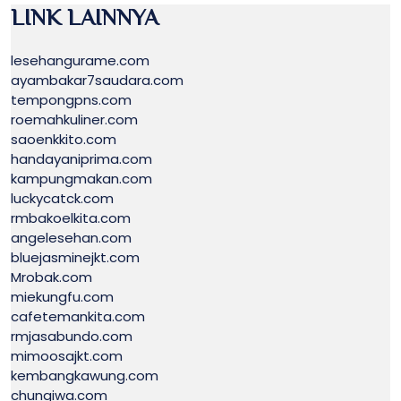
LINK LAINNYA
lesehangurame.com
ayambakar7saudara.com
tempongpns.com
roemahkuliner.com
saoenkkito.com
handayaniprima.com
kampungmakan.com
luckycatck.com
rmbakoelkita.com
angelesehan.com
bluejasminejkt.com
Mrobak.com
miekungfu.com
cafetemankita.com
rmjasabundo.com
mimoosajkt.com
kembangkawung.com
chungiwa.com