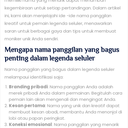
memiliki nama yang menarik dapat menambah
kegembiraan untuk setiap pertandingan. Dalam artikel
ini, kami akan menjelajahi ide -ide nama panggilan
kreatif untuk pemain legenda seluler, menawarkan
saran untuk berbagai gaya dan tips untuk membuat
moniker unik Anda sendiri.
Mengapa nama panggilan yang bagus
penting dalam legenda seluler
Nama panggilan yang bagus dalam legenda seluler
melampaui identifikasi saja:
Branding pribadi
: Nama panggilan Anda adalah
merek pribadi Anda dalam permainan. Begitulah cara
pemain lain akan mengenali dan mengingat Anda.
Kesan pertama
: Nama yang unik dan kreatif dapat
membuat kesan abadi, membantu Anda menonjol di
lobi atau papan peringkat.
Koneksi emosional
: Nama panggilan yang menarik