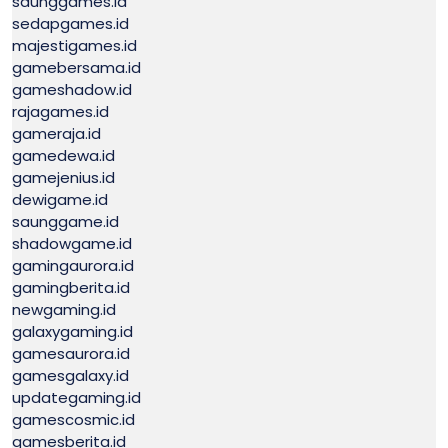
saunggames.id
sedapgames.id
majestigames.id
gamebersama.id
gameshadow.id
rajagames.id
gameraja.id
gamedewa.id
gamejenius.id
dewigame.id
saunggame.id
shadowgame.id
gamingaurora.id
gamingberita.id
newgaming.id
galaxygaming.id
gamesaurora.id
gamesgalaxy.id
updategaming.id
gamescosmic.id
gamesberita.id