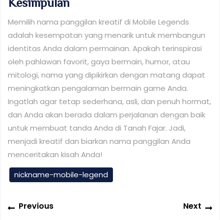
Kesimpulan
Memilih nama panggilan kreatif di Mobile Legends
adalah kesempatan yang menarik untuk membangun
identitas Anda dalam permainan. Apakah terinspirasi
oleh pahlawan favorit, gaya bermain, humor, atau
mitologi, nama yang dipikirkan dengan matang dapat
meningkatkan pengalaman bermain game Anda.
Ingatlah agar tetap sederhana, asli, dan penuh hormat,
dan Anda akan berada dalam perjalanan dengan baik
untuk membuat tanda Anda di Tanah Fajar. Jadi,
menjadi kreatif dan biarkan nama panggilan Anda
menceritakan kisah Anda!
nickname-mobile-legend
Post
Previous
N
Previous
Next
navigation
post:
po