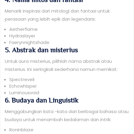
Menarik inspirasi dari mitologi dan fantasi untuk
perasaan yang lebih epik dan legendaris:
Aetherflame
Hydraslayer
Faerynnightshade
5.
Abstrak dan misterius
Untuk aura misterius, pilihlah nama abstrak atau
misterius. Ini seringkali sederhana namun memikat:
Spectreveil
Echowhisper
Luminousvoid
6.
Budaya dan Linguistik
Menggabungkan kata -kata dari berbagai bahasa atau
budaya untuk menambah kedalaman dan intrik:
Roninblaze