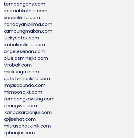
tempongpns.com
roemahkuliner.com
saoenkkito.com
handayaniprima.com
kampungmakan.com
luckycatck.com
rmbakoelkita.com
angelesehan.com
bluejasminejkt.com
Mrobak.com
miekungfu.com
cafetemankita.com
rmjasabundo.com
mimoosajkt.com
kembangkawung.com
chungiwa.com
ikanbakarcianjur.com
kpjisehat.com
mitrasehatklinik.com
kpbanjar.com