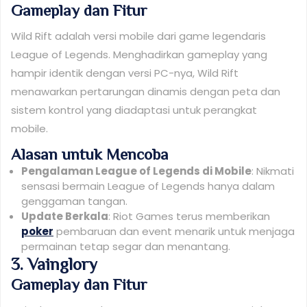
Gameplay dan Fitur
Wild Rift adalah versi mobile dari game legendaris
League of Legends. Menghadirkan gameplay yang
hampir identik dengan versi PC-nya, Wild Rift
menawarkan pertarungan dinamis dengan peta dan
sistem kontrol yang diadaptasi untuk perangkat
mobile.
Alasan untuk Mencoba
Pengalaman League of Legends di Mobile
: Nikmati
sensasi bermain League of Legends hanya dalam
genggaman tangan.
Update Berkala
: Riot Games terus memberikan
poker
pembaruan dan event menarik untuk menjaga
permainan tetap segar dan menantang.
3. Vainglory
Gameplay dan Fitur