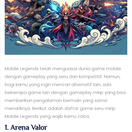
Mobile Legends telah menguasai dunia game mobile
dengan gameplay yang seru dan kompetitif. Namun,
bagi kamu yang ingin mencari alternatif lain, ada
beberapa game lain dengan gameplay mirip yang bisa
memberikan pengalaman bermain yang sama
menariknya. Berikut adalah daftar game seru mirip
Mobile Legends yang wajib kamu coba.
1. Arena Valor