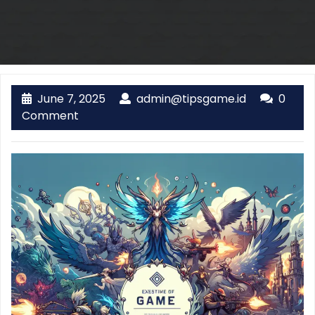
June
admin@tips
June 7, 2025
admin@tipsgame.id
0
7,
Comment
2025