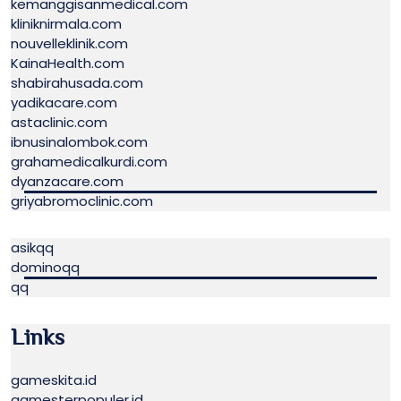
kemanggisanmedical.com
kliniknirmala.com
nouvelleklinik.com
KainaHealth.com
shabirahusada.com
yadikacare.com
astaclinic.com
ibnusinalombok.com
grahamedicalkurdi.com
dyanzacare.com
griyabromoclinic.com
asikqq
dominoqq
qq
Links
gameskita.id
gamesterpopuler.id