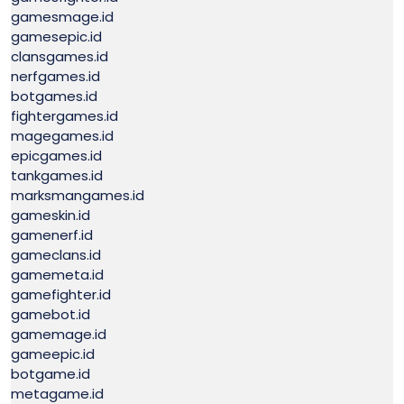
gamesmage.id
gamesepic.id
clansgames.id
nerfgames.id
botgames.id
fightergames.id
magegames.id
epicgames.id
tankgames.id
marksmangames.id
gameskin.id
gamenerf.id
gameclans.id
gamemeta.id
gamefighter.id
gamebot.id
gamemage.id
gameepic.id
botgame.id
metagame.id