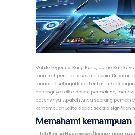
Mobile Legends: Bang Bang, game Battle Ar
memikat pemain di seluruh dunia. Di antara 
menonjol sebagai karakter tangki/dukungan 
pentingnya Lolita dalam permainan, menaw
potensinya. Apakah Anda seorang pemain
kemampuan Lolita dapat secara signifika
Memahami kemampuan L
Inti Energi Noumenon (kemampuan pas