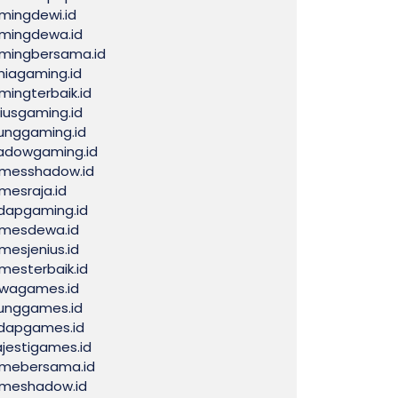
mingdewi.id
mingdewa.id
mingbersama.id
niagaming.id
mingterbaik.id
niusgaming.id
unggaming.id
adowgaming.id
messhadow.id
mesraja.id
dapgaming.id
mesdewa.id
mesjenius.id
mesterbaik.id
wagames.id
unggames.id
dapgames.id
jestigames.id
mebersama.id
meshadow.id