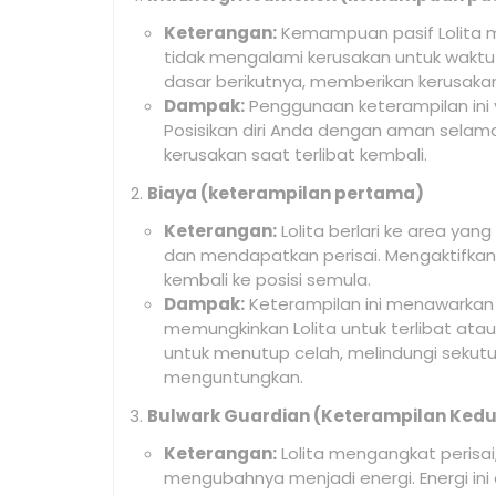
Keterangan:
Kemampuan pasif Lolita m
tidak mengalami kerusakan untuk waktu
dasar berikutnya, memberikan kerusakan
Dampak:
Penggunaan keterampilan ini 
Posisikan diri Anda dengan aman selam
kerusakan saat terlibat kembali.
Biaya (keterampilan pertama)
Keterangan:
Lolita berlari ke area ya
dan mendapatkan perisai. Mengaktifkan 
kembali ke posisi semula.
Dampak:
Keterampilan ini menawarkan mo
memungkinkan Lolita untuk terlibat ata
untuk menutup celah, melindungi sekutu, 
menguntungkan.
Bulwark Guardian (Keterampilan Ked
Keterangan:
Lolita mengangkat perisai
mengubahnya menjadi energi. Energi in