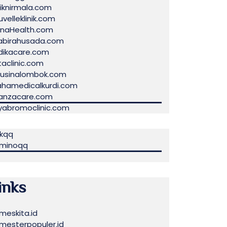
niknirmala.com
velleklinik.com
inaHealth.com
abirahusada.com
dikacare.com
taclinic.com
nusinalombok.com
ahamedicalkurdi.com
anzacare.com
iyabromoclinic.com
ikqq
minoqq
inks
meskita.id
mesterpopuler.id