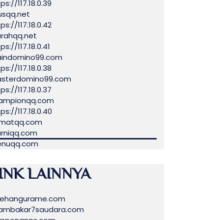
ps://117.18.0.39
rusqq.net
ps://117.18.0.42
rahqq.net
ps://117.18.0.41
indomino99.com
ps://117.18.0.38
sterdomino99.com
ps://117.18.0.37
ampionqq.com
ps://117.18.0.40
matqq.com
rniqq.com
nuqq.com
INK LAINNYA
sehangurame.com
ambakar7saudara.com