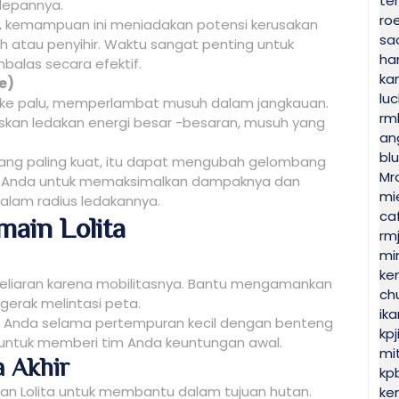
te
depannya.
ro
, kemampuan ini meniadakan potensi kerusakan
sa
 atau penyihir. Waktu sangat penting untuk
ha
las secara efektif.
ka
e)
lu
i ke palu, memperlambat musuh dalam jangkauan.
rm
askan ledakan energi besar -besaran, musuh yang
an
bl
yang paling kuat, itu dapat mengubah gelombang
Mr
im Anda untuk memaksimalkan dampaknya dan
mi
lam radius ledakannya.
ca
main Lolita
rm
mi
ke
rkeliaran karena mobilitasnya. Bantu mengamankan
ch
gerak melintasi peta.
ik
an Anda selama pertempuran kecil dengan benteng
kp
h untuk memberi tim Anda keuntungan awal.
mi
a Akhir
kp
Lolita untuk membantu dalam tujuan hutan.
ke