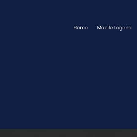
Skip
to
content
Home
Mobile Legend