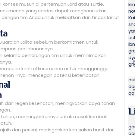
kontes musuh di pertemuan Lord atau Turtle.
kli
 noumenon yang cerdas dapat menghancurkan
nou
 dengan tim Anda untuk melibatkan dan tindak lanjut
Ka
sh
ta
ya
as
uardian Lolita sebelum berkomitmen untuk
ib
ampuan pertahanannya.
gr
n selama pertarungan tim untuk meminimalkan
dy
anya.
gr
ampuan kontrol kerumunan untuk mengganggu
umenon -nya, mencegah potensi keterlibatan.
as
mal
do
qq
n
uh dan regen kesehatan, meningkatkan daya tahan
L
ngan.
ahan, memungkinkannya untuk masuk kembali
jatuh.
ga
aib dan perisai, meringankan kerusakan burst dari
ga