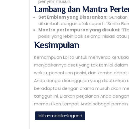
penyihir musuh.
Lambang dan Mantra Pert
Set Emblem yang Disarankan:
Gunakan 
ditambah dengan efek seperti “Smite Bera
Mantra pertempuran yang disukai:
“Fl
posisi yang lebih baik selama inisiasi atau 
Kesimpulan
Kemampuan Lolita untuk menyerap kerusak
menjadikannya aset yang tak ternilai dala
waktu, penentuan posisi, dan kombo dapat
Anda dengan keunggulan yang dibutuhkan 
beradaptasi dengan drama musuh akan m
tangguh ini. Biarkan perjalanan Anda dengan
memastikan tempat Anda sebagai pemain p
lolita-mobile-legend