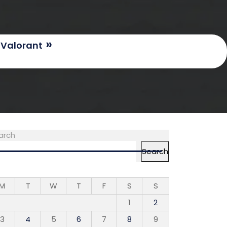
,
»
Valorant
arch
Search
M
T
W
T
F
S
S
1
2
3
4
5
6
7
8
9