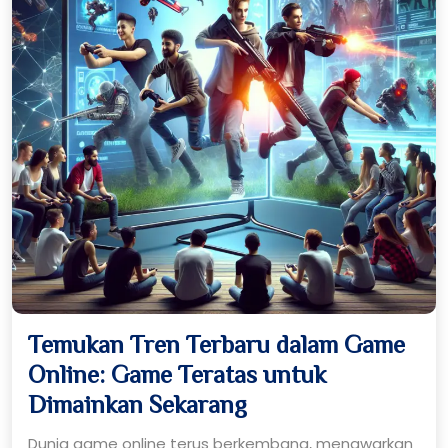
Temukan Tren Terbaru dalam Game
Online: Game Teratas untuk
Temukan
Dimainkan Sekarang
Tren
Dunia game online terus berkembang, menawarkan