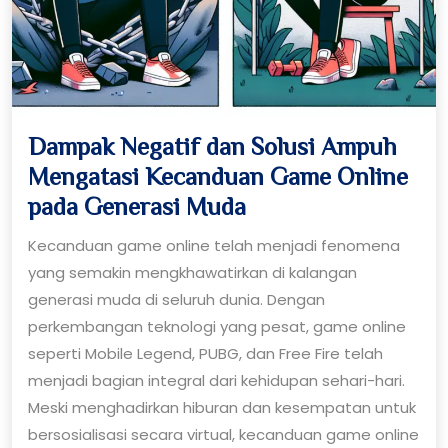
Dampak Negatif dan Solusi Ampuh
Mengatasi Kecanduan Game Online
Dampak
pada Generasi Muda
Negatif
Kecanduan game online telah menjadi fenomena
dan
yang semakin mengkhawatirkan di kalangan
Solusi
generasi muda di seluruh dunia. Dengan
Ampuh
perkembangan teknologi yang pesat, game online
Mengatasi
seperti Mobile Legend, PUBG, dan Free Fire telah
menjadi bagian integral dari kehidupan sehari-hari.
Kecanduan
Meski menghadirkan hiburan dan kesempatan untuk
Game
bersosialisasi secara virtual, kecanduan game online
Online