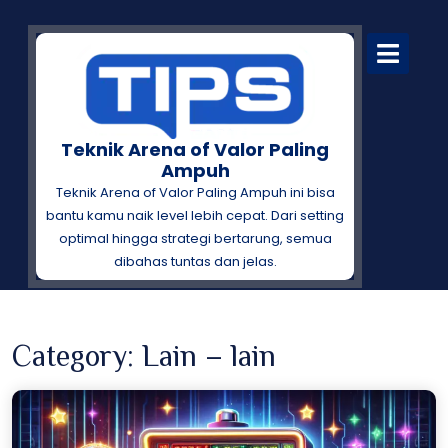
Skip
to
content
Open
Menu
Teknik Arena of Valor Paling
Ampuh
Teknik Arena of Valor Paling Ampuh ini bisa
bantu kamu naik level lebih cepat. Dari setting
optimal hingga strategi bertarung, semua
dibahas tuntas dan jelas.
Category:
Lain – lain