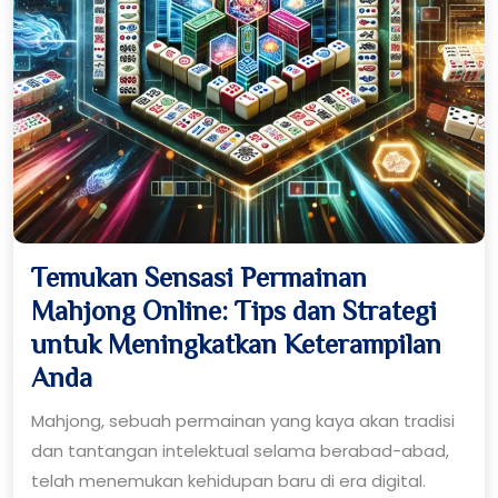
Temukan Sensasi Permainan
Mahjong Online: Tips dan Strategi
untuk Meningkatkan Keterampilan
Temukan
Anda
Sensasi
Mahjong, sebuah permainan yang kaya akan tradisi
Permainan
dan tantangan intelektual selama berabad-abad,
Mahjong
telah menemukan kehidupan baru di era digital.