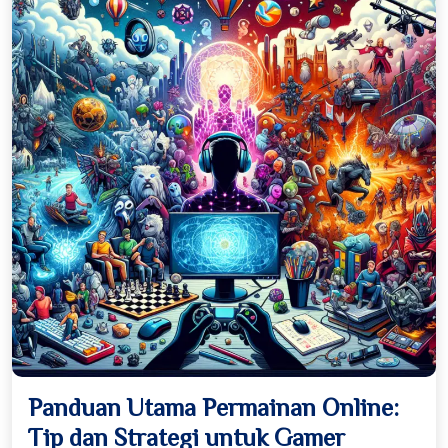
Panduan Utama Permainan Online:
Panduan
Tip dan Strategi untuk Gamer