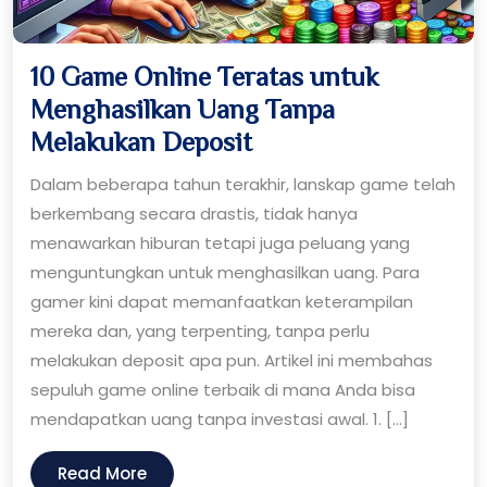
10 Game Online Teratas untuk
Menghasilkan Uang Tanpa
10
Melakukan Deposit
Game
Dalam beberapa tahun terakhir, lanskap game telah
Online
berkembang secara drastis, tidak hanya
Teratas
menawarkan hiburan tetapi juga peluang yang
untuk
menguntungkan untuk menghasilkan uang. Para
Menghasilkan
gamer kini dapat memanfaatkan keterampilan
mereka dan, yang terpenting, tanpa perlu
Uang
melakukan deposit apa pun. Artikel ini membahas
Tanpa
sepuluh game online terbaik di mana Anda bisa
Melakukan
mendapatkan uang tanpa investasi awal. 1. […]
Deposit
Read
Read More