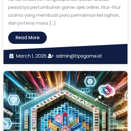
pesatnya pertumbuhan game ojek online, fitur-fitur
utama yang membuat para pemainnya ketagihan,
dan potensi masa […]
Read
Read More
More
March
admin@tipsg
March 1, 2026
admin@tipsgame.id
1,
2026