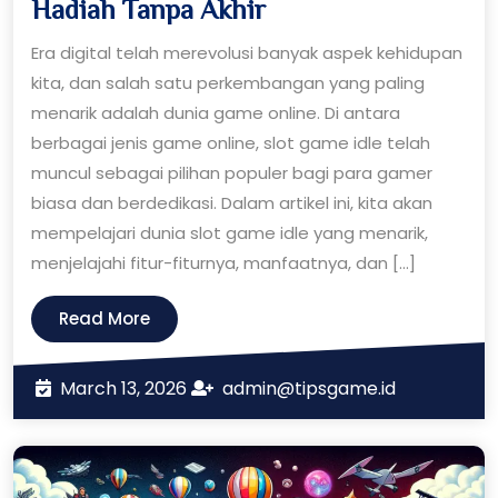
Temukan
Hadiah Tanpa Akhir
Slot
Era digital telah merevolusi banyak aspek kehidupan
Game
kita, dan salah satu perkembangan yang paling
Idle
menarik adalah dunia game online. Di antara
Online
berbagai jenis game online, slot game idle telah
Terbaik
muncul sebagai pilihan populer bagi para gamer
biasa dan berdedikasi. Dalam artikel ini, kita akan
untuk
mempelajari dunia slot game idle yang menarik,
Kesenangan
menjelajahi fitur-fiturnya, manfaatnya, dan […]
dan
Hadiah
Read
Read More
Tanpa
More
Akhir
March
admin@tips
March 13, 2026
admin@tipsgame.id
13,
2026