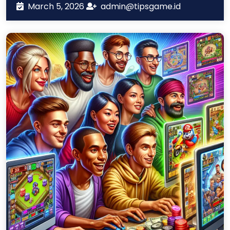
In
March
admin@tips
March 5, 2026
admin@tipsgame.id
5,
2026