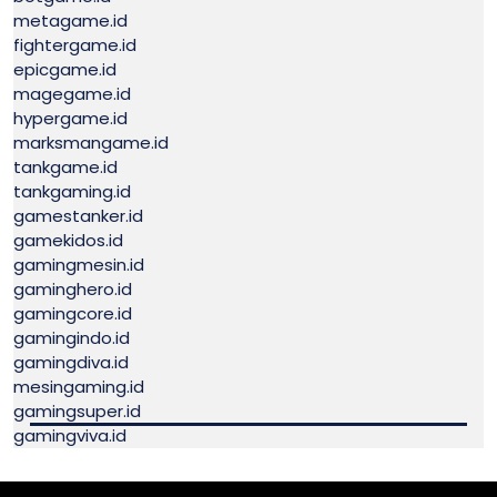
metagame.id
fightergame.id
epicgame.id
magegame.id
hypergame.id
marksmangame.id
tankgame.id
tankgaming.id
gamestanker.id
gamekidos.id
gamingmesin.id
gaminghero.id
gamingcore.id
gamingindo.id
gamingdiva.id
mesingaming.id
gamingsuper.id
gamingviva.id