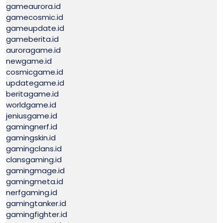
gameaurora.id
gamecosmic.id
gameupdate.id
gameberita.id
auroragame.id
newgame.id
cosmicgame.id
updategame.id
beritagame.id
worldgame.id
jeniusgame.id
gamingnerf.id
gamingskin.id
gamingclans.id
clansgaming.id
gamingmage.id
gamingmeta.id
nerfgaming.id
gamingtanker.id
gamingfighter.id