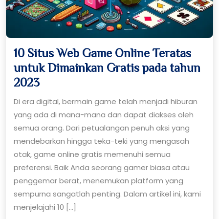
10 Situs Web Game Online Teratas
untuk Dimainkan Gratis pada tahun
10
2023
Situs
Di era digital, bermain game telah menjadi hiburan
Web
yang ada di mana-mana dan dapat diakses oleh
Game
semua orang. Dari petualangan penuh aksi yang
Online
mendebarkan hingga teka-teki yang mengasah
Teratas
otak, game online gratis memenuhi semua
preferensi. Baik Anda seorang gamer biasa atau
untuk
penggemar berat, menemukan platform yang
Dimainkan
sempurna sangatlah penting. Dalam artikel ini, kami
Gratis
menjelajahi 10 […]
pada