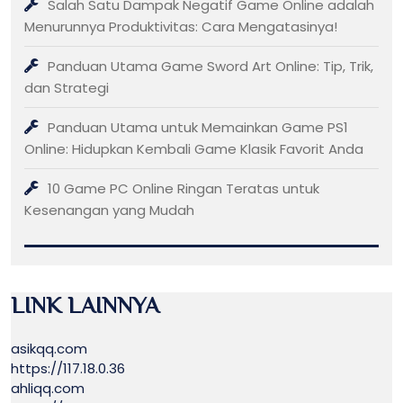
Salah Satu Dampak Negatif Game Online adalah
Menurunnya Produktivitas: Cara Mengatasinya!
Panduan Utama Game Sword Art Online: Tip, Trik,
dan Strategi
Panduan Utama untuk Memainkan Game PS1
Online: Hidupkan Kembali Game Klasik Favorit Anda
10 Game PC Online Ringan Teratas untuk
Kesenangan yang Mudah
LINK LAINNYA
asikqq.com
https://117.18.0.36
ahliqq.com