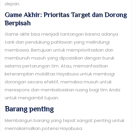
depan.
Game Akhir: Prioritas Target dan Dorong
Berpisah
Game akhir bisa menjadi tantangan karena adanya
tank dan pendukung pahlawan yang melindungi
membawa. Bertujuan untuk memprioritaskan dan
membunuh musuh yang diposisikan dengan buruk
selama pertarungan tim. Atau, memanfaatkan
keterampilan mobilitas Hayabusa untuk membagi
dorongan secara efektif, memaksa musuh untuk
merespons dan membebaskan ruang bagi tim Anda
untuk mengambil tujuan.
Barang penting
Membangun barang yang tepat sangat penting untuk
memaksimalkan potensi Hayabusa: