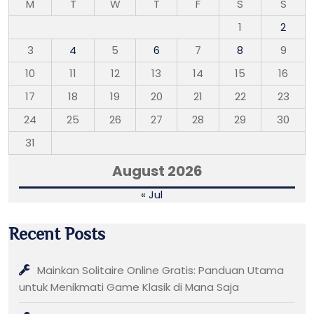
M
T
W
T
F
S
S
1
2
3
4
5
6
7
8
9
10
11
12
13
14
15
16
17
18
19
20
21
22
23
24
25
26
27
28
29
30
31
August 2026
« Jul
Recent Posts
Mainkan Solitaire Online Gratis: Panduan Utama
untuk Menikmati Game Klasik di Mana Saja