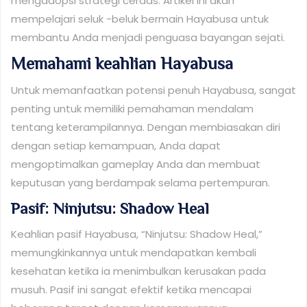
mengadopsi strategi cerdas. Artikel ini akan
mempelajari seluk -beluk bermain Hayabusa untuk
membantu Anda menjadi penguasa bayangan sejati.
Memahami keahlian Hayabusa
Untuk memanfaatkan potensi penuh Hayabusa, sangat
penting untuk memiliki pemahaman mendalam
tentang keterampilannya. Dengan membiasakan diri
dengan setiap kemampuan, Anda dapat
mengoptimalkan gameplay Anda dan membuat
keputusan yang berdampak selama pertempuran.
Pasif: Ninjutsu: Shadow Heal
Keahlian pasif Hayabusa, “Ninjutsu: Shadow Heal,”
memungkinkannya untuk mendapatkan kembali
kesehatan ketika ia menimbulkan kerusakan pada
musuh. Pasif ini sangat efektif ketika mencapai