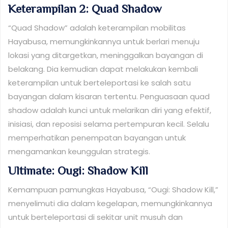
Keterampilan 2: Quad Shadow
“Quad Shadow” adalah keterampilan mobilitas
Hayabusa, memungkinkannya untuk berlari menuju
lokasi yang ditargetkan, meninggalkan bayangan di
belakang. Dia kemudian dapat melakukan kembali
keterampilan untuk berteleportasi ke salah satu
bayangan dalam kisaran tertentu. Penguasaan quad
shadow adalah kunci untuk melarikan diri yang efektif,
inisiasi, dan reposisi selama pertempuran kecil. Selalu
memperhatikan penempatan bayangan untuk
mengamankan keunggulan strategis.
Ultimate: Ougi: Shadow Kill
Kemampuan pamungkas Hayabusa, “Ougi: Shadow Kill,”
menyelimuti dia dalam kegelapan, memungkinkannya
untuk berteleportasi di sekitar unit musuh dan