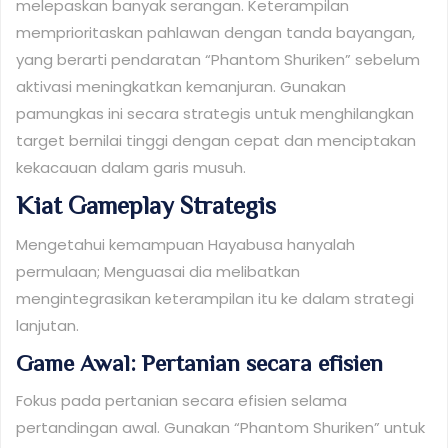
melepaskan banyak serangan. Keterampilan
memprioritaskan pahlawan dengan tanda bayangan,
yang berarti pendaratan “Phantom Shuriken” sebelum
aktivasi meningkatkan kemanjuran. Gunakan
pamungkas ini secara strategis untuk menghilangkan
target bernilai tinggi dengan cepat dan menciptakan
kekacauan dalam garis musuh.
Kiat Gameplay Strategis
Mengetahui kemampuan Hayabusa hanyalah
permulaan; Menguasai dia melibatkan
mengintegrasikan keterampilan itu ke dalam strategi
lanjutan.
Game Awal: Pertanian secara efisien
Fokus pada pertanian secara efisien selama
pertandingan awal. Gunakan “Phantom Shuriken” untuk