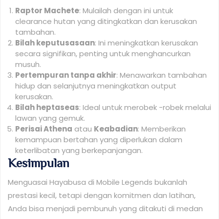
Raptor Machete
: Mulailah dengan ini untuk
clearance hutan yang ditingkatkan dan kerusakan
tambahan.
Bilah keputusasaan
: Ini meningkatkan kerusakan
secara signifikan, penting untuk menghancurkan
musuh.
Pertempuran tanpa akhir
: Menawarkan tambahan
hidup dan selanjutnya meningkatkan output
kerusakan.
Bilah heptaseas
: Ideal untuk merobek -robek melalui
lawan yang gemuk.
Perisai Athena
atau
Keabadian
: Memberikan
kemampuan bertahan yang diperlukan dalam
keterlibatan yang berkepanjangan.
Kesimpulan
Menguasai Hayabusa di Mobile Legends bukanlah
prestasi kecil, tetapi dengan komitmen dan latihan,
Anda bisa menjadi pembunuh yang ditakuti di medan