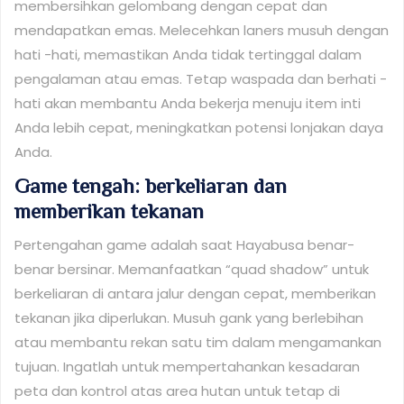
membersihkan gelombang dengan cepat dan
mendapatkan emas. Melecehkan laners musuh dengan
hati -hati, memastikan Anda tidak tertinggal dalam
pengalaman atau emas. Tetap waspada dan berhati -
hati akan membantu Anda bekerja menuju item inti
Anda lebih cepat, meningkatkan potensi lonjakan daya
Anda.
Game tengah: berkeliaran dan
memberikan tekanan
Pertengahan game adalah saat Hayabusa benar-
benar bersinar. Memanfaatkan “quad shadow” untuk
berkeliaran di antara jalur dengan cepat, memberikan
tekanan jika diperlukan. Musuh gank yang berlebihan
atau membantu rekan satu tim dalam mengamankan
tujuan. Ingatlah untuk mempertahankan kesadaran
peta dan kontrol atas area hutan untuk tetap di