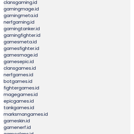
clansgaming.id
gamingmage.id
gamingmeta.id
nerfgaming.id
gamingtanker.id
gamingfighter.id
gamesmeta.id
gamesfighter.id
gamesmage.id
gamesepic.id
clansgames.id
nerfgames.id
botgames.id
fightergames.id
magegames.id
epicgames.id
tankgames.id
marksmangames.id
gameskin.id
gamenerf.id
gameclans.id