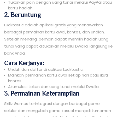
Tukarkan poin dengan uang tunai melalui PayPal atau
kartu hadiah.
2. Beruntung
Lucktastic adalah aplikasi gratis yang menawarkan
berbagai permainan kartu awal, kontes, dan undian.
Setelah menang, pemain dapat memilih hadiah uang
tunai yang dapat ditukarkan melalui Dwolla, langsung ke
bank Anda.
Cara Kerjanya:
Unduh dan daftar di aplikasi Lucktastic.
Mainkan permainan kartu awal setiap hari atau ikuti
kontes.
Akumulasi token dan uang tunai melalui Dwolla.
3. Permainan Keterampilan
Skillz Games terintegrasi dengan berbagai game
seluler dan mengubah game kasual menjadi turnamen