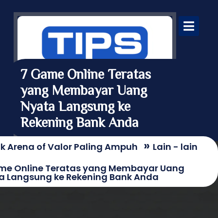
Skip
to
content
Open
Menu
7 Game Online Teratas
Teknik Arena of Valor Paling
Ampuh
yang Membayar Uang
Teknik Arena of Valor Paling Ampuh ini bisa
Nyata Langsung ke
bantu kamu naik level lebih cepat. Dari setting
optimal hingga strategi bertarung, semua
Rekening Bank Anda
dibahas tuntas dan jelas.
»
ik Arena of Valor Paling Ampuh
Lain - lain
me Online Teratas yang Membayar Uang
a Langsung ke Rekening Bank Anda