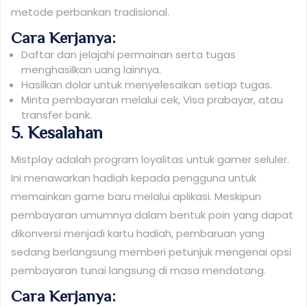
metode perbankan tradisional.
Cara Kerjanya:
Daftar dan jelajahi permainan serta tugas
menghasilkan uang lainnya.
Hasilkan dolar untuk menyelesaikan setiap tugas.
Minta pembayaran melalui cek, Visa prabayar, atau
transfer bank.
5. Kesalahan
Mistplay adalah program loyalitas untuk gamer seluler.
Ini menawarkan hadiah kepada pengguna untuk
memainkan game baru melalui aplikasi. Meskipun
pembayaran umumnya dalam bentuk poin yang dapat
dikonversi menjadi kartu hadiah, pembaruan yang
sedang berlangsung memberi petunjuk mengenai opsi
pembayaran tunai langsung di masa mendatang.
Cara Kerjanya: